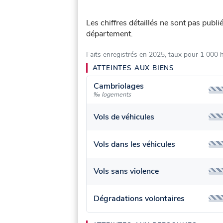
Les chiffres détaillés ne sont pas publ
département.
Faits enregistrés en 2025, taux pour 1 000 
ATTEINTES AUX BIENS
Cambriolages
‰ logements
Vols de véhicules
Vols dans les véhicules
Vols sans violence
Dégradations volontaires