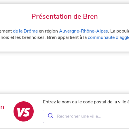
Présentation de Bren
rtement
de la Drôme
en région
Auvergne-Rhône-Alpes
. La popul
nois et les brennoises. Bren appartient à la
communauté d'aggl
Entrez le nom ou le code postal de la ville
en