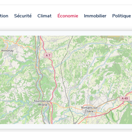
tion
Sécurité
Climat
Économie
Immobilier
Politique