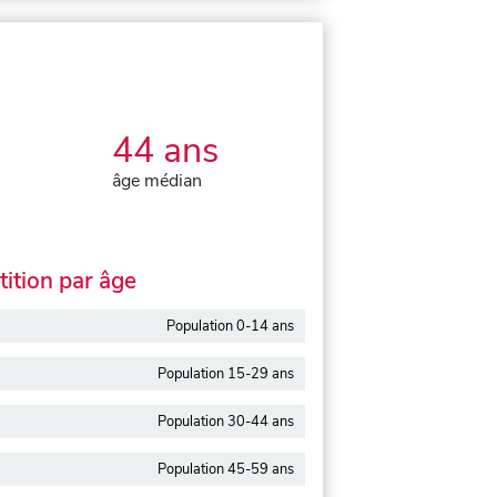
44 ans
âge médian
ition par âge
Population 0-14 ans
Population 15-29 ans
Population 30-44 ans
Population 45-59 ans