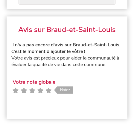
Avis sur Braud-et-Saint-Louis
Il n'y a pas encore d'avis sur Braud-et-Saint-Louis,
c'est le moment d'ajouter le vôtre !
Votre avis est précieux pour aider la communauté à
évaluer la qualité de vie dans cette commune.
Votre note globale
Notez