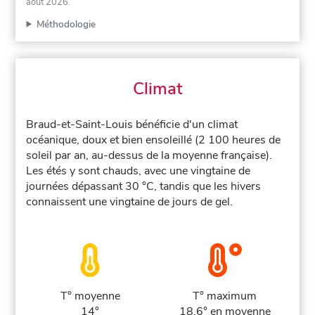
août 2026
.
Méthodologie
Climat
Braud-et-Saint-Louis bénéficie d'un climat
océanique, doux et bien ensoleillé (2 100 heures de
soleil par an, au-dessus de la moyenne française).
Les étés y sont chauds, avec une vingtaine de
journées dépassant 30 °C, tandis que les hivers
connaissent une vingtaine de jours de gel.
T° moyenne
T° maximum
14°
18.6° en moyenne