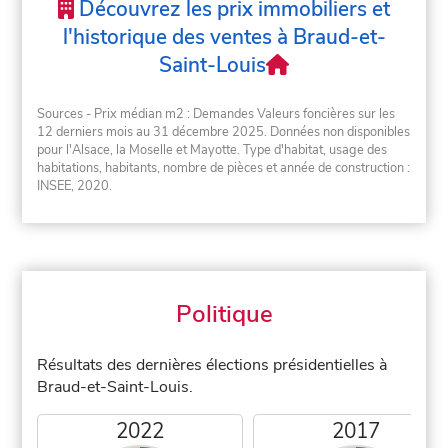
Découvrez les prix immobiliers et
l'historique des ventes à Braud-et-
Saint-Louis
Sources - Prix médian m2 : Demandes Valeurs foncières sur les
12 derniers mois au 31 décembre 2025. Données non disponibles
pour l'Alsace, la Moselle et Mayotte. Type d'habitat, usage des
habitations, habitants, nombre de pièces et année de construction :
INSEE, 2020.
Politique
Résultats des dernières élections présidentielles à
Braud-et-Saint-Louis.
2022
2017