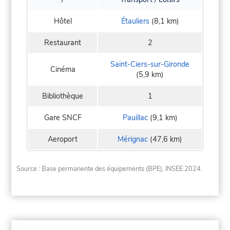
Hôtel
Étauliers
(8,1 km)
Restaurant
2
Saint-Ciers-sur-Gironde
Cinéma
(5,9 km)
Bibliothèque
1
Gare SNCF
Pauillac
(9,1 km)
Aeroport
Mérignac
(47,6 km)
Source : Base permanente des équipements (BPE), INSEE 2024.