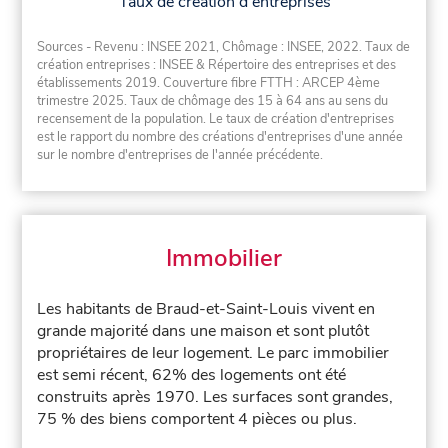
Taux de création d'entreprises
Sources - Revenu : INSEE 2021, Chômage : INSEE, 2022. Taux de
création entreprises : INSEE & Répertoire des entreprises et des
établissements 2019. Couverture fibre FTTH : ARCEP 4ème
trimestre 2025. Taux de chômage des 15 à 64 ans au sens du
recensement de la population. Le taux de création d'entreprises
est le rapport du nombre des créations d'entreprises d'une année
sur le nombre d'entreprises de l'année précédente.
Immobilier
Les habitants de Braud-et-Saint-Louis vivent en
grande majorité dans une maison et sont plutôt
propriétaires de leur logement. Le parc immobilier
est semi récent, 62% des logements ont été
construits après 1970. Les surfaces sont grandes,
75 % des biens comportent 4 pièces ou plus.