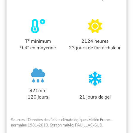
T° minimum
2124 heures
9.4° en moyenne
23 jours de forte chaleur
821mm
120 jours
21 jours de gel
Sources - Données des fiches climatologiques Météo France
·
normales 1981-2010
. Station météo: PAUILLAC-SUD.