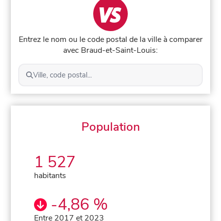
Entrez le nom ou le code postal de la ville à comparer
avec Braud-et-Saint-Louis:
Ville, code postal...
Population
1 527
habitants
-4,86 %
Entre 2017 et 2023