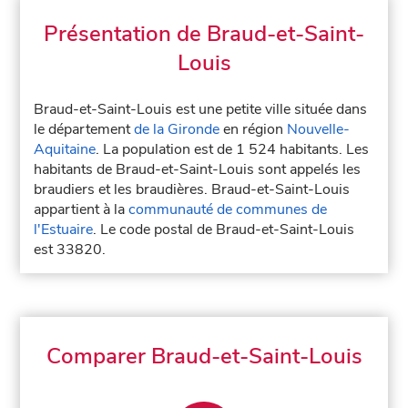
Présentation de Braud-et-Saint-
Louis
Braud-et-Saint-Louis est une petite ville située dans
le département
de la Gironde
en région
Nouvelle-
Aquitaine
. La population est de 1 524 habitants. Les
habitants de Braud-et-Saint-Louis sont appelés les
braudiers et les braudières. Braud-et-Saint-Louis
appartient à la
communauté de communes de
l'Estuaire
. Le code postal de Braud-et-Saint-Louis
est 33820.
Comparer Braud-et-Saint-Louis