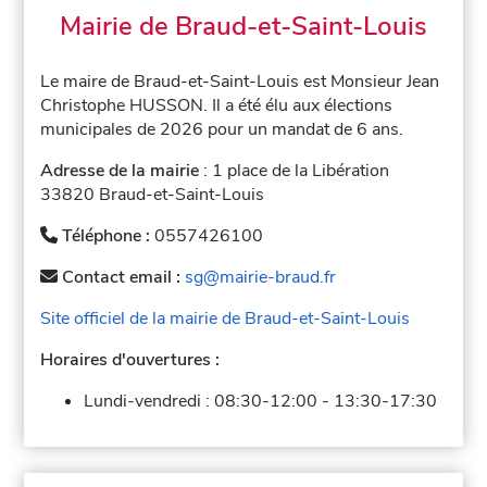
Mairie de Braud-et-Saint-Louis
Le maire de Braud-et-Saint-Louis est Monsieur Jean
Christophe HUSSON. Il a été élu aux élections
municipales de 2026 pour un mandat de 6 ans.
Adresse de la mairie
: 1 place de la Libération
33820 Braud-et-Saint-Louis
Téléphone :
0557426100
Contact email :
sg@mairie-braud.fr
Site officiel de la mairie de Braud-et-Saint-Louis
Horaires d'ouvertures :
Lundi-vendredi :
08:30-12:00
-
13:30-17:30