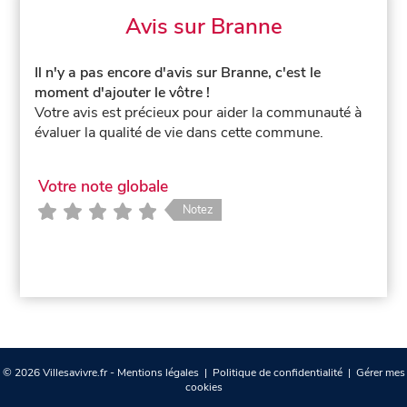
Avis sur Branne
Il n'y a pas encore d'avis sur Branne, c'est le
moment d'ajouter le vôtre !
Votre avis est précieux pour aider la communauté à
évaluer la qualité de vie dans cette commune.
Votre note globale
Notez
© 2026 Villesavivre.fr -
Mentions légales
|
Politique de confidentialité
|
Gérer mes
cookies