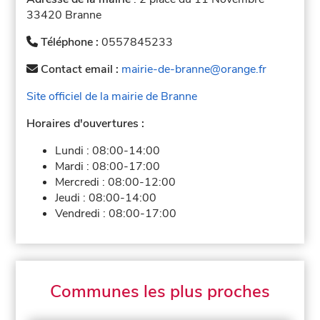
33420 Branne
Téléphone :
0557845233
Contact email :
mairie-de-branne@orange.fr
Site officiel de la mairie de Branne
Horaires d'ouvertures :
Lundi :
08:00-14:00
Mardi :
08:00-17:00
Mercredi :
08:00-12:00
Jeudi :
08:00-14:00
Vendredi :
08:00-17:00
Communes les plus proches