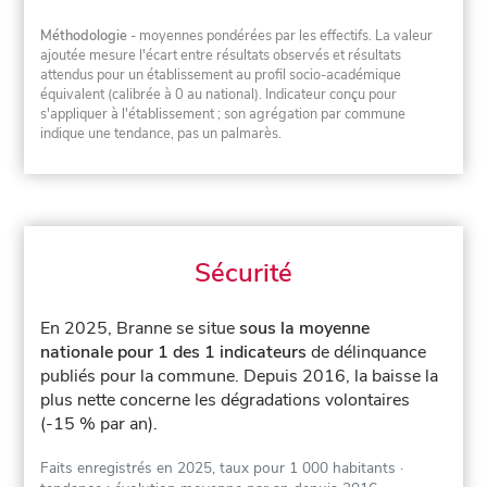
Méthodologie
- moyennes pondérées par les effectifs. La valeur
ajoutée mesure l'écart entre résultats observés et résultats
attendus pour un établissement au profil socio-académique
équivalent (calibrée à 0 au national). Indicateur conçu pour
s'appliquer à l'établissement ; son agrégation par commune
indique une tendance, pas un palmarès.
Sécurité
En 2025, Branne se situe
sous la moyenne
nationale pour 1 des 1 indicateurs
de délinquance
publiés pour la commune.
Depuis 2016, la baisse la
plus nette concerne les dégradations volontaires
(-15 % par an).
Faits enregistrés en 2025, taux pour 1 000 habitants
·