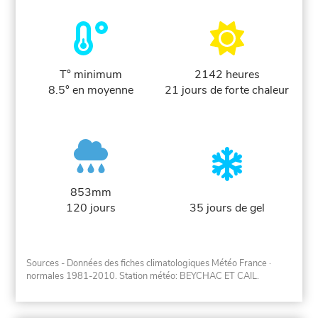
T° minimum
2142 heures
8.5° en moyenne
21 jours de forte chaleur
853mm
120 jours
35 jours de gel
Sources - Données des fiches climatologiques Météo France
·
normales 1981-2010
. Station météo: BEYCHAC ET CAIL.