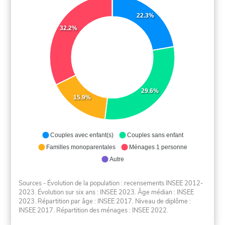
22.3%
32.2%
29.6%
15.9%
Couples avec enfant(s)
Couples sans enfant
Familles monoparentales
Ménages 1 personne
Autre
Sources - Évolution de la population : recensements INSEE 2012-
2023. Évolution sur six ans : INSEE 2023. Âge médian : INSEE
2023. Répartition par âge : INSEE 2017. Niveau de diplôme :
INSEE 2017. Répartition des ménages : INSEE 2022.