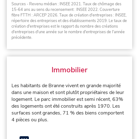
Sources - Revenu médian : INSEE 2021. Taux de chômage des
15-64 ans au sens du recensement : INSEE 2022. Couverture
fibre FTTH : ARCEP 2026. Taux de création d'entreprises : INSEE,
répertoire des entreprises et des établissements 2019. Le taux de
création d'entreprises est le rapport du nombre des créations
d'entreprises d'une année sur le nombre d'entreprises de l'année
précédente.
Immobilier
Les habitants de Branne vivent en grande majorité
dans une maison et sont plutôt propriétaires de leur
logement. Le parc immobilier est semi récent, 63%
des logements ont été construits après 1970. Les
surfaces sont grandes, 71 % des biens comportent
4 pièces ou plus.