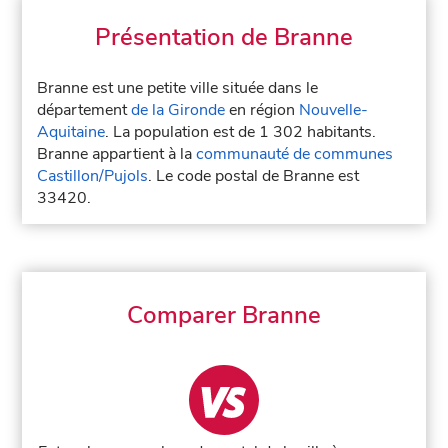
Présentation de Branne
Branne est une petite ville située dans le
département
de la Gironde
en région
Nouvelle-
Aquitaine
. La population est de 1 302 habitants.
Branne appartient à la
communauté de communes
Castillon/Pujols
. Le code postal de Branne est
33420.
Comparer Branne