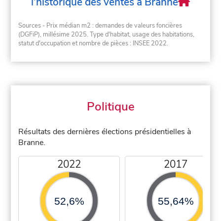
l'historique des ventes à Branne
Sources - Prix médian m2 : demandes de valeurs foncières
(DGFiP), millésime 2025. Type d'habitat, usage des habitations,
statut d'occupation et nombre de pièces : INSEE 2022.
Politique
Résultats des dernières élections présidentielles à
Branne.
2022
2017
52,6%
55,64%