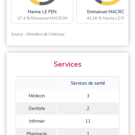
Marine LE PEN
Emmanuel MACRON
47,4 % Emmanuel MACRON
44,36 % Marine LE PEN
Source - Ministère de l'intérieur
Services
Services de santé
Médecin
3
Dentiste
2
Infirmier
11
Pharmacie
1