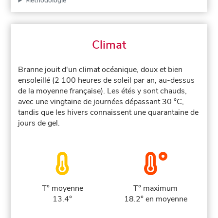
Méthodologie
Climat
Branne jouit d'un climat océanique, doux et bien
ensoleillé (2 100 heures de soleil par an, au-dessus
de la moyenne française). Les étés y sont chauds,
avec une vingtaine de journées dépassant 30 °C,
tandis que les hivers connaissent une quarantaine de
jours de gel.
T° moyenne
T° maximum
13.4°
18.2° en moyenne