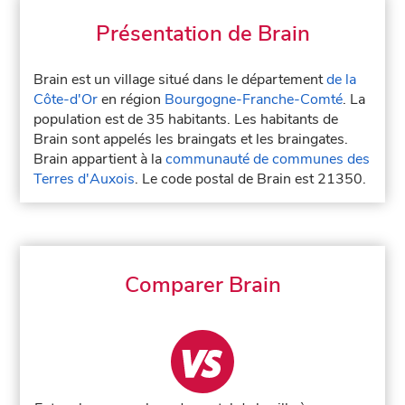
Présentation de Brain
Brain est un village situé dans le département
de la
Côte-d'Or
en région
Bourgogne-Franche-Comté
. La
population est de 35 habitants. Les habitants de
Brain sont appelés les braingats et les braingates.
Brain appartient à la
communauté de communes des
Terres d'Auxois
. Le code postal de Brain est 21350.
Comparer Brain