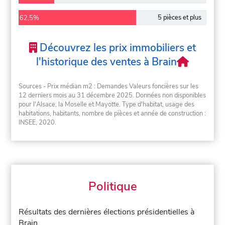
5 pièces et plus
62,5%
Découvrez les prix immobiliers et
l'historique des ventes à Brain
Sources - Prix médian m2 : Demandes Valeurs foncières sur les
12 derniers mois au 31 décembre 2025. Données non disponibles
pour l'Alsace, la Moselle et Mayotte. Type d'habitat, usage des
habitations, habitants, nombre de pièces et année de construction :
INSEE, 2020.
Politique
Résultats des dernières élections présidentielles à
Brain.