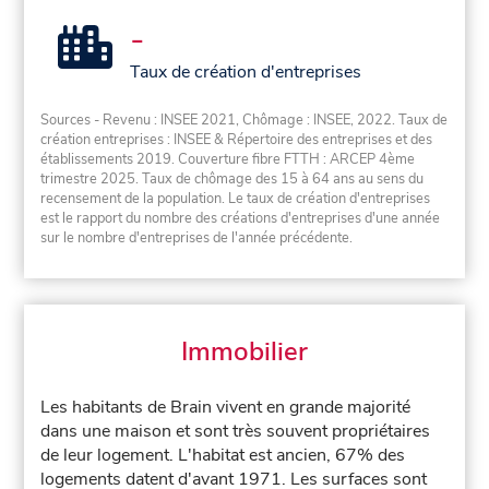
-
Taux de création d'entreprises
Sources - Revenu : INSEE 2021, Chômage : INSEE, 2022. Taux de
création entreprises : INSEE & Répertoire des entreprises et des
établissements 2019. Couverture fibre FTTH : ARCEP 4ème
trimestre 2025. Taux de chômage des 15 à 64 ans au sens du
recensement de la population. Le taux de création d'entreprises
est le rapport du nombre des créations d'entreprises d'une année
sur le nombre d'entreprises de l'année précédente.
Immobilier
Les habitants de Brain vivent en grande majorité
dans une maison et sont très souvent propriétaires
de leur logement. L'habitat est ancien, 67% des
logements datent d'avant 1971. Les surfaces sont