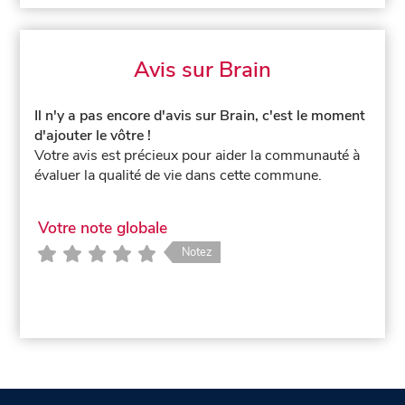
Avis sur Brain
Il n'y a pas encore d'avis sur Brain, c'est le moment
d'ajouter le vôtre !
Votre avis est précieux pour aider la communauté à
évaluer la qualité de vie dans cette commune.
Votre note globale
Notez