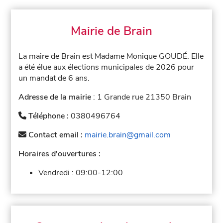
Mairie de Brain
La maire de Brain est Madame Monique GOUDÉ. Elle
a été élue aux élections municipales de 2026 pour
un mandat de 6 ans.
Adresse de la mairie
: 1 Grande rue 21350 Brain
Téléphone :
0380496764
Contact email :
mairie.brain@gmail.com
Horaires d'ouvertures :
Vendredi :
09:00-12:00