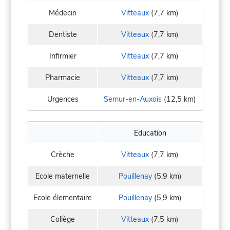
Médecin
Vitteaux
(7,7 km)
Dentiste
Vitteaux
(7,7 km)
Infirmier
Vitteaux
(7,7 km)
Pharmacie
Vitteaux
(7,7 km)
Urgences
Semur-en-Auxois
(12,5 km)
Education
Crèche
Vitteaux
(7,7 km)
Ecole maternelle
Pouillenay
(5,9 km)
Ecole élementaire
Pouillenay
(5,9 km)
Collège
Vitteaux
(7,5 km)