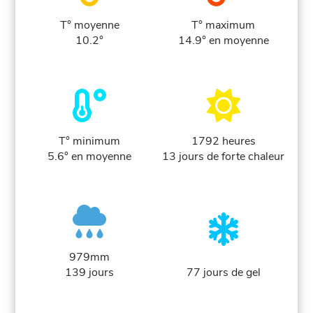
T° moyenne
T° maximum
10.2°
14.9° en moyenne
T° minimum
1792 heures
5.6° en moyenne
13 jours de forte chaleur
979mm
139 jours
77 jours de gel