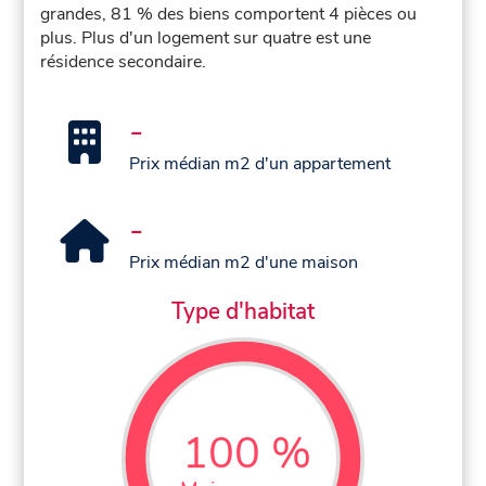
grandes, 81 % des biens comportent 4 pièces ou
plus. Plus d'un logement sur quatre est une
résidence secondaire.
-
Prix médian m2 d'un appartement
-
Prix médian m2 d'une maison
Type d'habitat
100 %