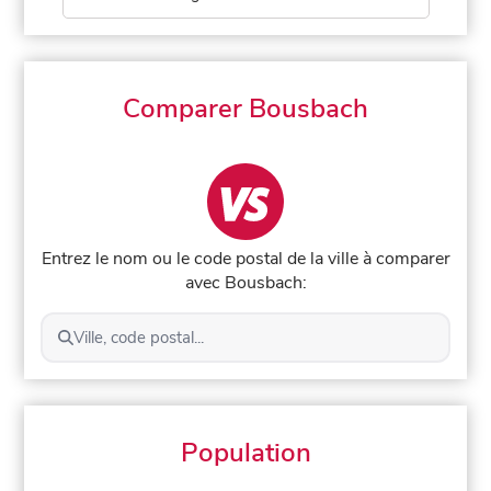
Comparer Bousbach
Entrez le nom ou le code postal de la ville à comparer
avec Bousbach:
Ville, code postal...
Population