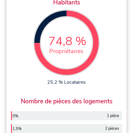
Habitants
74,8 %
Propriétaires
25,2 % Locataires
Nombre de pièces des logements
1 pièce
0%
2 pièces
1,5%