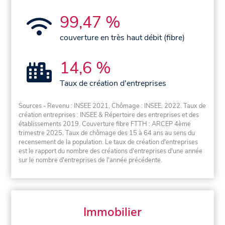
99,47 %
couverture en très haut débit (fibre)
14,6 %
Taux de création d'entreprises
Sources - Revenu : INSEE 2021, Chômage : INSEE, 2022. Taux de
création entreprises : INSEE & Répertoire des entreprises et des
établissements 2019. Couverture fibre FTTH : ARCEP 4ème
trimestre 2025. Taux de chômage des 15 à 64 ans au sens du
recensement de la population. Le taux de création d'entreprises
est le rapport du nombre des créations d'entreprises d'une année
sur le nombre d'entreprises de l'année précédente.
Immobilier