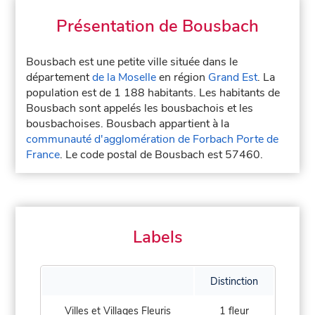
Présentation de Bousbach
Bousbach est une petite ville située dans le
département
de la Moselle
en région
Grand Est
. La
population est de 1 188 habitants. Les habitants de
Bousbach sont appelés les bousbachois et les
bousbachoises. Bousbach appartient à la
communauté d'agglomération de Forbach Porte de
France
. Le code postal de Bousbach est 57460.
Labels
Distinction
Villes et Villages Fleuris
1 fleur