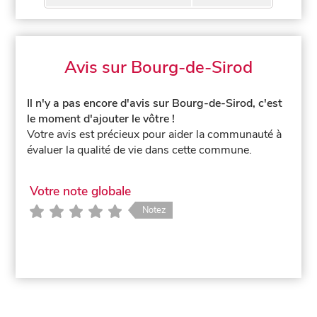
Avis sur Bourg-de-Sirod
Il n'y a pas encore d'avis sur Bourg-de-Sirod, c'est
le moment d'ajouter le vôtre !
Votre avis est précieux pour aider la communauté à
évaluer la qualité de vie dans cette commune.
Votre note globale
Notez