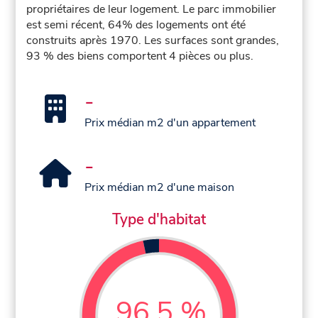
propriétaires de leur logement. Le parc immobilier
est semi récent, 64% des logements ont été
construits après 1970. Les surfaces sont grandes,
93 % des biens comportent 4 pièces ou plus.
-
Prix médian m2 d'un appartement
-
Prix médian m2 d'une maison
Type d'habitat
96,5 %