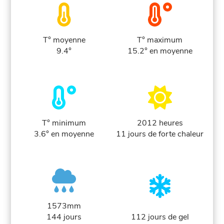
T° moyenne
T° maximum
9.4°
15.2° en moyenne
T° minimum
2012 heures
3.6° en moyenne
11 jours de forte chaleur
1573mm
144 jours
112 jours de gel