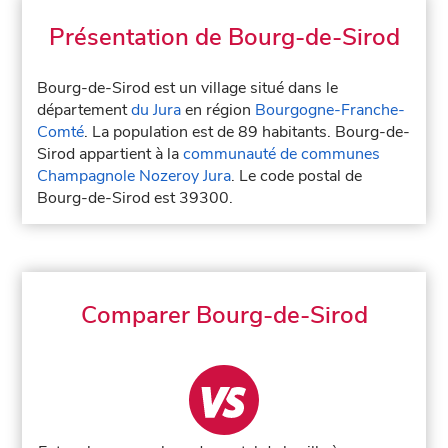
Présentation de Bourg-de-Sirod
Bourg-de-Sirod est un village situé dans le
département
du Jura
en région
Bourgogne-Franche-
Comté
. La population est de 89 habitants. Bourg-de-
Sirod appartient à la
communauté de communes
Champagnole Nozeroy Jura
. Le code postal de
Bourg-de-Sirod est 39300.
Comparer Bourg-de-Sirod