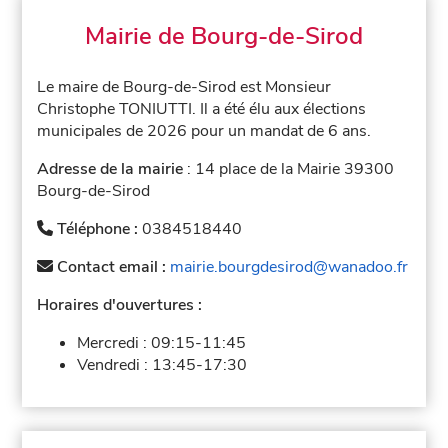
Mairie de Bourg-de-Sirod
Le maire de Bourg-de-Sirod est Monsieur
Christophe TONIUTTI. Il a été élu aux élections
municipales de 2026 pour un mandat de 6 ans.
Adresse de la mairie
: 14 place de la Mairie 39300
Bourg-de-Sirod
Téléphone :
0384518440
Contact email :
mairie.bourgdesirod@wanadoo.fr
Horaires d'ouvertures :
Mercredi :
09:15-11:45
Vendredi :
13:45-17:30