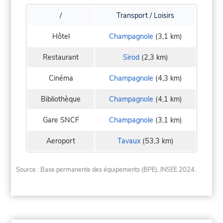
/
Transport / Loisirs
Hôtel
Champagnole
(3,1 km)
Restaurant
Sirod
(2,3 km)
Cinéma
Champagnole
(4,3 km)
Bibliothèque
Champagnole
(4,1 km)
Gare SNCF
Champagnole
(3,1 km)
Aeroport
Tavaux
(53,3 km)
Source : Base permanente des équipements (BPE), INSEE 2024.