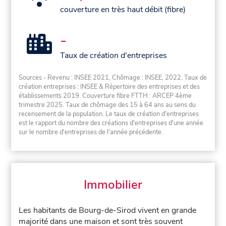
couverture en très haut débit (fibre)
-
Taux de création d'entreprises
Sources - Revenu : INSEE 2021, Chômage : INSEE, 2022. Taux de
création entreprises : INSEE & Répertoire des entreprises et des
établissements 2019. Couverture fibre FTTH : ARCEP 4ème
trimestre 2025. Taux de chômage des 15 à 64 ans au sens du
recensement de la population. Le taux de création d'entreprises
est le rapport du nombre des créations d'entreprises d'une année
sur le nombre d'entreprises de l'année précédente.
Immobilier
Les habitants de Bourg-de-Sirod vivent en grande
majorité dans une maison et sont très souvent