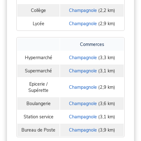
Collège
Champagnole
(2,2 km)
Lycée
Champagnole
(2,9 km)
Commerces
Hypermarché
Champagnole
(3,3 km)
Supermarché
Champagnole
(3,1 km)
Epicerie /
Champagnole
(2,9 km)
Supérette
Boulangerie
Champagnole
(3,6 km)
Station service
Champagnole
(3,1 km)
Bureau de Poste
Champagnole
(3,9 km)