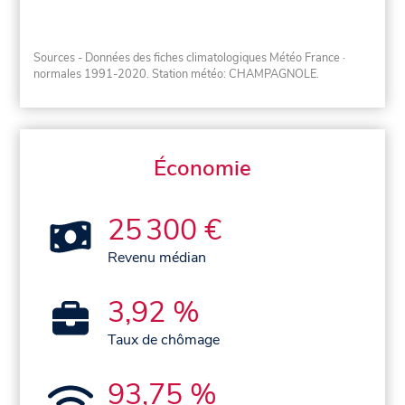
Sources - Données des fiches climatologiques Météo France
·
normales 1991-2020
. Station météo: CHAMPAGNOLE.
Économie
25 300 €
Revenu médian
3,92 %
Taux de chômage
93,75 %