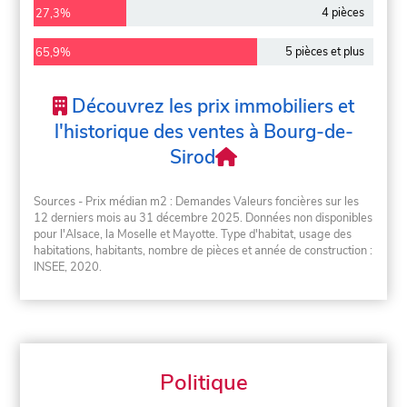
4 pièces
27,3%
5 pièces et plus
65,9%
Découvrez les prix immobiliers et
l'historique des ventes à Bourg-de-
Sirod
Sources - Prix médian m2 : Demandes Valeurs foncières sur les
12 derniers mois au 31 décembre 2025. Données non disponibles
pour l'Alsace, la Moselle et Mayotte. Type d'habitat, usage des
habitations, habitants, nombre de pièces et année de construction :
INSEE, 2020.
Politique