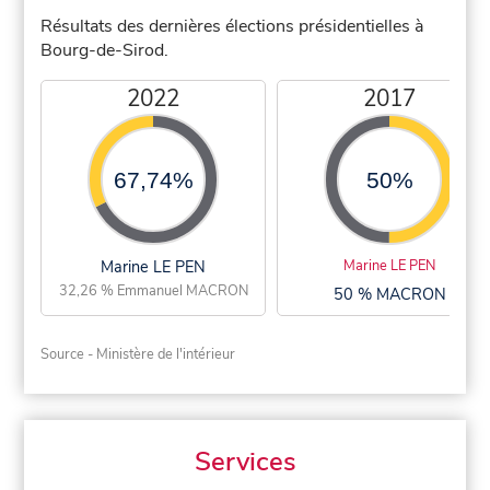
Résultats des dernières élections présidentielles à
Bourg-de-Sirod.
2022
2017
67,74%
50%
Marine LE PEN
Marine LE PEN
32,26 % Emmanuel MACRON
50 % MACRON
Source - Ministère de l'intérieur
Services