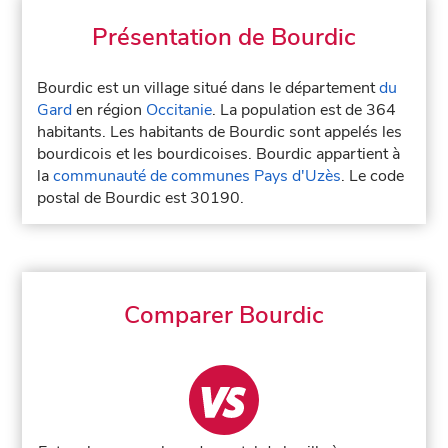
Présentation de Bourdic
Bourdic est un village situé dans le département
du
Gard
en région
Occitanie
. La population est de 364
habitants. Les habitants de Bourdic sont appelés les
bourdicois et les bourdicoises. Bourdic appartient à
la
communauté de communes Pays d'Uzès
. Le code
postal de Bourdic est 30190.
Comparer Bourdic