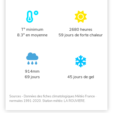
T° minimum
2680 heures
8.3° en moyenne
59 jours de forte chaleur
914mm
69 jours
45 jours de gel
Sources - Données des fiches climatologiques Météo France
·
normales 1991-2020
. Station météo: LA ROUVIERE.