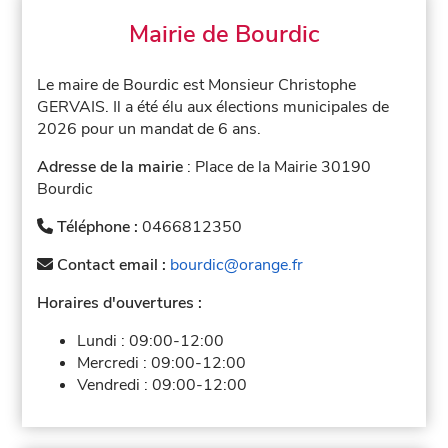
Mairie de Bourdic
Le maire de Bourdic est Monsieur Christophe
GERVAIS. Il a été élu aux élections municipales de
2026 pour un mandat de 6 ans.
Adresse de la mairie
: Place de la Mairie 30190
Bourdic
Téléphone :
0466812350
Contact email :
bourdic@orange.fr
Horaires d'ouvertures :
Lundi :
09:00-12:00
Mercredi :
09:00-12:00
Vendredi :
09:00-12:00