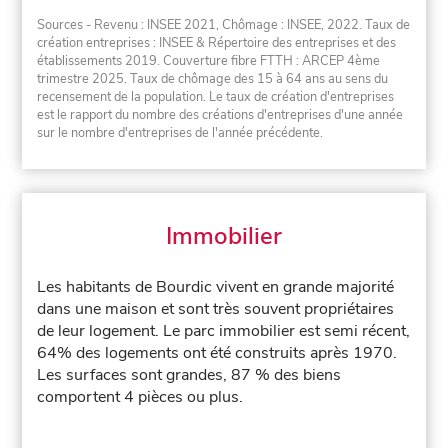
Sources - Revenu : INSEE 2021, Chômage : INSEE, 2022. Taux de
création entreprises : INSEE & Répertoire des entreprises et des
établissements 2019. Couverture fibre FTTH : ARCEP 4ème
trimestre 2025. Taux de chômage des 15 à 64 ans au sens du
recensement de la population. Le taux de création d'entreprises
est le rapport du nombre des créations d'entreprises d'une année
sur le nombre d'entreprises de l'année précédente.
Immobilier
Les habitants de Bourdic vivent en grande majorité
dans une maison et sont très souvent propriétaires
de leur logement. Le parc immobilier est semi récent,
64% des logements ont été construits après 1970.
Les surfaces sont grandes, 87 % des biens
comportent 4 pièces ou plus.