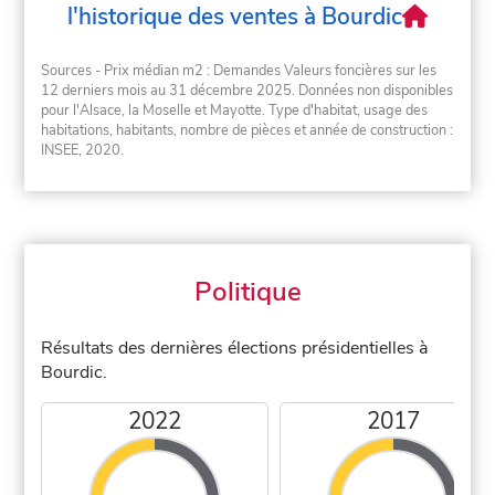
l'historique des ventes à Bourdic
Sources - Prix médian m2 : Demandes Valeurs foncières sur les
12 derniers mois au 31 décembre 2025. Données non disponibles
pour l'Alsace, la Moselle et Mayotte. Type d'habitat, usage des
habitations, habitants, nombre de pièces et année de construction :
INSEE, 2020.
Politique
Résultats des dernières élections présidentielles à
Bourdic.
2022
2017