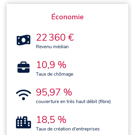
Économie
22 360 €
Revenu médian
10,9 %
Taux de chômage
95,97 %
couverture en très haut débit (fibre)
18,5 %
Taux de création d'entreprises