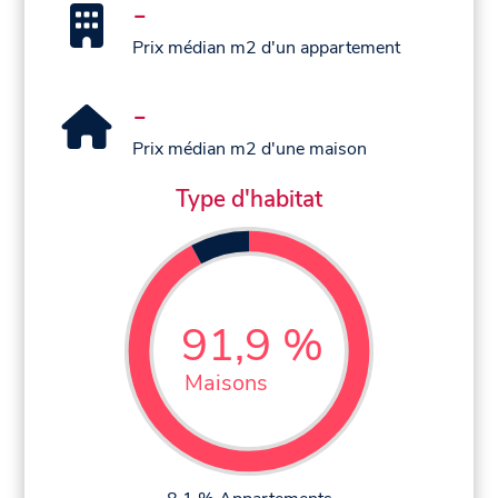
-
Prix médian m2 d'un appartement
-
Prix médian m2 d'une maison
Type d'habitat
91,9 %
Maisons