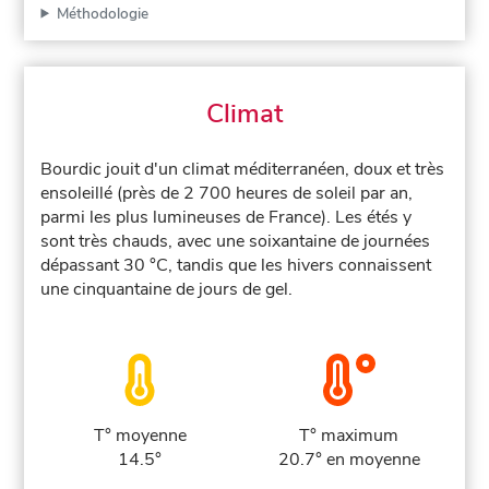
Méthodologie
Climat
Bourdic jouit d'un climat méditerranéen, doux et très
ensoleillé (près de 2 700 heures de soleil par an,
parmi les plus lumineuses de France). Les étés y
sont très chauds, avec une soixantaine de journées
dépassant 30 °C, tandis que les hivers connaissent
une cinquantaine de jours de gel.
T° moyenne
T° maximum
14.5°
20.7° en moyenne