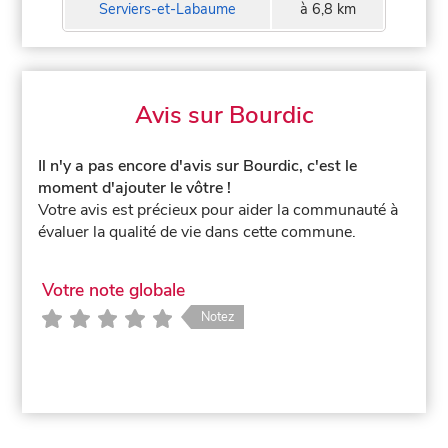
Serviers-et-Labaume
à 6,8 km
Avis sur Bourdic
Il n'y a pas encore d'avis sur Bourdic, c'est le
moment d'ajouter le vôtre !
Votre avis est précieux pour aider la communauté à
évaluer la qualité de vie dans cette commune.
Votre note globale
Notez