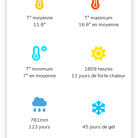
T° moyenne
T° maximum
11.8°
16.6° en moyenne
T° minimum
1809 heures
7° en moyenne
11 jours de forte chaleur
781mm
123 jours
45 jours de gel