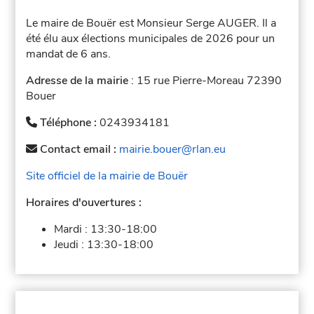
Le maire de Bouër est Monsieur Serge AUGER. Il a
été élu aux élections municipales de 2026 pour un
mandat de 6 ans.
Adresse de la mairie
: 15 rue Pierre-Moreau 72390
Bouer
Téléphone :
0243934181
Contact email :
mairie.bouer@rlan.eu
Site officiel de la mairie de Bouër
Horaires d'ouvertures :
Mardi :
13:30-18:00
Jeudi :
13:30-18:00