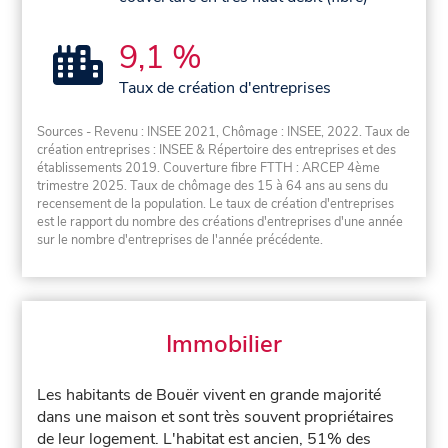
9,1 %
Taux de création d'entreprises
Sources - Revenu : INSEE 2021, Chômage : INSEE, 2022. Taux de
création entreprises : INSEE & Répertoire des entreprises et des
établissements 2019. Couverture fibre FTTH : ARCEP 4ème
trimestre 2025. Taux de chômage des 15 à 64 ans au sens du
recensement de la population. Le taux de création d'entreprises
est le rapport du nombre des créations d'entreprises d'une année
sur le nombre d'entreprises de l'année précédente.
Immobilier
Les habitants de Bouër vivent en grande majorité
dans une maison et sont très souvent propriétaires
de leur logement. L'habitat est ancien, 51% des