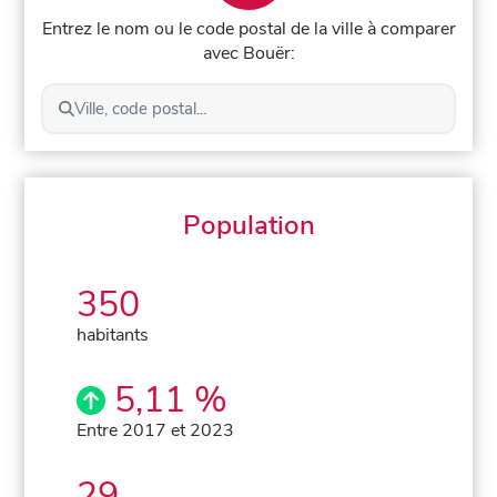
Entrez le nom ou le code postal de la ville à comparer
avec Bouër:
Ville, code postal...
Population
350
habitants
5,11 %
Entre 2017 et 2023
29