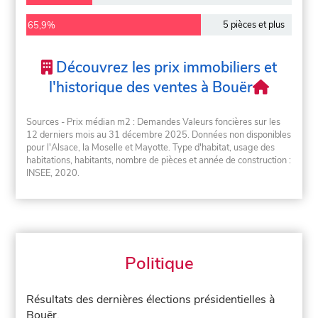
5 pièces et plus
65,9%
Découvrez les prix immobiliers et
l'historique des ventes à Bouër
Sources - Prix médian m2 : Demandes Valeurs foncières sur les
12 derniers mois au 31 décembre 2025. Données non disponibles
pour l'Alsace, la Moselle et Mayotte. Type d'habitat, usage des
habitations, habitants, nombre de pièces et année de construction :
INSEE, 2020.
Politique
Résultats des dernières élections présidentielles à
Bouër.