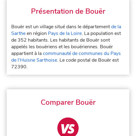
Présentation de Bouër
Bouër est un village situé dans le département
de la
Sarthe
en région
Pays de la Loire
. La population est
de 352 habitants. Les habitants de Bouër sont
appelés les bouëriens et les bouëriennes. Bouër
appartient à la
communauté de communes du Pays
de l'Huisne Sarthoise
. Le code postal de Bouër est
72390.
Comparer Bouër