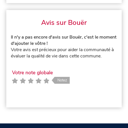
Avis sur Bouër
Il n'y a pas encore d'avis sur Bouër, c'est le moment
d'ajouter le vôtre !
Votre avis est précieux pour aider la communauté à
évaluer la qualité de vie dans cette commune.
Votre note globale
Notez