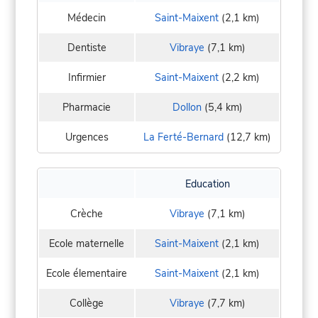
Médecin
Saint-Maixent
(2,1 km)
Dentiste
Vibraye
(7,1 km)
Infirmier
Saint-Maixent
(2,2 km)
Pharmacie
Dollon
(5,4 km)
Urgences
La Ferté-Bernard
(12,7 km)
Education
Crèche
Vibraye
(7,1 km)
Ecole maternelle
Saint-Maixent
(2,1 km)
Ecole élementaire
Saint-Maixent
(2,1 km)
Collège
Vibraye
(7,7 km)