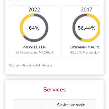
2022
2017
64%
56,44%
Marine LE PEN
Emmanuel MACRON
36 % Emmanuel MACRON
43,56 % Marine LE PEN
Source - Ministère de l'intérieur
Services
Services de santé