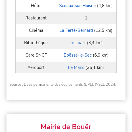
Hôtel
Sceaux-sur-Huisne
(4,8 km)
Restaurant
1
Cinéma
La Ferté-Bernard
(12,5 km)
Bibliothèque
Le Luart
(3,4 km)
Gare SNCF
Boëssé-le-Sec
(6,9 km)
Aeroport
Le Mans
(35,1 km)
Source : Base permanente des équipements (BPE), INSEE 2024.
Mairie de Bouër