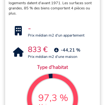
logements datent d'avant 1971. Les surfaces sont
grandes, 85 % des biens comportent 4 pièces ou
plus.
-
Prix médian m2 d'un appartement
833 €
-44,21 %
Prix médian m2 d'une maison
Type d'habitat
97,3 %