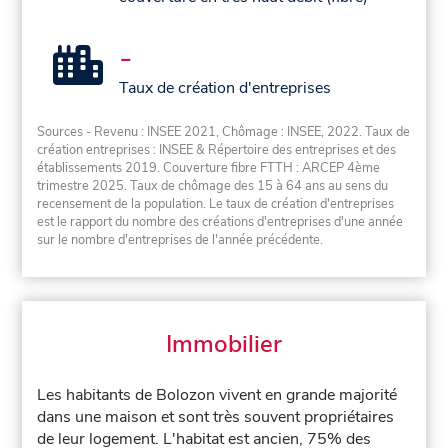
-
Taux de création d'entreprises
Sources - Revenu : INSEE 2021, Chômage : INSEE, 2022. Taux de
création entreprises : INSEE & Répertoire des entreprises et des
établissements 2019. Couverture fibre FTTH : ARCEP 4ème
trimestre 2025. Taux de chômage des 15 à 64 ans au sens du
recensement de la population. Le taux de création d'entreprises
est le rapport du nombre des créations d'entreprises d'une année
sur le nombre d'entreprises de l'année précédente.
Immobilier
Les habitants de Bolozon vivent en grande majorité
dans une maison et sont très souvent propriétaires
de leur logement. L'habitat est ancien, 75% des