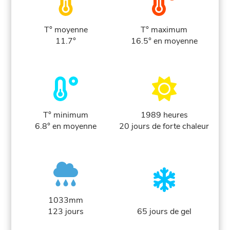
T° moyenne
T° maximum
11.7°
16.5° en moyenne
T° minimum
1989 heures
6.8° en moyenne
20 jours de forte chaleur
1033mm
123 jours
65 jours de gel