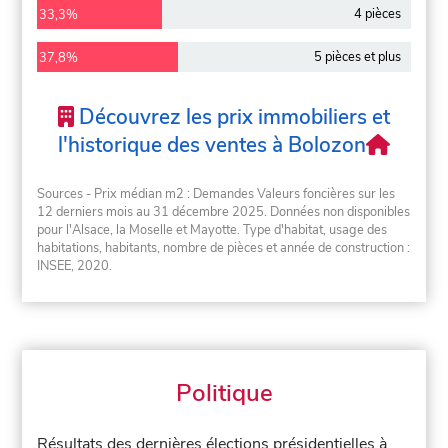
4 pièces
33,3%
5 pièces et plus
37,8%
Découvrez les prix immobiliers et
l'historique des ventes à Bolozon
Sources - Prix médian m2 : Demandes Valeurs foncières sur les
12 derniers mois au 31 décembre 2025. Données non disponibles
pour l'Alsace, la Moselle et Mayotte. Type d'habitat, usage des
habitations, habitants, nombre de pièces et année de construction :
INSEE, 2020.
Politique
Résultats des dernières élections présidentielles à