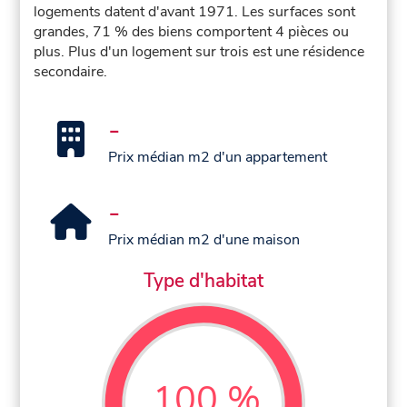
logements datent d'avant 1971. Les surfaces sont
grandes, 71 % des biens comportent 4 pièces ou
plus. Plus d'un logement sur trois est une résidence
secondaire.
-
Prix médian m2 d'un appartement
-
Prix médian m2 d'une maison
Type d'habitat
100 %