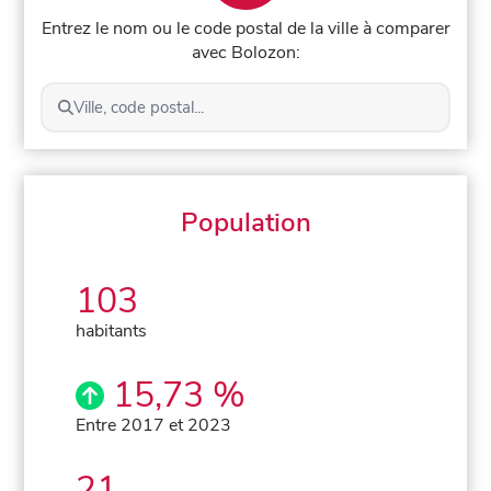
Entrez le nom ou le code postal de la ville à comparer
avec Bolozon:
Ville, code postal...
Population
103
habitants
15,73 %
Entre 2017 et 2023
21