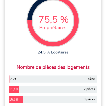
75,5 %
Propriétaires
24,5 % Locataires
Nombre de pièces des logements
1 pièce
2,2%
2 pièces
11,1%
3 pièces
15,6%