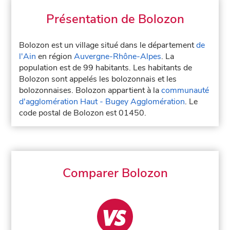
Présentation de Bolozon
Bolozon est un village situé dans le département
de
l'Ain
en région
Auvergne-Rhône-Alpes
. La
population est de 99 habitants. Les habitants de
Bolozon sont appelés les bolozonnais et les
bolozonnaises. Bolozon appartient à la
communauté
d'agglomération Haut - Bugey Agglomération
. Le
code postal de Bolozon est 01450.
Comparer Bolozon