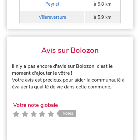
Peyriat
à 5,8 km
Villereversure
à 5,9 km
Avis sur Bolozon
Il n'y a pas encore d'avis sur Bolozon, c'est le
moment d'ajouter le vôtre !
Votre avis est précieux pour aider la communauté à
évaluer la qualité de vie dans cette commune.
Votre note globale
Notez