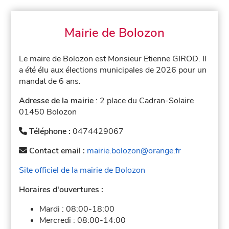
Mairie de Bolozon
Le maire de Bolozon est Monsieur Etienne GIROD. Il
a été élu aux élections municipales de 2026 pour un
mandat de 6 ans.
Adresse de la mairie
: 2 place du Cadran-Solaire
01450 Bolozon
Téléphone :
0474429067
Contact email :
mairie.bolozon@orange.fr
Site officiel de la mairie de Bolozon
Horaires d'ouvertures :
Mardi :
08:00-18:00
Mercredi :
08:00-14:00