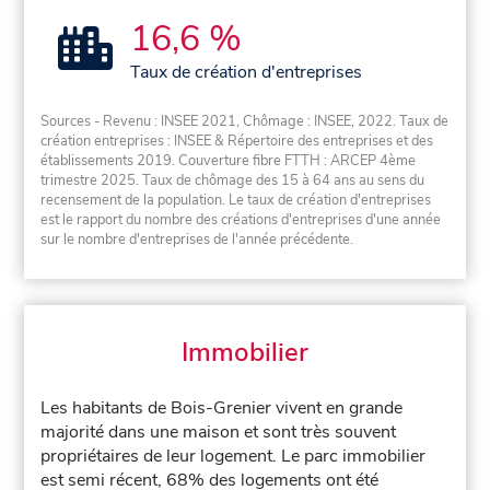
16,6 %
Taux de création d'entreprises
Sources - Revenu : INSEE 2021, Chômage : INSEE, 2022. Taux de
création entreprises : INSEE & Répertoire des entreprises et des
établissements 2019. Couverture fibre FTTH : ARCEP 4ème
trimestre 2025. Taux de chômage des 15 à 64 ans au sens du
recensement de la population. Le taux de création d'entreprises
est le rapport du nombre des créations d'entreprises d'une année
sur le nombre d'entreprises de l'année précédente.
Immobilier
Les habitants de Bois-Grenier vivent en grande
majorité dans une maison et sont très souvent
propriétaires de leur logement. Le parc immobilier
est semi récent, 68% des logements ont été