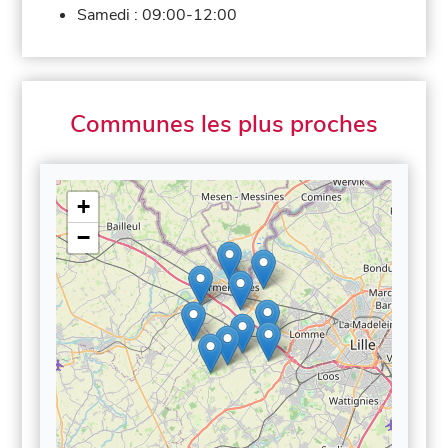
Samedi :
09:00-12:00
Communes les plus proches
+
−