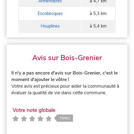
Armentières
à 4,7 km
Escobecques
à 5,3 km
Houplines
à 5,4 km
Avis sur Bois-Grenier
Il n'y a pas encore d'avis sur Bois-Grenier, c'est le
moment d'ajouter le vôtre !
Votre avis est précieux pour aider la communauté à
évaluer la qualité de vie dans cette commune.
Votre note globale
Notez