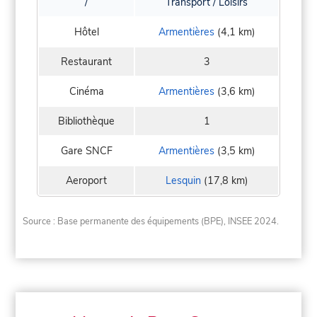
/
Transport / Loisirs
Hôtel
Armentières
(4,1 km)
Restaurant
3
Cinéma
Armentières
(3,6 km)
Bibliothèque
1
Gare SNCF
Armentières
(3,5 km)
Aeroport
Lesquin
(17,8 km)
Source : Base permanente des équipements (BPE), INSEE 2024.