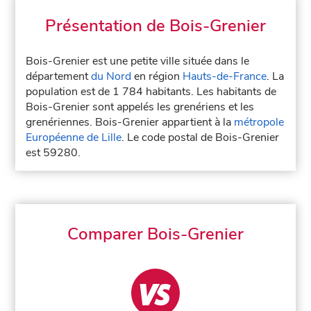
Présentation de Bois-Grenier
Bois-Grenier est une petite ville située dans le
département
du Nord
en région
Hauts-de-France
. La
population est de 1 784 habitants. Les habitants de
Bois-Grenier sont appelés les grenériens et les
grenériennes. Bois-Grenier appartient à la
métropole
Européenne de Lille
. Le code postal de Bois-Grenier
est 59280.
Comparer Bois-Grenier