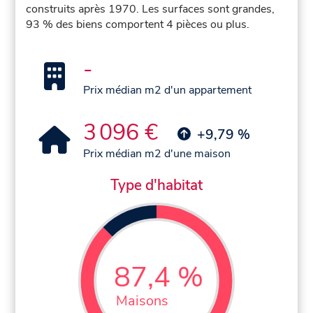
construits après 1970. Les surfaces sont grandes,
93 % des biens comportent 4 pièces ou plus.
-
Prix médian m2 d'un appartement
3 096 €
+9,79 %
Prix médian m2 d'une maison
Type d'habitat
87,4 %
Maisons