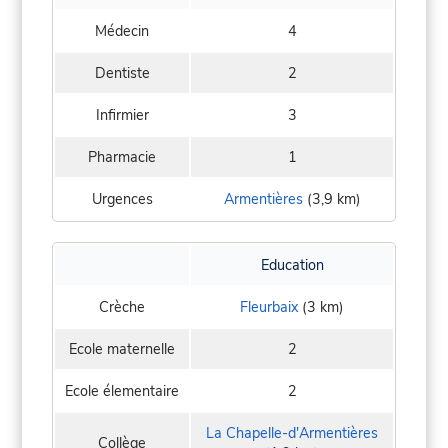
Médecin
4
Dentiste
2
Infirmier
3
Pharmacie
1
Urgences
Armentières
(3,9 km)
Education
Crèche
Fleurbaix
(3 km)
Ecole maternelle
2
Ecole élementaire
2
La Chapelle-d'Armentières
Collège