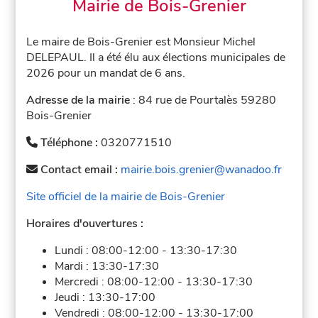
Mairie de Bois-Grenier
Le maire de Bois-Grenier est Monsieur Michel
DELEPAUL. Il a été élu aux élections municipales de
2026 pour un mandat de 6 ans.
Adresse de la mairie
: 84 rue de Pourtalès 59280
Bois-Grenier
Téléphone :
0320771510
Contact email :
mairie.bois.grenier@wanadoo.fr
Site officiel de la mairie de Bois-Grenier
Horaires d'ouvertures :
Lundi :
08:00-12:00
-
13:30-17:30
Mardi :
13:30-17:30
Mercredi :
08:00-12:00
-
13:30-17:30
Jeudi :
13:30-17:00
Vendredi :
08:00-12:00
-
13:30-17:00