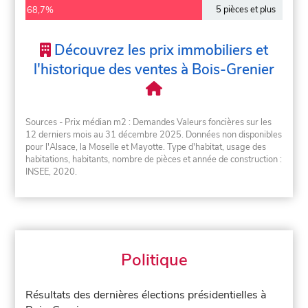
5 pièces et plus
68,7%
Découvrez les prix immobiliers et
l'historique des ventes à Bois-Grenier
Sources - Prix médian m2 : Demandes Valeurs foncières sur les
12 derniers mois au 31 décembre 2025. Données non disponibles
pour l'Alsace, la Moselle et Mayotte. Type d'habitat, usage des
habitations, habitants, nombre de pièces et année de construction :
INSEE, 2020.
Politique
Résultats des dernières élections présidentielles à