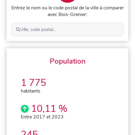
Entrez le nom ou le code postal de la ville à comparer
avec Bois-Grenier:
Ville, code postal...
Population
1 775
habitants
10,11 %
Entre 2017 et 2023
245