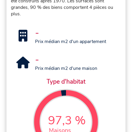
été construits après 1970. Les surfaces sont
grandes, 90 % des biens comportent 4 pièces ou
plus.
-
Prix médian m2 d'un appartement
-
Prix médian m2 d'une maison
Type d'habitat
97,3 %
Maisons