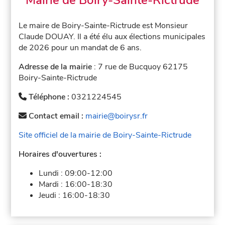
Le maire de Boiry-Sainte-Rictrude est Monsieur
Claude DOUAY. Il a été élu aux élections municipales
de 2026 pour un mandat de 6 ans.
Adresse de la mairie
: 7 rue de Bucquoy 62175
Boiry-Sainte-Rictrude
Téléphone :
0321224545
Contact email :
mairie@boirysr.fr
Site officiel de la mairie de Boiry-Sainte-Rictrude
Horaires d'ouvertures :
Lundi :
09:00-12:00
Mardi :
16:00-18:30
Jeudi :
16:00-18:30