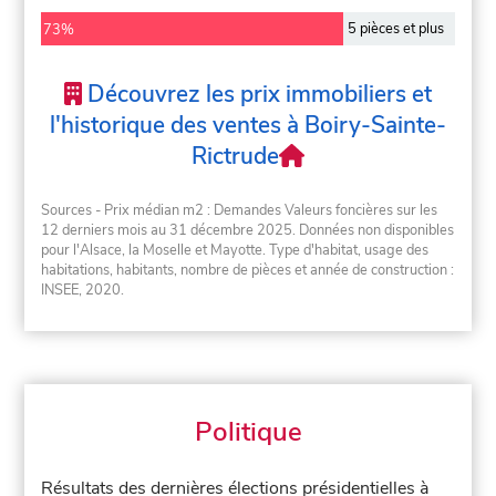
5 pièces et plus
73%
Découvrez les prix immobiliers et
l'historique des ventes à Boiry-Sainte-
Rictrude
Sources - Prix médian m2 : Demandes Valeurs foncières sur les
12 derniers mois au 31 décembre 2025. Données non disponibles
pour l'Alsace, la Moselle et Mayotte. Type d'habitat, usage des
habitations, habitants, nombre de pièces et année de construction :
INSEE, 2020.
Politique
Résultats des dernières élections présidentielles à