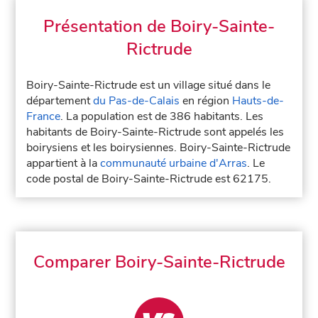
Présentation de Boiry-Sainte-
Rictrude
Boiry-Sainte-Rictrude est un village situé dans le
département
du Pas-de-Calais
en région
Hauts-de-
France
. La population est de 386 habitants. Les
habitants de Boiry-Sainte-Rictrude sont appelés les
boirysiens et les boirysiennes. Boiry-Sainte-Rictrude
appartient à la
communauté urbaine d'Arras
. Le
code postal de Boiry-Sainte-Rictrude est 62175.
Comparer Boiry-Sainte-Rictrude