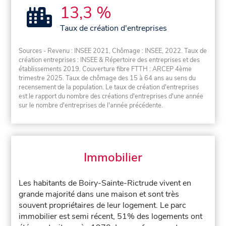
13,3 %
Taux de création d'entreprises
Sources - Revenu : INSEE 2021, Chômage : INSEE, 2022. Taux de
création entreprises : INSEE & Répertoire des entreprises et des
établissements 2019. Couverture fibre FTTH : ARCEP 4ème
trimestre 2025. Taux de chômage des 15 à 64 ans au sens du
recensement de la population. Le taux de création d'entreprises
est le rapport du nombre des créations d'entreprises d'une année
sur le nombre d'entreprises de l'année précédente.
Immobilier
Les habitants de Boiry-Sainte-Rictrude vivent en
grande majorité dans une maison et sont très
souvent propriétaires de leur logement. Le parc
immobilier est semi récent, 51% des logements ont