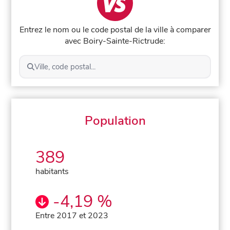
Entrez le nom ou le code postal de la ville à comparer
avec Boiry-Sainte-Rictrude:
Ville, code postal...
Population
389
habitants
-4,19 %
Entre 2017 et 2023