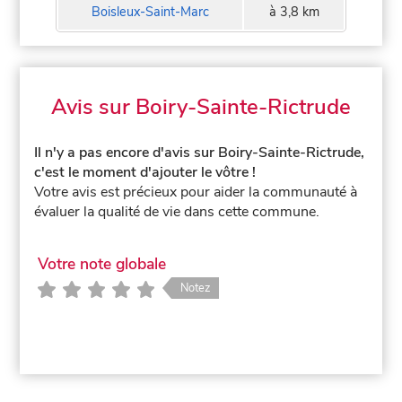
Boisleux-Saint-Marc
à 3,8 km
Avis sur Boiry-Sainte-Rictrude
Il n'y a pas encore d'avis sur Boiry-Sainte-Rictrude,
c'est le moment d'ajouter le vôtre !
Votre avis est précieux pour aider la communauté à
évaluer la qualité de vie dans cette commune.
Votre note globale
Notez