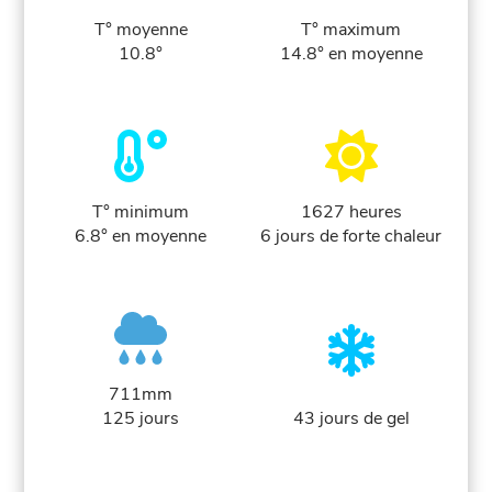
T° moyenne
T° maximum
10.8°
14.8° en moyenne
T° minimum
1627 heures
6.8° en moyenne
6 jours de forte chaleur
711mm
125 jours
43 jours de gel