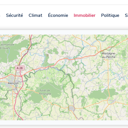
n
Sécurité
Climat
Économie
Immobilier
Politique
S