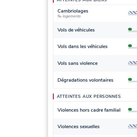
Cambriolages
‰ logements
Vols de véhicules
Vols dans les véhicules
Vols sans violence
Dégradations volontaires
ATTEINTES AUX PERSONNES
Violences hors cadre familial
Violences sexuelles