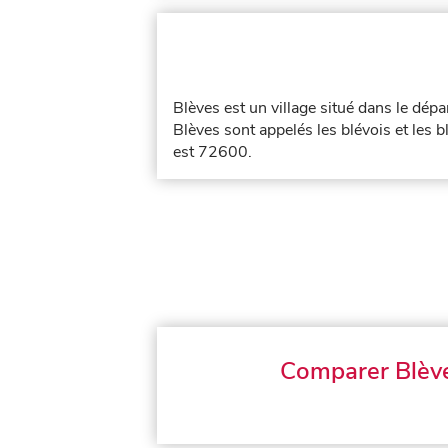
Blèves est un village situé dans le dé
Blèves sont appelés les blévois et les b
est 72600.
Comparer Blèv