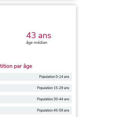
43 ans
âge médian
ition par âge
Population 0-14 ans
Population 15-29 ans
Population 30-44 ans
Population 45-59 ans