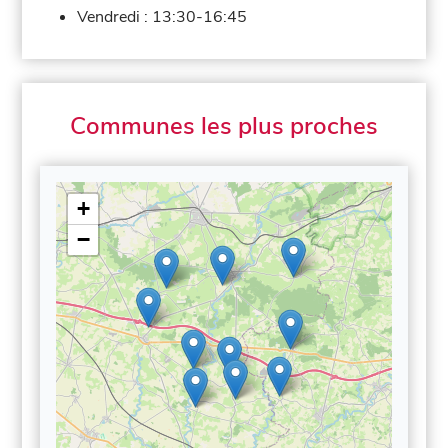
Vendredi :
13:30-16:45
Communes les plus proches
+
−