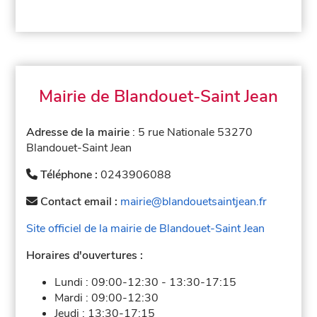
Mairie de Blandouet-Saint Jean
Adresse de la mairie
: 5 rue Nationale 53270
Blandouet-Saint Jean
Téléphone :
0243906088
Contact email :
mairie@blandouetsaintjean.fr
Site officiel de la mairie de Blandouet-Saint Jean
Horaires d'ouvertures :
Lundi :
09:00-12:30
-
13:30-17:15
Mardi :
09:00-12:30
Jeudi :
13:30-17:15