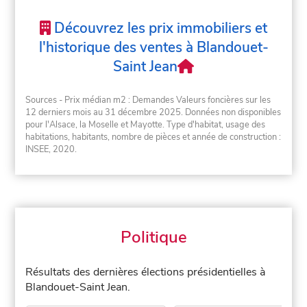
Découvrez les prix immobiliers et
l'historique des ventes à Blandouet-
Saint Jean
Sources - Prix médian m2 : Demandes Valeurs foncières sur les
12 derniers mois au 31 décembre 2025. Données non disponibles
pour l'Alsace, la Moselle et Mayotte. Type d'habitat, usage des
habitations, habitants, nombre de pièces et année de construction :
INSEE, 2020.
Politique
Résultats des dernières élections présidentielles à
Blandouet-Saint Jean.