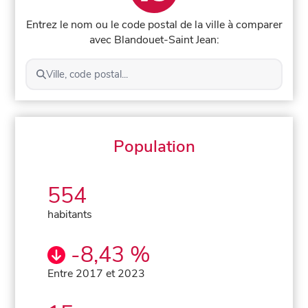
Entrez le nom ou le code postal de la ville à comparer
avec Blandouet-Saint Jean:
Ville, code postal...
Population
554
habitants
-8,43 %
Entre 2017 et 2023