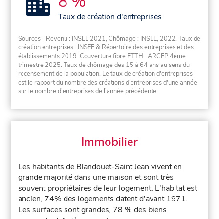
8 %
Taux de création d'entreprises
Sources - Revenu : INSEE 2021, Chômage : INSEE, 2022. Taux de
création entreprises : INSEE & Répertoire des entreprises et des
établissements 2019. Couverture fibre FTTH : ARCEP 4ème
trimestre 2025. Taux de chômage des 15 à 64 ans au sens du
recensement de la population. Le taux de création d'entreprises
est le rapport du nombre des créations d'entreprises d'une année
sur le nombre d'entreprises de l'année précédente.
Immobilier
Les habitants de Blandouet-Saint Jean vivent en
grande majorité dans une maison et sont très
souvent propriétaires de leur logement. L'habitat est
ancien, 74% des logements datent d'avant 1971.
Les surfaces sont grandes, 78 % des biens