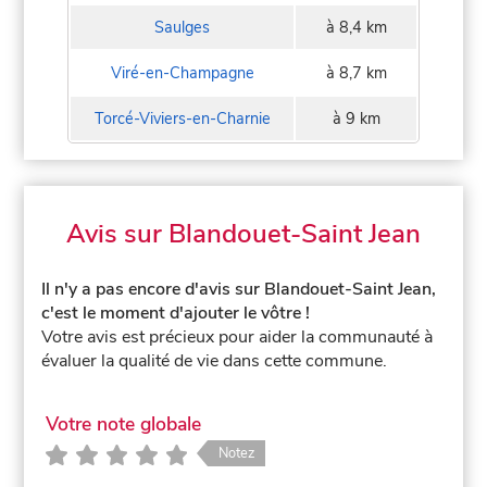
Saulges
à 8,4 km
Viré-en-Champagne
à 8,7 km
Torcé-Viviers-en-Charnie
à 9 km
Avis sur Blandouet-Saint Jean
Il n'y a pas encore d'avis sur Blandouet-Saint Jean,
c'est le moment d'ajouter le vôtre !
Votre avis est précieux pour aider la communauté à
évaluer la qualité de vie dans cette commune.
Votre note globale
Notez