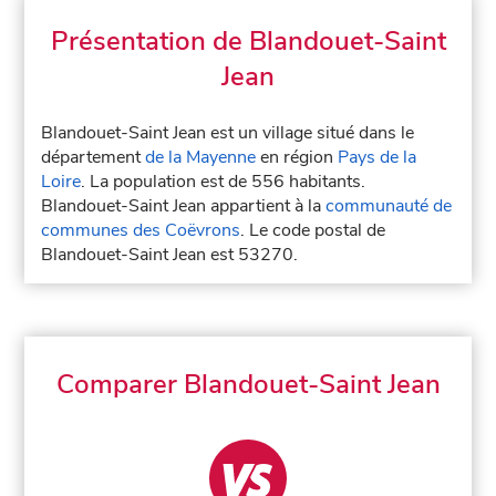
Présentation de Blandouet-Saint
Jean
Blandouet-Saint Jean est un village situé dans le
département
de la Mayenne
en région
Pays de la
Loire
. La population est de 556 habitants.
Blandouet-Saint Jean appartient à la
communauté de
communes des Coëvrons
. Le code postal de
Blandouet-Saint Jean est 53270.
Comparer Blandouet-Saint Jean