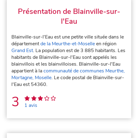
Présentation de Blainville-sur-
l'Eau
Blainville-sur-l'Eau est une petite ville située dans le
département
de la Meurthe-et-Moselle
en région
Grand Est
. La population est de 3 885 habitants. Les
habitants de Blainville-sur-l'Eau sont appelés les
blainvillois et les blainvilloises. Blainville-sur-l'Eau
appartient à la
communauté de communes Meurthe,
Mortagne, Moselle
. Le code postal de Blainville-sur-
l'Eau est 54360.
3
1 avis