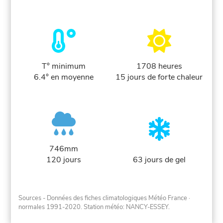
T° minimum
1708 heures
6.4° en moyenne
15 jours de forte chaleur
746mm
120 jours
63 jours de gel
Sources - Données des fiches climatologiques Météo France
·
normales 1991-2020
. Station météo: NANCY-ESSEY.