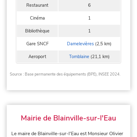
Restaurant
6
Cinéma
1
Bibliothèque
1
Gare SNCF
Damelevières
(2,5 km)
Aeroport
Tomblaine
(21,1 km)
Source : Base permanente des équipements (BPE), INSEE 2024.
Mairie de Blainville-sur-l'Eau
Le maire de Blainville-sur-l'Eau est Monsieur Olivier