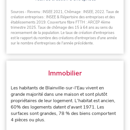
Sources - Revenu : INSEE 2021, Chômage : INSEE, 2022. Taux de
création entreprises : INSEE & Répertoire des entreprises et des
établissements 2019. Couverture fibre FTTH : ARCEP 4ème
trimestre 2025. Taux de chômage des 15 à 64 ans au sens du
recensement de la population. Le taux de création d'entreprises
est le rapport du nombre des créations d'entreprises d'une année
sur le nombre d'entreprises de l'année précédente.
Immobilier
Les habitants de Blainville-sur-l'Eau vivent en
grande majorité dans une maison et sont plutôt
propriétaires de leur logement. L'habitat est ancien,
60% des logements datent d'avant 1971. Les
surfaces sont grandes, 78 % des biens comportent
4 pièces ou plus.