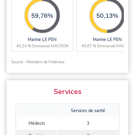
59,76%
50,13%
Marine LE PEN
Marine LE PEN
40,24 % Emmanuel MACRON
49,87 % Emmanuel MACRON
Source - Ministère de l'intérieur
Services
Services de santé
Médecin
3