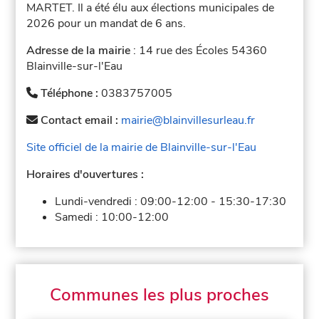
MARTET. Il a été élu aux élections municipales de
2026 pour un mandat de 6 ans.
Adresse de la mairie
: 14 rue des Écoles 54360
Blainville-sur-l'Eau
Téléphone :
0383757005
Contact email :
mairie@blainvillesurleau.fr
Site officiel de la mairie de Blainville-sur-l'Eau
Horaires d'ouvertures :
Lundi-vendredi :
09:00-12:00
-
15:30-17:30
Samedi :
10:00-12:00
Communes les plus proches