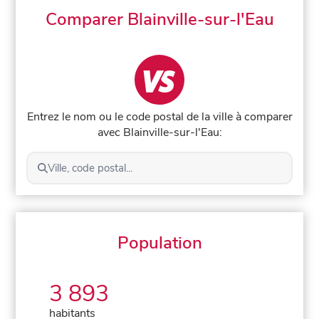
Comparer Blainville-sur-l'Eau
Entrez le nom ou le code postal de la ville à comparer
avec Blainville-sur-l'Eau:
Ville, code postal...
Population
3 893
habitants