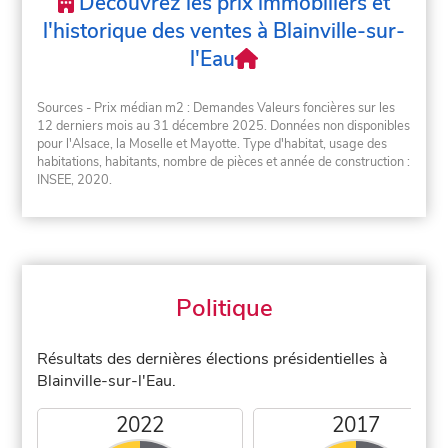
Découvrez les prix immobiliers et
l'historique des ventes à Blainville-sur-
l'Eau
Sources - Prix médian m2 : Demandes Valeurs foncières sur les
12 derniers mois au 31 décembre 2025. Données non disponibles
pour l'Alsace, la Moselle et Mayotte. Type d'habitat, usage des
habitations, habitants, nombre de pièces et année de construction :
INSEE, 2020.
Politique
Résultats des dernières élections présidentielles à
Blainville-sur-l'Eau.
2022
2017