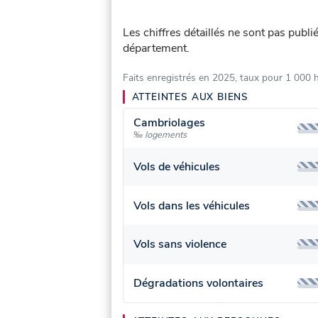
Les chiffres détaillés ne sont pas publ
département.
Faits enregistrés en 2025, taux pour 1 000 
ATTEINTES AUX BIENS
Cambriolages
‰ logements
Vols de véhicules
Vols dans les véhicules
Vols sans violence
Dégradations volontaires