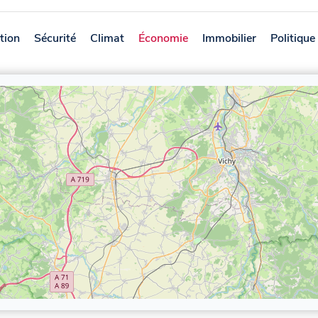
tion
Sécurité
Climat
Économie
Immobilier
Politique