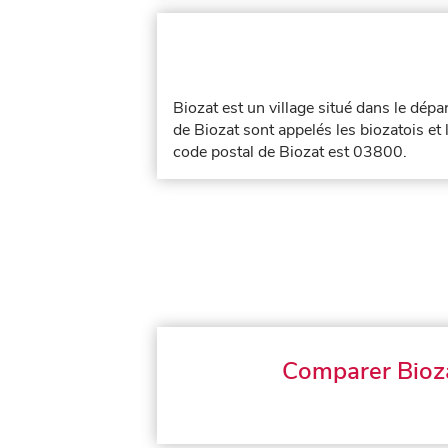
Biozat est un village situé dans le dép
de Biozat sont appelés les biozatois et 
code postal de Biozat est 03800.
Comparer Bioz