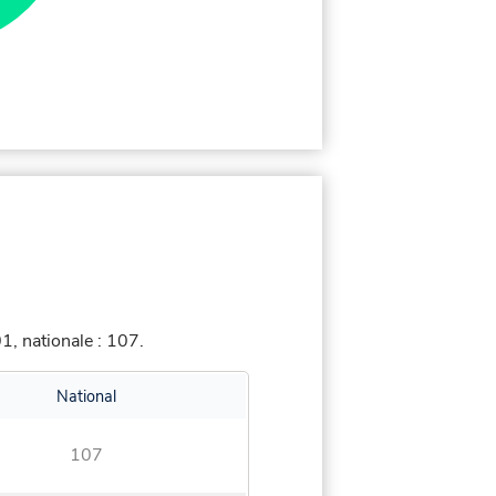
, nationale : 107.
National
107