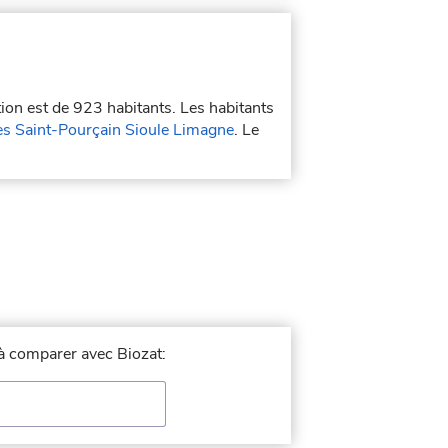
tion est de 923 habitants. Les habitants
Saint-Pourçain Sioule Limagne
. Le
e à comparer avec Biozat: