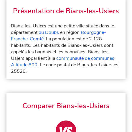
Présentation de Bians-les-Usiers
Bians-les-Usiers est une petite ville située dans le
département
du Doubs
en région
Bourgogne-
Franche-Comté
. La population est de 2 128
habitants. Les habitants de Bians-les-Usiers sont
appelés les bannais et les bannaises. Bians-les-
Usiers appartient à la
communauté de communes
Altitude 800
. Le code postal de Bians-les-Usiers est
25520.
Comparer Bians-les-Usiers