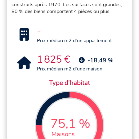
construits après 1970. Les surfaces sont grandes,
80 % des biens comportent 4 pièces ou plus.
-
Prix médian m2 d'un appartement
1 825 €
-18,49 %
Prix médian m2 d'une maison
Type d'habitat
75,1 %
Maisons