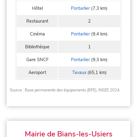
Hôtel
Pontarlier
(7,3 km)
Restaurant
2
Cinéma
Pontarlier
(9,4 km)
Bibliothèque
1
Gare SNCF
Pontarlier
(9,3 km)
Aeroport
Tavaux
(65,1 km)
Source : Base permanente des équipements (BPE), INSEE 2024.
Mairie de Bians-les-Usiers