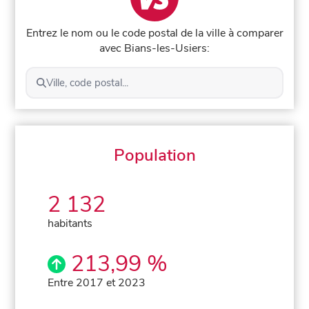
Entrez le nom ou le code postal de la ville à comparer
avec Bians-les-Usiers:
Ville, code postal...
Population
2 132
habitants
213,99 %
Entre 2017 et 2023