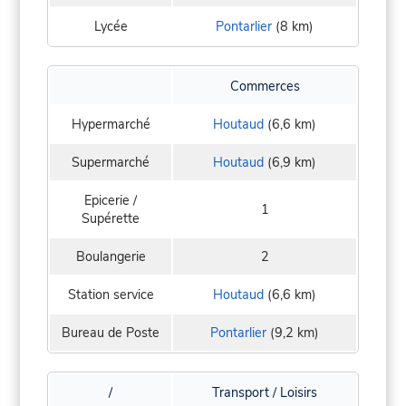
Lycée
Pontarlier
(8 km)
Commerces
Hypermarché
Houtaud
(6,6 km)
Supermarché
Houtaud
(6,9 km)
Epicerie /
1
Supérette
Boulangerie
2
Station service
Houtaud
(6,6 km)
Bureau de Poste
Pontarlier
(9,2 km)
/
Transport / Loisirs