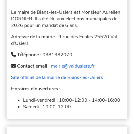
Le maire de Bians-les-Usiers est Monsieur Aurélien
DORNIER. Il a été élu aux élections municipales de
2026 pour un mandat de 6 ans.
Adresse de la mairie
: 9 rue des Écoles 25520 Val-
d'Usiers
Téléphone :
0381382070
Contact email :
mairie@valdusiers.fr
Site officiel de la mairie de Bians-les-Usiers
Horaires d'ouvertures :
Lundi-vendredi :
10:00-12:00
-
14:00-16:00
Samedi :
10:00-12:00