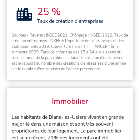
25 %
Taux de création d'entreprises
Sources - Revenu : INSEE 2021, Chômage : INSEE, 2022. Taux de
création entreprises : INSEE & Répertoire des entreprises et des
établissements 2019. Couverture fibre FTTH : ARCEP 4ème
trimestre 2025. Taux de chômage des 15 à 64 ans au sens du
recensement de la population. Le taux de création d'entreprises
est le rapport du nombre des créations d'entreprises d'une année
sur le nombre d'entreprises de l'année précédente.
Immobilier
Les habitants de Bians-les-Usiers vivent en grande
majorité dans une maison et sont très souvent
propriétaires de leur logement. Le parc immobilier
est semi récent, 71% des logements ont été