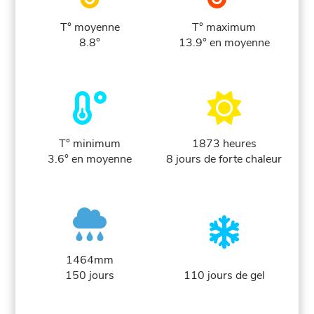
T° moyenne
T° maximum
8.8°
13.9° en moyenne
T° minimum
1873 heures
3.6° en moyenne
8 jours de forte chaleur
1464mm
150 jours
110 jours de gel