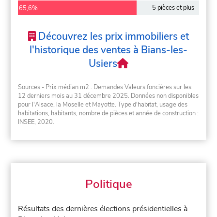
5 pièces et plus
65,6%
Découvrez les prix immobiliers et
l'historique des ventes à Bians-les-
Usiers
Sources - Prix médian m2 : Demandes Valeurs foncières sur les
12 derniers mois au 31 décembre 2025. Données non disponibles
pour l'Alsace, la Moselle et Mayotte. Type d'habitat, usage des
habitations, habitants, nombre de pièces et année de construction :
INSEE, 2020.
Politique
Résultats des dernières élections présidentielles à