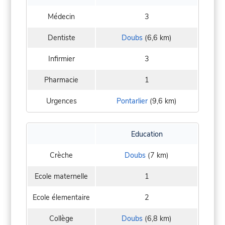
Médecin
3
Dentiste
Doubs
(6,6 km)
Infirmier
3
Pharmacie
1
Urgences
Pontarlier
(9,6 km)
Education
Crèche
Doubs
(7 km)
Ecole maternelle
1
Ecole élementaire
2
Collège
Doubs
(6,8 km)