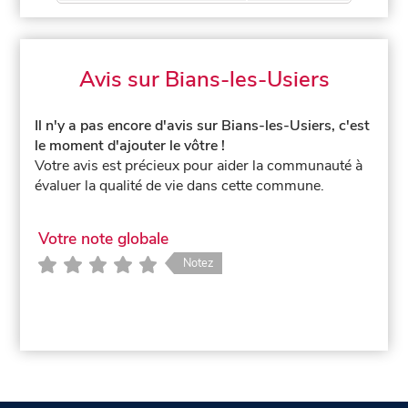
Avis sur Bians-les-Usiers
Il n'y a pas encore d'avis sur Bians-les-Usiers, c'est
le moment d'ajouter le vôtre !
Votre avis est précieux pour aider la communauté à
évaluer la qualité de vie dans cette commune.
Votre note globale
Notez