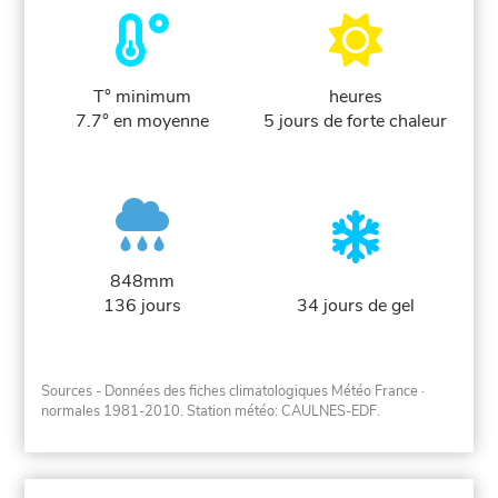
T° minimum
heures
7.7° en moyenne
5 jours de forte chaleur
848mm
136 jours
34 jours de gel
Sources - Données des fiches climatologiques Météo France
·
normales 1981-2010
. Station météo: CAULNES-EDF.