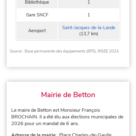
Bibliothèque
1
Gare SNCF
1
Saint-Jacques-de-la-Lande
Aeroport
(13,7 km)
Source : Base permanente des équipements (BPE), INSEE 2024.
Mairie de Betton
Le maire de Betton est Monsieur François
BROCHAIN. Il a été élu aux élections municipales de
2026 pour un mandat de 6 ans.
Adresse de la mairie
: Place Charles-de-Gaulle