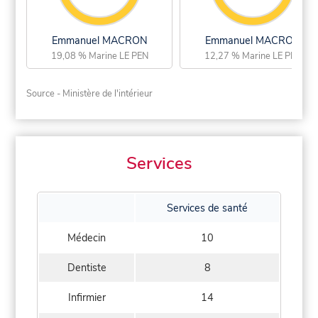
Emmanuel MACRON
Emmanuel MACRON
19,08 % Marine LE PEN
12,27 % Marine LE PEN
Source - Ministère de l'intérieur
Services
Services de santé
Médecin
10
Dentiste
8
Infirmier
14