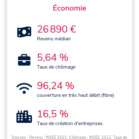
Économie
26 890 €
Revenu médian
5,64 %
Taux de chômage
96,24 %
couverture en très haut débit (fibre)
16,5 %
Taux de création d'entreprises
Sources - Revenu : INSEE 2021, Chômage : INSEE, 2022. Taux de