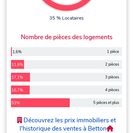
35 % Locataires
Nombre de pièces des logements
1 pièce
1,6%
2 pièces
11,6%
3 pièces
17,1%
4 pièces
16,7%
5 pièces et plus
53%
Découvrez les prix immobiliers et
l'historique des ventes à Betton