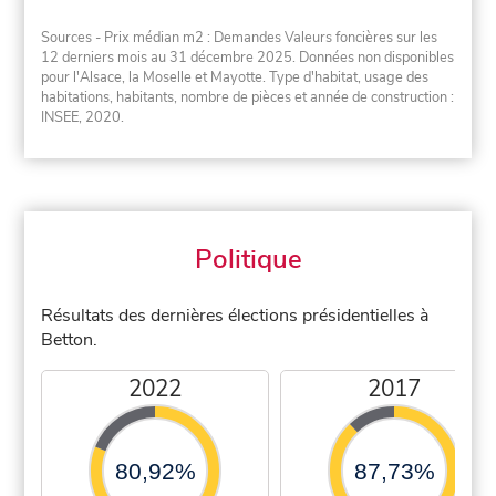
Sources - Prix médian m2 : Demandes Valeurs foncières sur les
12 derniers mois au 31 décembre 2025. Données non disponibles
pour l'Alsace, la Moselle et Mayotte. Type d'habitat, usage des
habitations, habitants, nombre de pièces et année de construction :
INSEE, 2020.
Politique
Résultats des dernières élections présidentielles à
Betton.
2022
2017
80,92%
87,73%