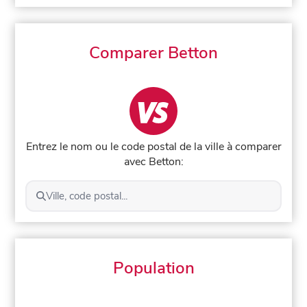
Comparer Betton
Entrez le nom ou le code postal de la ville à comparer
avec Betton:
Ville, code postal...
Population