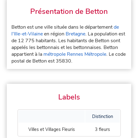
Présentation de Betton
Betton est une ville située dans le département
de
l'Ille-et-Vilaine
en région
Bretagne
. La population est
de 12 775 habitants. Les habitants de Betton sont
appelés les bettonnais et les bettonnaises. Betton
appartient à la
métropole Rennes Métropole
. Le code
postal de Betton est 35830.
Labels
Distinction
Villes et Villages Fleuris
3 fleurs