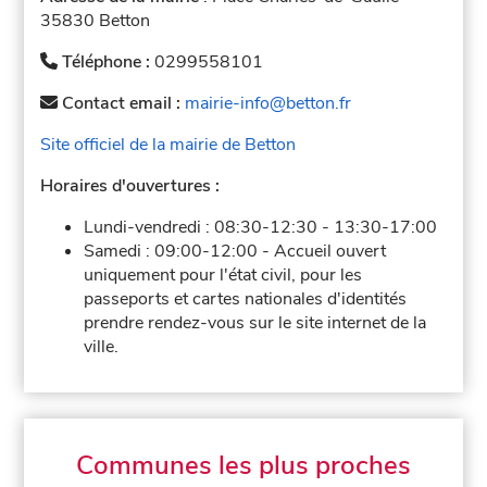
35830 Betton
Téléphone :
0299558101
Contact email :
mairie-info@betton.fr
Site officiel de la mairie de Betton
Horaires d'ouvertures :
Lundi-vendredi :
08:30-12:30
-
13:30-17:00
Samedi :
09:00-12:00
-
Accueil ouvert
uniquement pour l'état civil, pour les
passeports et cartes nationales d'identités
prendre rendez-vous sur le site internet de la
ville.
Communes les plus proches