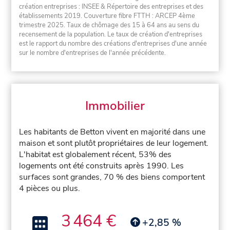
création entreprises : INSEE & Répertoire des entreprises et des
établissements 2019. Couverture fibre FTTH : ARCEP 4ème
trimestre 2025. Taux de chômage des 15 à 64 ans au sens du
recensement de la population. Le taux de création d'entreprises
est le rapport du nombre des créations d'entreprises d'une année
sur le nombre d'entreprises de l'année précédente.
Immobilier
Les habitants de Betton vivent en majorité dans une
maison et sont plutôt propriétaires de leur logement.
L'habitat est globalement récent, 53% des
logements ont été construits après 1990. Les
surfaces sont grandes, 70 % des biens comportent
4 pièces ou plus.
3 464 €
+2,85 %