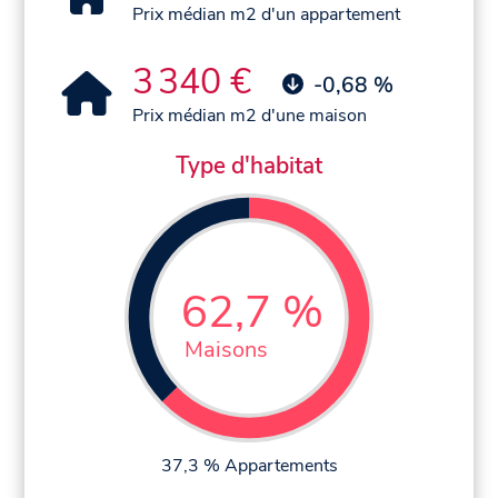
Prix médian m2 d'un appartement
3 340 €
-0,68 %
Prix médian m2 d'une maison
Type d'habitat
62,7 %
Maisons
37,3 % Appartements