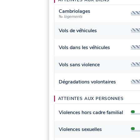
Cambriolages
‰ logements
Vols de véhicules
Vols dans les véhicules
Vols sans violence
Dégradations volontaires
ATTEINTES AUX PERSONNES
Violences hors cadre familial
Violences sexuelles