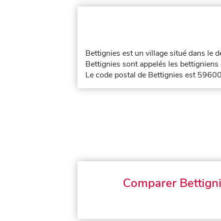
Bettignies est un village situé dans le
Bettignies sont appelés les bettigniens 
Le code postal de Bettignies est 59600
Comparer Bettign