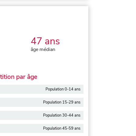
47 ans
âge médian
ition par âge
Population 0-14 ans
Population 15-29 ans
Population 30-44 ans
Population 45-59 ans