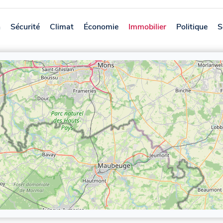
n
Sécurité
Climat
Économie
Immobilier
Politique
S