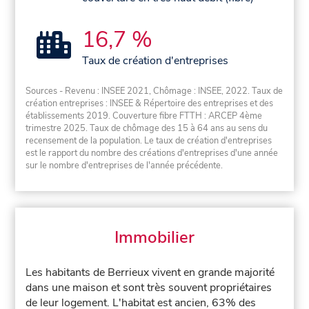
16,7 %
Taux de création d'entreprises
Sources - Revenu : INSEE 2021, Chômage : INSEE, 2022. Taux de
création entreprises : INSEE & Répertoire des entreprises et des
établissements 2019. Couverture fibre FTTH : ARCEP 4ème
trimestre 2025. Taux de chômage des 15 à 64 ans au sens du
recensement de la population. Le taux de création d'entreprises
est le rapport du nombre des créations d'entreprises d'une année
sur le nombre d'entreprises de l'année précédente.
Immobilier
Les habitants de Berrieux vivent en grande majorité
dans une maison et sont très souvent propriétaires
de leur logement. L'habitat est ancien, 63% des