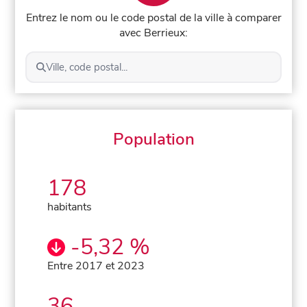
Entrez le nom ou le code postal de la ville à comparer
avec Berrieux:
Ville, code postal...
Population
178
habitants
-5,32 %
Entre 2017 et 2023
36