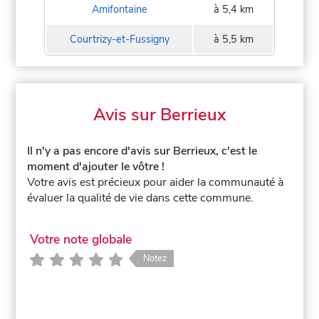
Amifontaine
à 5,4 km
Courtrizy-et-Fussigny
à 5,5 km
Avis sur Berrieux
Il n'y a pas encore d'avis sur Berrieux, c'est le
moment d'ajouter le vôtre !
Votre avis est précieux pour aider la communauté à
évaluer la qualité de vie dans cette commune.
Votre note globale
Notez