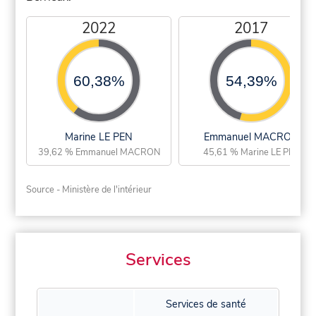
2022
2017
60,38%
54,39%
Marine LE PEN
Emmanuel MACRON
39,62 % Emmanuel MACRON
45,61 % Marine LE PEN
Source - Ministère de l'intérieur
Services
Services de santé