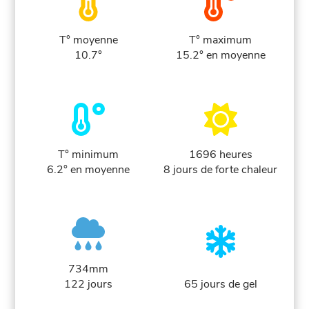
T° moyenne
T° maximum
10.7°
15.2° en moyenne
T° minimum
1696 heures
6.2° en moyenne
8 jours de forte chaleur
734mm
122 jours
65 jours de gel