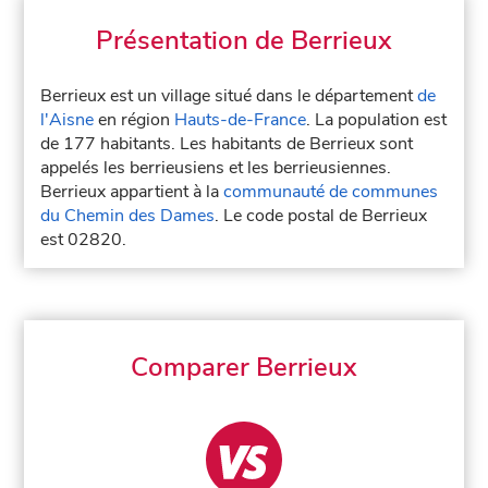
Présentation de Berrieux
Berrieux est un village situé dans le département
de
l'Aisne
en région
Hauts-de-France
. La population est
de 177 habitants. Les habitants de Berrieux sont
appelés les berrieusiens et les berrieusiennes.
Berrieux appartient à la
communauté de communes
du Chemin des Dames
. Le code postal de Berrieux
est 02820.
Comparer Berrieux