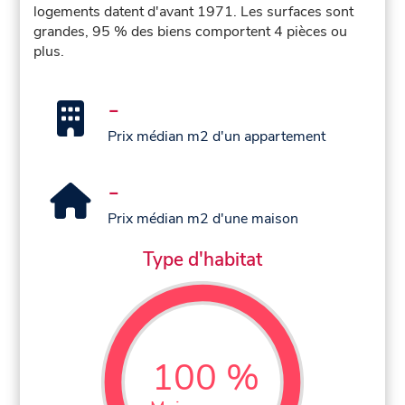
logements datent d'avant 1971. Les surfaces sont
grandes, 95 % des biens comportent 4 pièces ou
plus.
-
Prix médian m2 d'un appartement
-
Prix médian m2 d'une maison
Type d'habitat
100 %