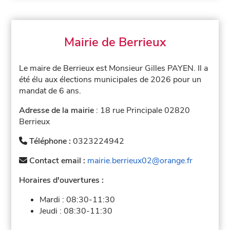
Mairie de Berrieux
Le maire de Berrieux est Monsieur Gilles PAYEN. Il a
été élu aux élections municipales de 2026 pour un
mandat de 6 ans.
Adresse de la mairie
: 18 rue Principale 02820
Berrieux
Téléphone :
0323224942
Contact email :
mairie.berrieux02@orange.fr
Horaires d'ouvertures :
Mardi :
08:30-11:30
Jeudi :
08:30-11:30