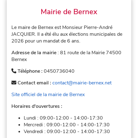
Mairie de Bernex
Le maire de Bernex est Monsieur Pierre-André
JACQUIER. Il a été élu aux élections municipales de
2026 pour un mandat de 6 ans.
Adresse de la mairie
: 81 route de la Mairie 74500
Bernex
Téléphone :
0450736040
Contact email :
contact@mairie-bernex.net
Site officiel de la mairie de Bernex
Horaires d'ouvertures :
Lundi :
09:00-12:00
-
14:00-17:30
Mercredi :
09:00-12:00
-
14:00-17:30
Vendredi :
09:00-12:00
-
14:00-17:30