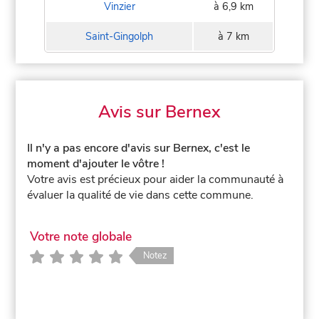
Vinzier
à 6,9 km
Saint-Gingolph
à 7 km
Avis sur Bernex
Il n'y a pas encore d'avis sur Bernex, c'est le
moment d'ajouter le vôtre !
Votre avis est précieux pour aider la communauté à
évaluer la qualité de vie dans cette commune.
Votre note globale
Notez