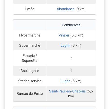
Lycée
Abondance
(9 km)
Commerces
Hypermarché
Vinzier
(6,3 km)
Supermarché
Lugrin
(6 km)
Epicerie /
2
Supérette
Boulangerie
1
Station service
Lugrin
(6 km)
Saint-Paul-en-Chablais
(5,5
Bureau de Poste
km)