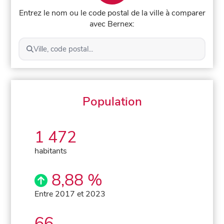
Entrez le nom ou le code postal de la ville à comparer
avec Bernex:
Ville, code postal...
Population
1 472
habitants
8,88 %
Entre 2017 et 2023
66