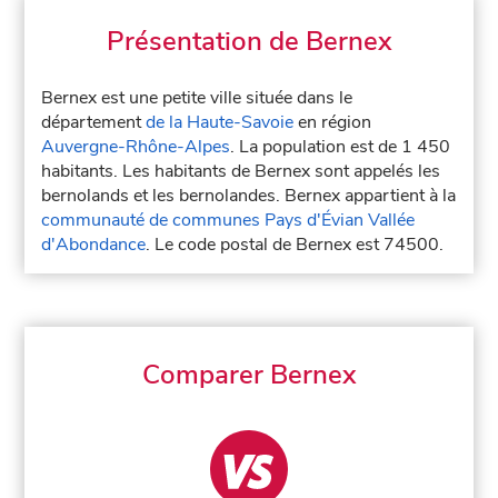
Présentation de Bernex
Bernex est une petite ville située dans le
département
de la Haute-Savoie
en région
Auvergne-Rhône-Alpes
. La population est de 1 450
habitants. Les habitants de Bernex sont appelés les
bernolands et les bernolandes. Bernex appartient à la
communauté de communes Pays d'Évian Vallée
d'Abondance
. Le code postal de Bernex est 74500.
Comparer Bernex