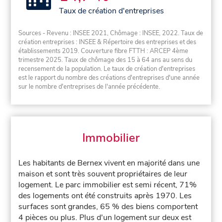
Taux de création d'entreprises
Sources - Revenu : INSEE 2021, Chômage : INSEE, 2022. Taux de
création entreprises : INSEE & Répertoire des entreprises et des
établissements 2019. Couverture fibre FTTH : ARCEP 4ème
trimestre 2025. Taux de chômage des 15 à 64 ans au sens du
recensement de la population. Le taux de création d'entreprises
est le rapport du nombre des créations d'entreprises d'une année
sur le nombre d'entreprises de l'année précédente.
Immobilier
Les habitants de Bernex vivent en majorité dans une
maison et sont très souvent propriétaires de leur
logement. Le parc immobilier est semi récent, 71%
des logements ont été construits après 1970. Les
surfaces sont grandes, 65 % des biens comportent
4 pièces ou plus. Plus d'un logement sur deux est