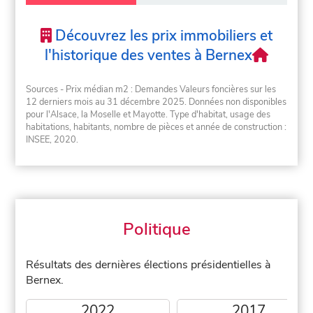
Découvrez les prix immobiliers et
l'historique des ventes à Bernex
Sources - Prix médian m2 : Demandes Valeurs foncières sur les
12 derniers mois au 31 décembre 2025. Données non disponibles
pour l'Alsace, la Moselle et Mayotte. Type d'habitat, usage des
habitations, habitants, nombre de pièces et année de construction :
INSEE, 2020.
Politique
Résultats des dernières élections présidentielles à
Bernex.
2022
2017