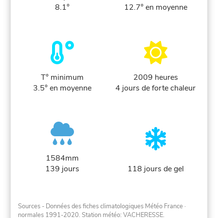
8.1°
12.7° en moyenne
T° minimum
2009 heures
3.5° en moyenne
4 jours de forte chaleur
1584mm
139 jours
118 jours de gel
Sources - Données des fiches climatologiques Météo France
·
normales 1991-2020
. Station météo: VACHERESSE.