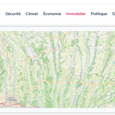
n
Sécurité
Climat
Économie
Immobilier
Politique
S