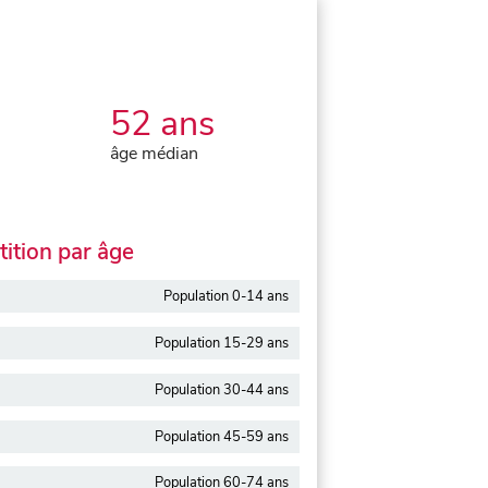
52 ans
âge médian
ition par âge
Population 0-14 ans
Population 15-29 ans
Population 30-44 ans
Population 45-59 ans
Population 60-74 ans