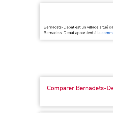
Bernadets-Debat est un village situé 
Bernadets-Debat appartient à la
commu
Comparer Bernadets-D