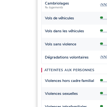
Cambriolages
‰ logements
Vols de véhicules
Vols dans les véhicules
Vols sans violence
Dégradations volontaires
ATTEINTES AUX PERSONNES
Violences hors cadre familial
Violences sexuelles
Violences intrafamiliales