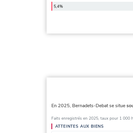
5,4%
En 2025, Bernadets-Debat se situe
so
Faits enregistrés en 2025, taux pour 1 000 
ATTEINTES AUX BIENS