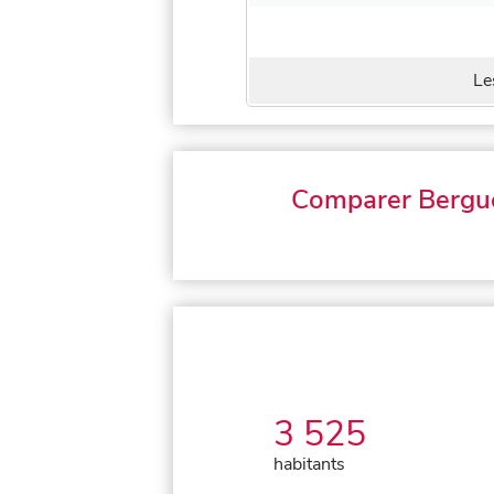
Le
Comparer Bergu
3 525
habitants