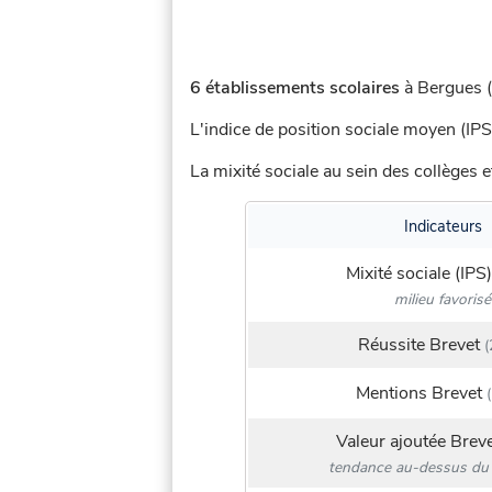
6 établissements scolaires
à Bergues (
L'indice de position sociale moyen (IPS
La mixité sociale au sein des collèges e
Indicateurs
Mixité sociale (IPS)
milieu favorisé
Réussite Brevet
(
Mentions Brevet
(
Valeur ajoutée Brev
tendance au-dessus du 