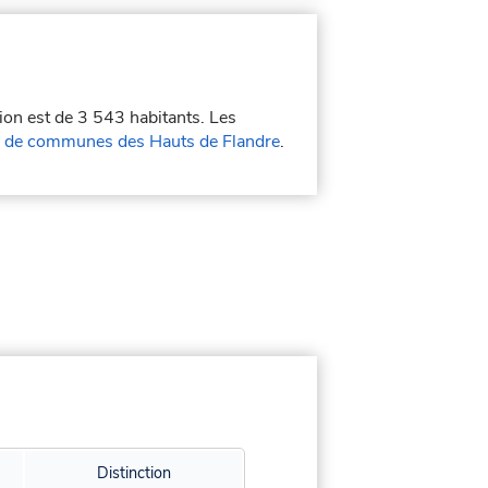
tion est de 3 543 habitants. Les
de communes des Hauts de Flandre
.
Distinction