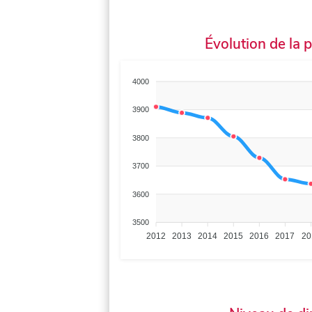
Évolution de la 
4000
3900
3800
3700
3600
3500
2012
2013
2014
2015
2016
2017
20