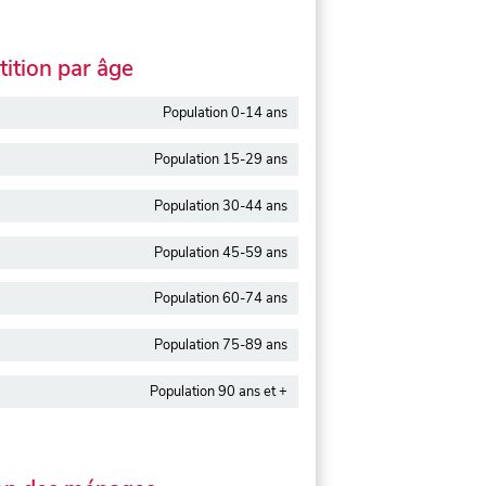
ition par âge
Population 0-14 ans
Population 15-29 ans
Population 30-44 ans
Population 45-59 ans
Population 60-74 ans
Population 75-89 ans
Population 90 ans et +