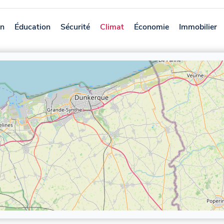
on
Éducation
Sécurité
Climat
Économie
Immobilier