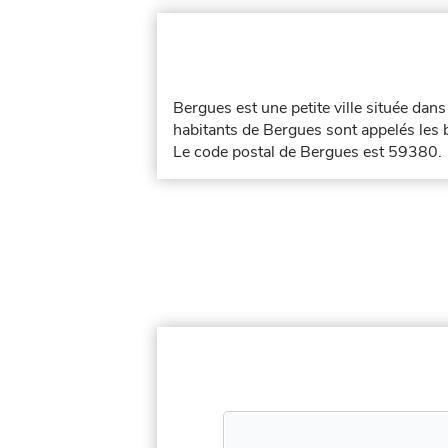
Bergues est une petite ville située dan
habitants de Bergues sont appelés les 
Le code postal de Bergues est 59380.