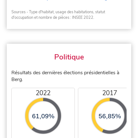
Sources - Type d'habitat, usage des habitations, statut
d'occupation et nombre de pièces : INSEE 2022.
Politique
Résultats des dernières élections présidentielles à
Berg.
2022
2017
61,09%
56,85%