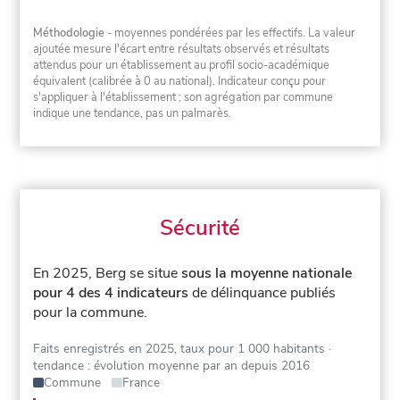
Méthodologie
- moyennes pondérées par les effectifs. La valeur
ajoutée mesure l'écart entre résultats observés et résultats
attendus pour un établissement au profil socio-académique
équivalent (calibrée à 0 au national). Indicateur conçu pour
s'appliquer à l'établissement ; son agrégation par commune
indique une tendance, pas un palmarès.
Sécurité
En 2025, Berg se situe
sous la moyenne nationale
pour 4 des 4 indicateurs
de délinquance publiés
pour la commune.
Faits enregistrés en 2025, taux pour 1 000 habitants
·
tendance : évolution moyenne par an depuis 2016
Commune
France