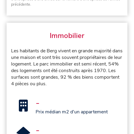
précédente.
Immobilier
Les habitants de Berg vivent en grande majorité dans
une maison et sont très souvent propriétaires de leur
logement. Le parc immobilier est semi récent, 54%
des logements ont été construits après 1970. Les
surfaces sont grandes, 92 % des biens comportent
4 pièces ou plus.
-
Prix médian m2 d'un appartement
-