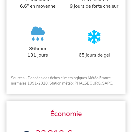
6.6° en moyenne
9 jours de forte chaleur
865mm
131 jours
65 jours de gel
Sources - Données des fiches climatologiques Météo France
·
normales 1991-2020
. Station météo: PHALSBOURG_SAPC.
Économie