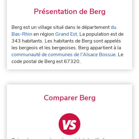
Présentation de Berg
Berg est un village situé dans le département
du
Bas-Rhin
en région
Grand Est
. La population est de
343 habitants. Les habitants de Berg sont appelés
les bergeois et les bergeoises. Berg appartient à la
communauté de communes de l'Alsace Bossue
. Le
code postal de Berg est 67320.
Comparer Berg