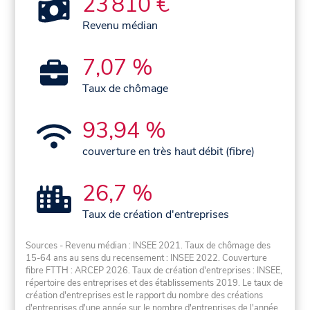
23 810 €
Revenu médian
7,07 %
Taux de chômage
93,94 %
couverture en très haut débit (fibre)
26,7 %
Taux de création d'entreprises
Sources - Revenu médian : INSEE 2021. Taux de chômage des
15-64 ans au sens du recensement : INSEE 2022. Couverture
fibre FTTH : ARCEP 2026. Taux de création d'entreprises : INSEE,
répertoire des entreprises et des établissements 2019. Le taux de
création d'entreprises est le rapport du nombre des créations
d'entreprises d'une année sur le nombre d'entreprises de l'année