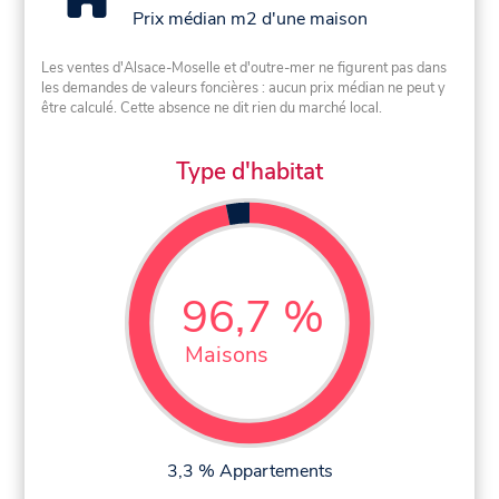
Prix médian m2 d'une maison
Les ventes d'Alsace-Moselle et d'outre-mer ne figurent pas dans
les demandes de valeurs foncières : aucun prix médian ne peut y
être calculé. Cette absence ne dit rien du marché local.
Type d'habitat
96,7 %
Maisons
3,3 % Appartements