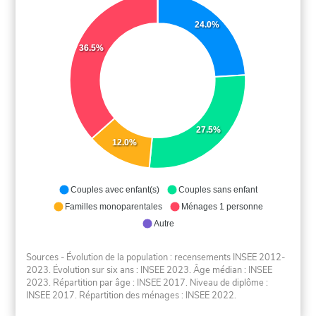
24.0%
36.5%
27.5%
12.0%
Couples avec enfant(s)
Couples sans enfant
Familles monoparentales
Ménages 1 personne
Autre
Sources - Évolution de la population : recensements INSEE 2012-
2023. Évolution sur six ans : INSEE 2023. Âge médian : INSEE
2023. Répartition par âge : INSEE 2017. Niveau de diplôme :
INSEE 2017. Répartition des ménages : INSEE 2022.