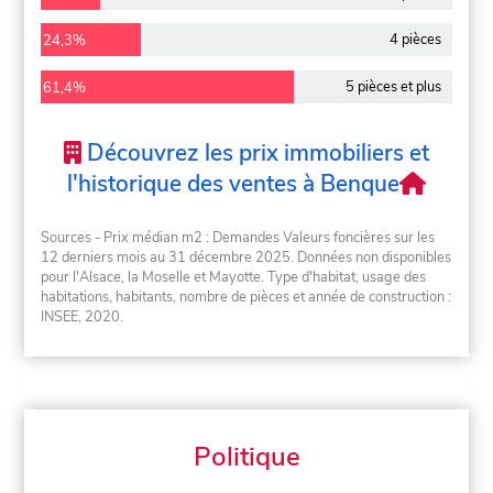
4 pièces
24,3%
5 pièces et plus
61,4%
Découvrez les prix immobiliers et
l'historique des ventes à Benque
Sources - Prix médian m2 : Demandes Valeurs foncières sur les
12 derniers mois au 31 décembre 2025. Données non disponibles
pour l'Alsace, la Moselle et Mayotte. Type d'habitat, usage des
habitations, habitants, nombre de pièces et année de construction :
INSEE, 2020.
Politique