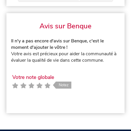
Avis sur Benque
Il n'y a pas encore d'avis sur Benque, c'est le
moment d'ajouter le vôtre !
Votre avis est précieux pour aider la communauté à
évaluer la qualité de vie dans cette commune.
Votre note globale
Notez