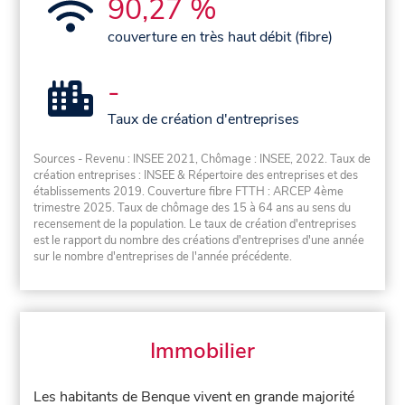
90,27 %
couverture en très haut débit (fibre)
-
Taux de création d'entreprises
Sources - Revenu : INSEE 2021, Chômage : INSEE, 2022. Taux de
création entreprises : INSEE & Répertoire des entreprises et des
établissements 2019. Couverture fibre FTTH : ARCEP 4ème
trimestre 2025. Taux de chômage des 15 à 64 ans au sens du
recensement de la population. Le taux de création d'entreprises
est le rapport du nombre des créations d'entreprises d'une année
sur le nombre d'entreprises de l'année précédente.
Immobilier
Les habitants de Benque vivent en grande majorité