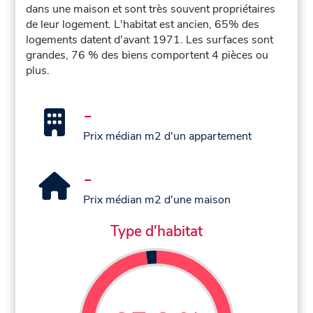
dans une maison et sont très souvent propriétaires
de leur logement. L'habitat est ancien, 65% des
logements datent d'avant 1971. Les surfaces sont
grandes, 76 % des biens comportent 4 pièces ou
plus.
-
Prix médian m2 d'un appartement
-
Prix médian m2 d'une maison
Type d'habitat