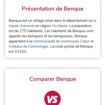
Présentation de Benque
Benque est un village situé dans le département
de la
Haute-Garonne
en région
Occitanie
. La population
est de 175 habitants. Les habitants de Benque sont
appelés les benquois et les benquoises. Benque
appartient à la
communauté de communes Cœur et
Coteaux du Comminges
. Le code postal de Benque
est 31420.
Comparer Benque