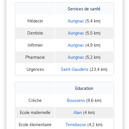
Services de santé
Médecin
Aurignac
(5,4 km)
Dentiste
Aurignac
(5,5 km)
Infirmier
Aurignac
(4,9 km)
Pharmacie
Aurignac
(5,2 km)
Urgences
Saint-Gaudens
(23,4 km)
Education
Crèche
Boussens
(9,6 km)
Ecole maternelle
Alan
(4 km)
Ecole élementaire
Terrebasse
(4,2 km)