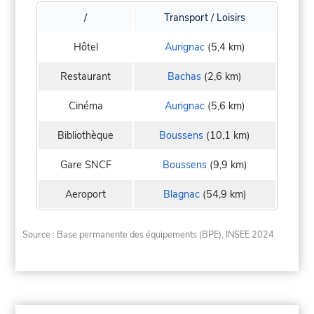
/
Transport / Loisirs
Hôtel
Aurignac
(5,4 km)
Restaurant
Bachas
(2,6 km)
Cinéma
Aurignac
(5,6 km)
Bibliothèque
Boussens
(10,1 km)
Gare SNCF
Boussens
(9,9 km)
Aeroport
Blagnac
(54,9 km)
Source : Base permanente des équipements (BPE), INSEE 2024.