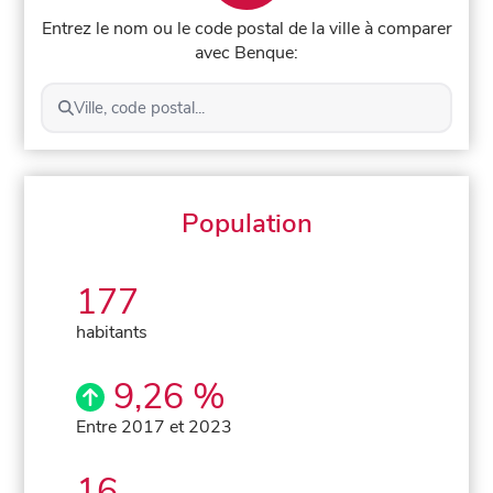
Entrez le nom ou le code postal de la ville à comparer
avec Benque:
Ville, code postal...
Population
177
habitants
9,26 %
Entre 2017 et 2023
16