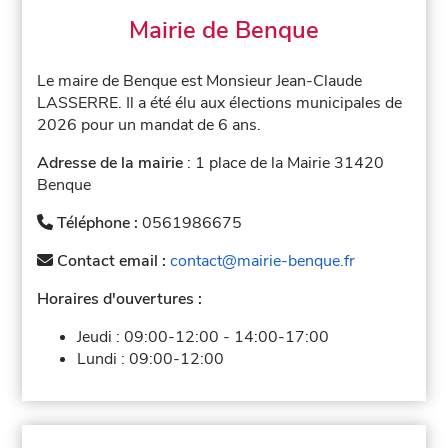
Mairie de Benque
Le maire de Benque est Monsieur Jean-Claude
LASSERRE. Il a été élu aux élections municipales de
2026 pour un mandat de 6 ans.
Adresse de la mairie
: 1 place de la Mairie 31420
Benque
Téléphone :
0561986675
Contact email :
contact@mairie-benque.fr
Horaires d'ouvertures :
Jeudi :
09:00-12:00
-
14:00-17:00
Lundi :
09:00-12:00