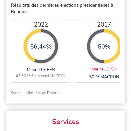
Résultats des dernières élections présidentielles à
Benque.
2022
2017
56,44%
50%
Marine LE PEN
Marine LE PEN
43,56 % Emmanuel MACRON
50 % MACRON
Source - Ministère de l'intérieur
Services