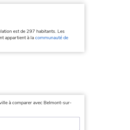
lation est de 297 habitants. Les
t appartient à la
communauté de
 ville à comparer avec Belmont-sur-