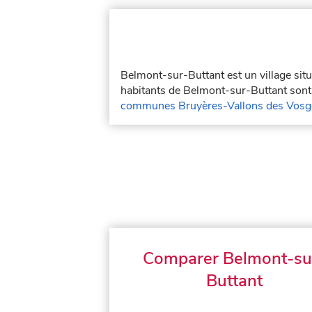
Belmont-sur-Buttant est un village si
habitants de Belmont-sur-Buttant sont 
communes Bruyères-Vallons des Vosg
Comparer Belmont-su
Buttant