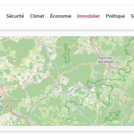
n
Sécurité
Climat
Économie
Immobilier
Politique
S