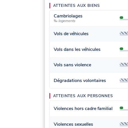
ATTEINTES AUX BIENS
Cambriolages
‰ logements
Vols de véhicules
Vols dans les véhicules
Vols sans violence
Dégradations volontaires
ATTEINTES AUX PERSONNES
Violences hors cadre familial
Violences sexuelles