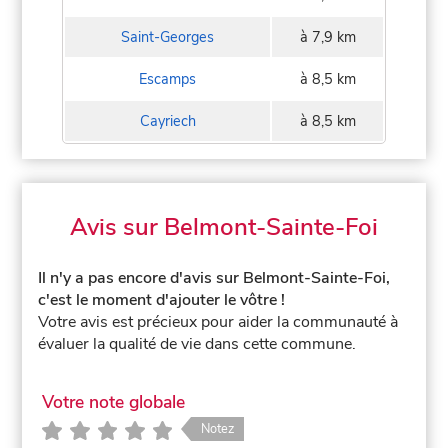
Saint-Georges
à 7,9 km
Escamps
à 8,5 km
Cayriech
à 8,5 km
Avis sur Belmont-Sainte-Foi
Il n'y a pas encore d'avis sur Belmont-Sainte-Foi,
c'est le moment d'ajouter le vôtre !
Votre avis est précieux pour aider la communauté à
évaluer la qualité de vie dans cette commune.
Votre note globale
Notez