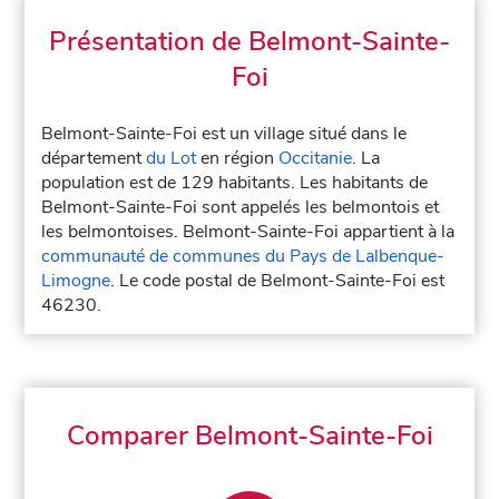
Présentation de Belmont-Sainte-
Foi
Belmont-Sainte-Foi est un village situé dans le
département
du Lot
en région
Occitanie
. La
population est de 129 habitants. Les habitants de
Belmont-Sainte-Foi sont appelés les belmontois et
les belmontoises. Belmont-Sainte-Foi appartient à la
communauté de communes du Pays de Lalbenque-
Limogne
. Le code postal de Belmont-Sainte-Foi est
46230.
Comparer Belmont-Sainte-Foi