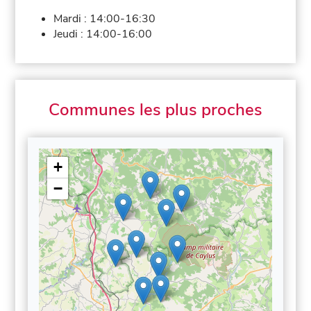
Mardi :
14:00-16:30
Jeudi :
14:00-16:00
Communes les plus proches
+
−