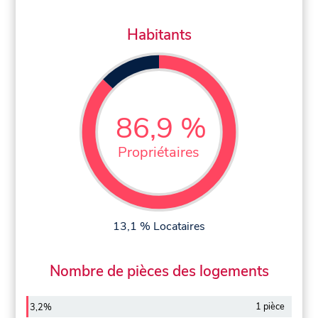
Habitants
86,9 %
Propriétaires
13,1 % Locataires
Nombre de pièces des logements
1 pièce
3,2%