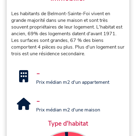
Les habitants de Belmont-Sainte-Foi vivent en
grande majorité dans une maison et sont très
souvent propriétaires de leur logement. L'habitat est
ancien, 69% des logements datent d'avant 1971.
Les surfaces sont grandes, 67 % des biens
comportent 4 pièces ou plus. Plus d'un logement sur
trois est une résidence secondaire.
-
Prix médian m2 d'un appartement
-
Prix médian m2 d'une maison
Type d'habitat