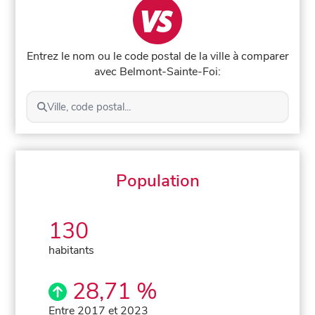
Entrez le nom ou le code postal de la ville à comparer
avec Belmont-Sainte-Foi:
Ville, code postal...
Population
130
habitants
28,71 %
Entre 2017 et 2023