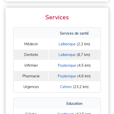
Services
Services de santé
Médecin
Lalbenque
(2,3 km)
Dentiste
Lalbenque
(8,7 km)
Infirmier
Puylaroque
(4,5 km)
Pharmacie
Puylaroque
(4,6 km)
Urgences
Cahors
(23,2 km)
Education