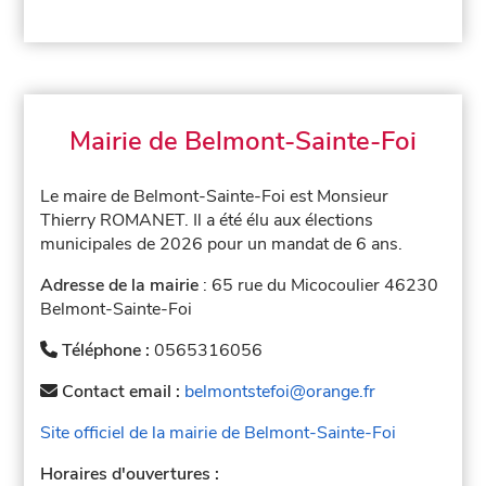
Mairie de Belmont-Sainte-Foi
Le maire de Belmont-Sainte-Foi est Monsieur
Thierry ROMANET. Il a été élu aux élections
municipales de 2026 pour un mandat de 6 ans.
Adresse de la mairie
: 65 rue du Micocoulier 46230
Belmont-Sainte-Foi
Téléphone :
0565316056
Contact email :
belmontstefoi@orange.fr
Site officiel de la mairie de Belmont-Sainte-Foi
Horaires d'ouvertures :