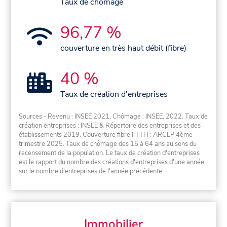
Taux de chômage
96,77 %
couverture en très haut débit (fibre)
40 %
Taux de création d'entreprises
Sources - Revenu : INSEE 2021, Chômage : INSEE, 2022. Taux de
création entreprises : INSEE & Répertoire des entreprises et des
établissements 2019. Couverture fibre FTTH : ARCEP 4ème
trimestre 2025. Taux de chômage des 15 à 64 ans au sens du
recensement de la population. Le taux de création d'entreprises
est le rapport du nombre des créations d'entreprises d'une année
sur le nombre d'entreprises de l'année précédente.
Immobilier