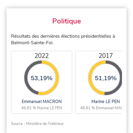
Politique
Résultats des dernières élections présidentielles à
Belmont-Sainte-Foi.
2022
2017
53,19%
51,19%
Emmanuel MACRON
Marine LE PEN
46,81 % Marine LE PEN
48,81 % Emmanuel MACRON
Source - Ministère de l'intérieur