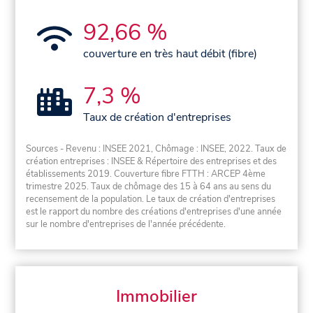
92,66 %
couverture en très haut débit (fibre)
7,3 %
Taux de création d'entreprises
Sources - Revenu : INSEE 2021, Chômage : INSEE, 2022. Taux de
création entreprises : INSEE & Répertoire des entreprises et des
établissements 2019. Couverture fibre FTTH : ARCEP 4ème
trimestre 2025. Taux de chômage des 15 à 64 ans au sens du
recensement de la population. Le taux de création d'entreprises
est le rapport du nombre des créations d'entreprises d'une année
sur le nombre d'entreprises de l'année précédente.
Immobilier