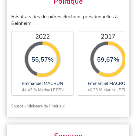
Politique
Résultats des dernières élections présidentielles à
Beinheim.
2022
2017
55,57%
59,67%
Emmanuel MACRON
Emmanuel MACRON
44,43 % Marine LE PEN
40,33 % Marine LE PEN
Source - Ministère de l'intérieur