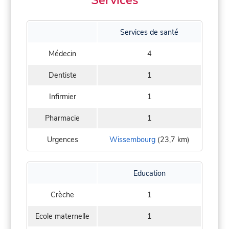
Services
Services de santé
Médecin
4
Dentiste
1
Infirmier
1
Pharmacie
1
Urgences
Wissembourg
(23,7 km)
Education
Crèche
1
Ecole maternelle
1