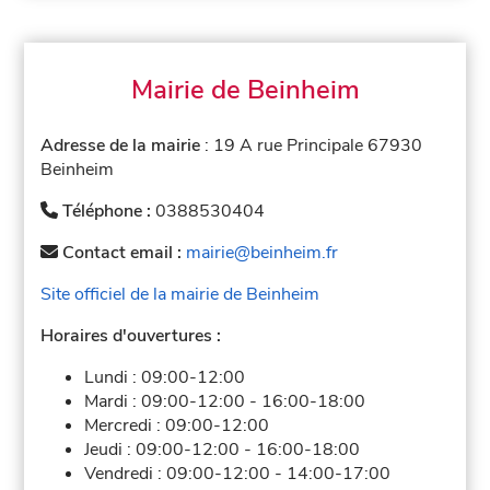
Mairie de Beinheim
Adresse de la mairie
: 19 A rue Principale 67930
Beinheim
Téléphone :
0388530404
Contact email :
mairie@beinheim.fr
Site officiel de la mairie de Beinheim
Horaires d'ouvertures :
Lundi :
09:00-12:00
Mardi :
09:00-12:00
-
16:00-18:00
Mercredi :
09:00-12:00
Jeudi :
09:00-12:00
-
16:00-18:00
Vendredi :
09:00-12:00
-
14:00-17:00