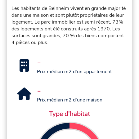
Les habitants de Beinheim vivent en grande majorité
dans une maison et sont plutôt propriétaires de leur
logement. Le parc immobilier est semi récent, 73%
des logements ont été construits après 1970. Les
surfaces sont grandes, 70 % des biens comportent
4 pièces ou plus.
-
Prix médian m2 d'un appartement
-
Prix médian m2 d'une maison
Type d'habitat