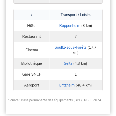
/
Transport / Loisirs
Hôtel
Roppenheim
(3 km)
Restaurant
7
Soultz-sous-Forêts
(17,7
Cinéma
km)
Bibliothèque
Seltz
(4,3 km)
Gare SNCF
1
Aeroport
Entzheim
(48,4 km)
Source : Base permanente des équipements (BPE), INSEE 2024.