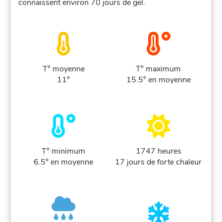
connaissent environ 70 jours de gel.
T° moyenne
T° maximum
11°
15.5° en moyenne
T° minimum
1747 heures
6.5° en moyenne
17 jours de forte chaleur