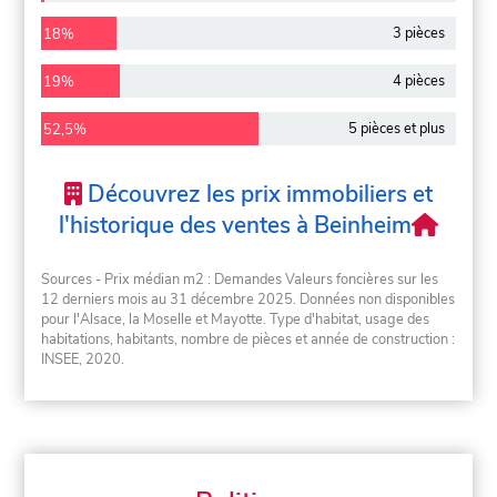
3 pièces
18%
4 pièces
19%
5 pièces et plus
52,5%
Découvrez les prix immobiliers et
l'historique des ventes à Beinheim
Sources - Prix médian m2 : Demandes Valeurs foncières sur les
12 derniers mois au 31 décembre 2025. Données non disponibles
pour l'Alsace, la Moselle et Mayotte. Type d'habitat, usage des
habitations, habitants, nombre de pièces et année de construction :
INSEE, 2020.