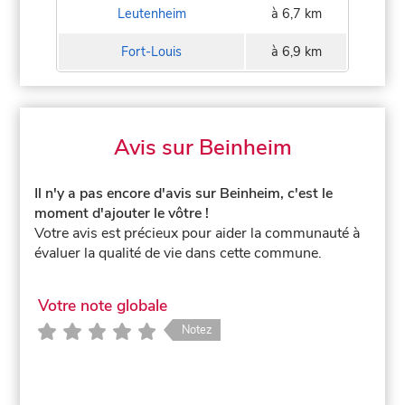
Leutenheim
à 6,7 km
Fort-Louis
à 6,9 km
Avis sur Beinheim
Il n'y a pas encore d'avis sur Beinheim, c'est le
moment d'ajouter le vôtre !
Votre avis est précieux pour aider la communauté à
évaluer la qualité de vie dans cette commune.
Votre note globale
Notez