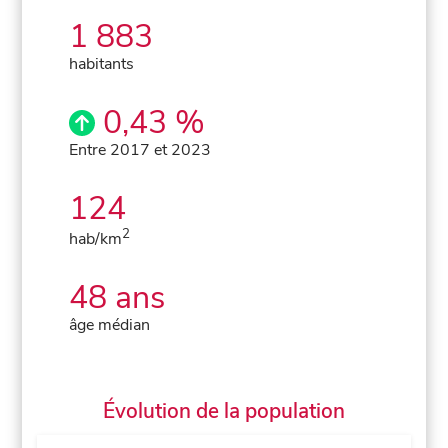
1 883
habitants
0,43 %
Entre 2017 et 2023
124
2
hab/km
48 ans
âge médian
Évolution de la population