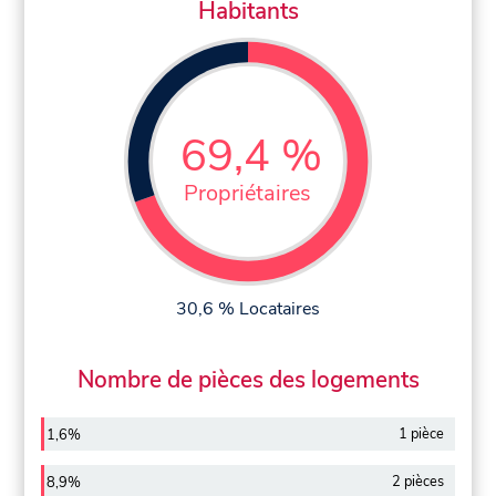
Habitants
69,4 %
Propriétaires
30,6 % Locataires
Nombre de pièces des logements
1 pièce
1,6%
2 pièces
8,9%