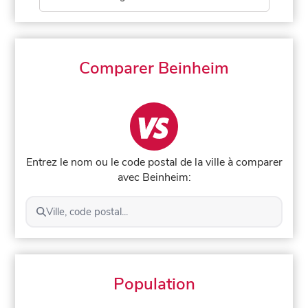
Comparer Beinheim
Entrez le nom ou le code postal de la ville à comparer
avec Beinheim:
Ville, code postal...
Population