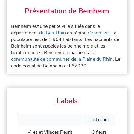
Présentation de Beinheim
Beinheim est une petite ville située dans le
département
du Bas-Rhin
en région
Grand Est
. La
population est de 1 904 habitants. Les habitants de
Beinheim sont appelés les beinheimois et les
beinheimoises. Beinheim appartient à la
communauté de communes de la Plaine du Rhin
. Le
code postal de Beinheim est 67930.
Labels
Distinction
Villes et Villages Fleuris
3 fleurs