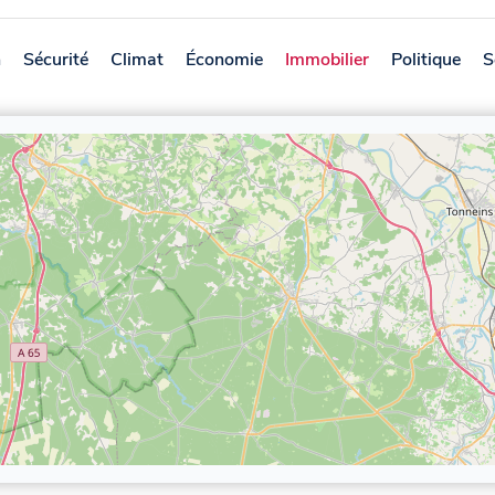
n
Sécurité
Climat
Économie
Immobilier
Politique
S