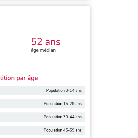
52 ans
âge médian
ition par âge
Population 0-14 ans
Population 15-29 ans
Population 30-44 ans
Population 45-59 ans