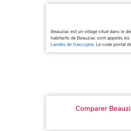
Beauziac est un village situé dans le 
habitants de Beauziac sont appelés les 
Landes de Gascogne
. Le code postal 
Comparer Beauzi