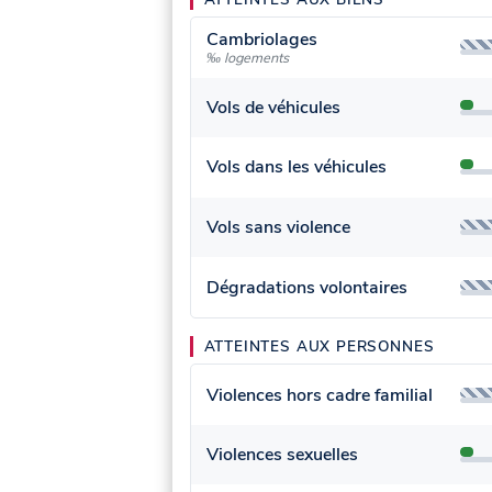
Cambriolages
‰ logements
Vols de véhicules
Vols dans les véhicules
Vols sans violence
Dégradations volontaires
ATTEINTES AUX PERSONNES
Violences hors cadre familial
Violences sexuelles