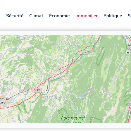
n
Sécurité
Climat
Économie
Immobilier
Politique
S