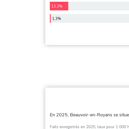
13,3%
1,3%
En 2025, Beauvoir-en-Royans se situ
Faits enregistrés en 2025, taux pour 1 000 