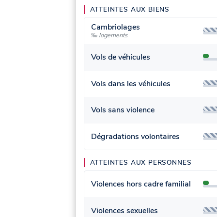
ATTEINTES AUX BIENS
Cambriolages
‰ logements
Vols de véhicules
Vols dans les véhicules
Vols sans violence
Dégradations volontaires
ATTEINTES AUX PERSONNES
Violences hors cadre familial
Violences sexuelles