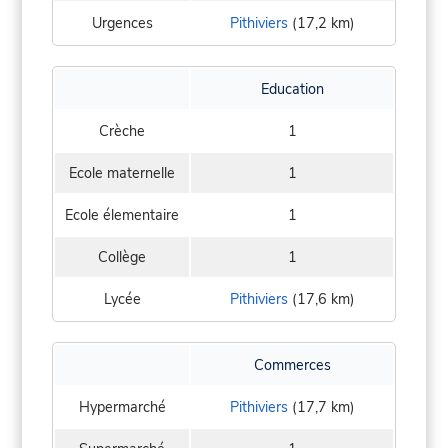
Urgences
Pithiviers
(17,2 km)
Education
Crèche
1
Ecole maternelle
1
Ecole élementaire
1
Collège
1
Lycée
Pithiviers
(17,6 km)
Commerces
Hypermarché
Pithiviers
(17,7 km)