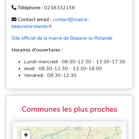
Téléphone :
0238332156
Contact email :
contact@mairie-
beaunelarolande.fr
Site officiel de la mairie de Beaune-la-Rolande
Horaires d'ouvertures :
Lundi-mercredi :
08:30-12:30
-
13:30-17:30
Jeudi :
08:30-12:30
-
13:30-16:00
Vendredi :
08:30-12:30
Communes les plus proches
+