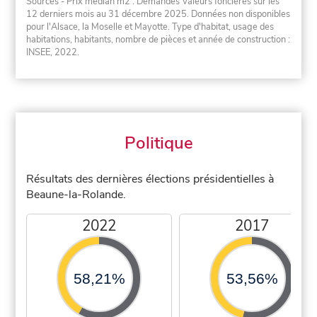
Sources - Prix médian m2 : Demandes Valeurs foncières sur les
12 derniers mois au 31 décembre 2025. Données non disponibles
pour l'Alsace, la Moselle et Mayotte. Type d'habitat, usage des
habitations, habitants, nombre de pièces et année de construction :
INSEE, 2022.
Politique
Résultats des dernières élections présidentielles à
Beaune-la-Rolande.
2022
2017
58,21%
53,56%