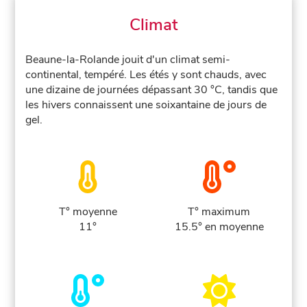
Climat
Beaune-la-Rolande jouit d'un climat semi-
continental, tempéré. Les étés y sont chauds, avec
une dizaine de journées dépassant 30 °C, tandis que
les hivers connaissent une soixantaine de jours de
gel.
T° moyenne
T° maximum
11°
15.5° en moyenne