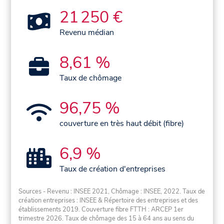
21 250 €
Revenu médian
8,61 %
Taux de chômage
96,75 %
couverture en très haut débit (fibre)
6,9 %
Taux de création d'entreprises
Sources - Revenu : INSEE 2021, Chômage : INSEE, 2022. Taux de
création entreprises : INSEE & Répertoire des entreprises et des
établissements 2019. Couverture fibre FTTH : ARCEP 1er
trimestre 2026. Taux de chômage des 15 à 64 ans au sens du