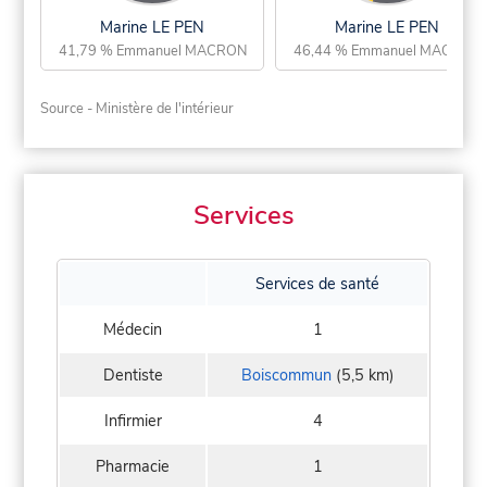
Marine LE PEN
Marine LE PEN
41,79 % Emmanuel MACRON
46,44 % Emmanuel MACRON
Source - Ministère de l'intérieur
Services
Services de santé
Médecin
1
Dentiste
Boiscommun
(5,5 km)
Infirmier
4
Pharmacie
1