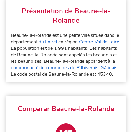
Présentation de Beaune-la-
Rolande
Beaune-la-Rolande est une petite ville située dans le
département
du Loiret
en région
Centre-Val de Loire
.
La population est de 1 991 habitants. Les habitants
de Beaune-la-Rolande sont appelés les beaunois et
les beaunoises. Beaune-la-Rolande appartient à la
communauté de communes du Pithiverais-Gâtinais
.
Le code postal de Beaune-la-Rolande est 45340.
Comparer Beaune-la-Rolande