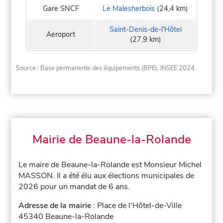
Gare SNCF
Le Malesherbois
(24,4 km)
Saint-Denis-de-l'Hôtel
Aeroport
(27,9 km)
Source : Base permanente des équipements (BPE), INSEE 2024.
Mairie de Beaune-la-Rolande
Le maire de Beaune-la-Rolande est Monsieur Michel
MASSON. Il a été élu aux élections municipales de
2026 pour un mandat de 6 ans.
Adresse de la mairie
: Place de l'Hôtel-de-Ville
45340 Beaune-la-Rolande