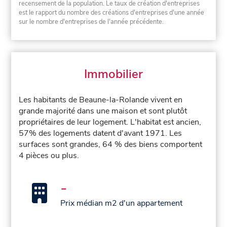
recensement de la population. Le taux de création d'entreprises
est le rapport du nombre des créations d'entreprises d'une année
sur le nombre d'entreprises de l'année précédente.
Immobilier
Les habitants de Beaune-la-Rolande vivent en
grande majorité dans une maison et sont plutôt
propriétaires de leur logement. L'habitat est ancien,
57% des logements datent d'avant 1971. Les
surfaces sont grandes, 64 % des biens comportent
4 pièces ou plus.
-
Prix médian m2 d'un appartement