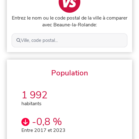
Entrez le nom ou le code postal de la ville à comparer
avec Beaune-la-Rolande:
Ville, code postal...
Population
1 992
habitants
-0,8 %
Entre 2017 et 2023