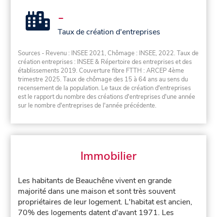
-
Taux de création d'entreprises
Sources - Revenu : INSEE 2021, Chômage : INSEE, 2022. Taux de
création entreprises : INSEE & Répertoire des entreprises et des
établissements 2019. Couverture fibre FTTH : ARCEP 4ème
trimestre 2025. Taux de chômage des 15 à 64 ans au sens du
recensement de la population. Le taux de création d'entreprises
est le rapport du nombre des créations d'entreprises d'une année
sur le nombre d'entreprises de l'année précédente.
Immobilier
Les habitants de Beauchêne vivent en grande
majorité dans une maison et sont très souvent
propriétaires de leur logement. L'habitat est ancien,
70% des logements datent d'avant 1971. Les