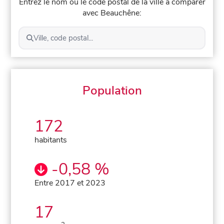
Entrez le nom ou le code postal de la ville à comparer
avec Beauchêne:
Ville, code postal...
Population
172
habitants
-0,58 %
Entre 2017 et 2023
17