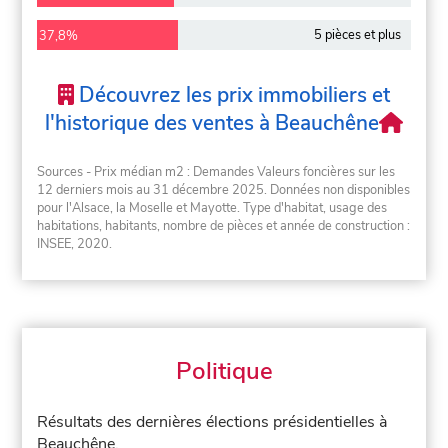
5 pièces et plus
37,8%
Découvrez les prix immobiliers et
l'historique des ventes à Beauchêne
Sources - Prix médian m2 : Demandes Valeurs foncières sur les
12 derniers mois au 31 décembre 2025. Données non disponibles
pour l'Alsace, la Moselle et Mayotte. Type d'habitat, usage des
habitations, habitants, nombre de pièces et année de construction :
INSEE, 2020.
Politique
Résultats des dernières élections présidentielles à
Beauchêne.