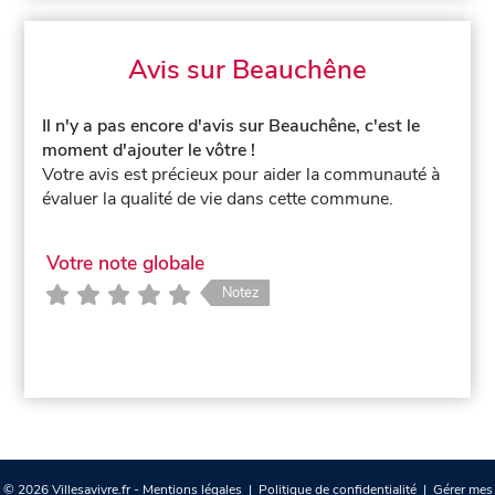
Avis sur Beauchêne
Il n'y a pas encore d'avis sur Beauchêne, c'est le
moment d'ajouter le vôtre !
Votre avis est précieux pour aider la communauté à
évaluer la qualité de vie dans cette commune.
Votre note globale
Notez
© 2026 Villesavivre.fr -
Mentions légales
|
Politique de confidentialité
|
Gérer mes