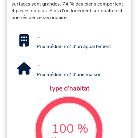
surfaces sont grandes, 74 % des biens comportent
4 pièces ou plus. Plus d'un logement sur quatre est
une résidence secondaire.
-
Prix médian m2 d'un appartement
-
Prix médian m2 d'une maison
Type d'habitat
100 %