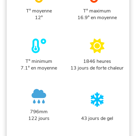
T° moyenne
T° maximum
12°
16.9° en moyenne
T° minimum
1846 heures
7.1° en moyenne
13 jours de forte chaleur
796mm
122 jours
43 jours de gel