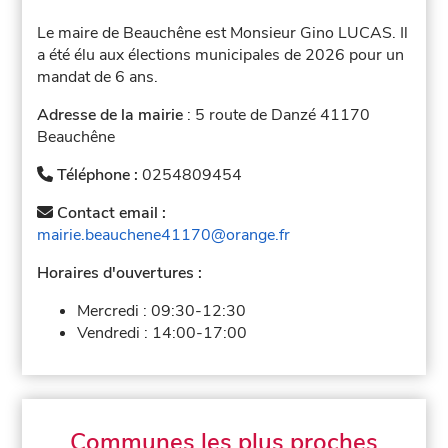
Le maire de Beauchêne est Monsieur Gino LUCAS. Il
a été élu aux élections municipales de 2026 pour un
mandat de 6 ans.
Adresse de la mairie
: 5 route de Danzé 41170
Beauchêne
Téléphone :
0254809454
Contact email :
mairie.beauchene41170@orange.fr
Horaires d'ouvertures :
Mercredi :
09:30-12:30
Vendredi :
14:00-17:00
Communes les plus proches