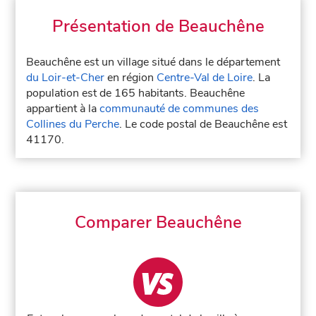
Présentation de Beauchêne
Beauchêne est un village situé dans le département
du Loir-et-Cher
en région
Centre-Val de Loire
. La
population est de 165 habitants. Beauchêne
appartient à la
communauté de communes des
Collines du Perche
. Le code postal de Beauchêne est
41170.
Comparer Beauchêne