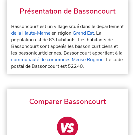
Présentation de Bassoncourt
Bassoncourt est un village situé dans le département
de la Haute-Marne
en région
Grand Est
. La
population est de 63 habitants. Les habitants de
Bassoncourt sont appelés les bassonicurticiens et
les bassonicurticiennes. Bassoncourt appartient à la
communauté de communes Meuse Rognon
. Le code
postal de Bassoncourt est 52240.
Comparer Bassoncourt