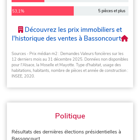
5 pièces et plus
53,1%
Découvrez les prix immobiliers et
l'historique des ventes à Bassoncourt
Sources - Prix médian m2 : Demandes Valeurs foncières sur les
12 derniers mois au 31 décembre 2025. Données non disponibles
pour l'Alsace, la Moselle et Mayotte. Type d'habitat, usage des
habitations, habitants, nombre de pièces et année de construction :
INSEE, 2020.
Politique
Résultats des dernières élections présidentielles à
Bassoncourt.