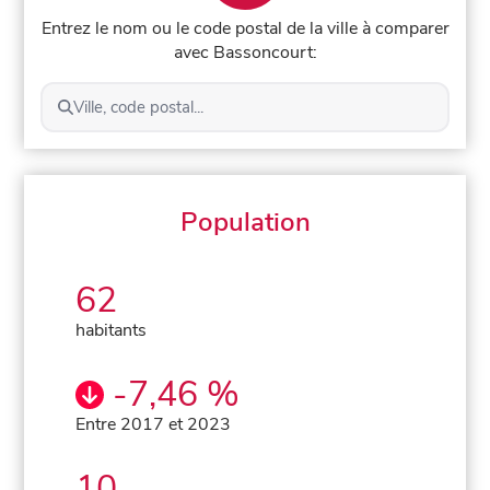
Entrez le nom ou le code postal de la ville à comparer
avec Bassoncourt:
Ville, code postal...
Population
62
habitants
-7,46 %
Entre 2017 et 2023
10