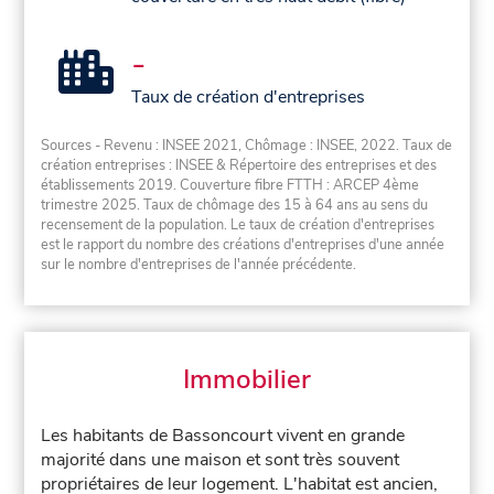
-
Taux de création d'entreprises
Sources - Revenu : INSEE 2021, Chômage : INSEE, 2022. Taux de
création entreprises : INSEE & Répertoire des entreprises et des
établissements 2019. Couverture fibre FTTH : ARCEP 4ème
trimestre 2025. Taux de chômage des 15 à 64 ans au sens du
recensement de la population. Le taux de création d'entreprises
est le rapport du nombre des créations d'entreprises d'une année
sur le nombre d'entreprises de l'année précédente.
Immobilier
Les habitants de Bassoncourt vivent en grande
majorité dans une maison et sont très souvent
propriétaires de leur logement. L'habitat est ancien,