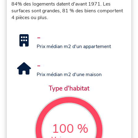
84% des logements datent d'avant 1971. Les
surfaces sont grandes, 81 % des biens comportent
4 pièces ou plus.
-
Prix médian m2 d'un appartement
-
Prix médian m2 d'une maison
Type d'habitat
100 %