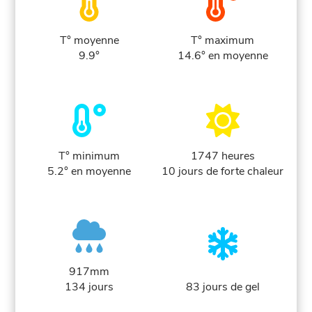
T° moyenne
T° maximum
9.9°
14.6° en moyenne
T° minimum
1747 heures
5.2° en moyenne
10 jours de forte chaleur
917mm
134 jours
83 jours de gel