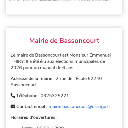
Mairie de Bassoncourt
Le maire de Bassoncourt est Monsieur Emmanuel
THIRY. Il a été élu aux élections municipales de
2026 pour un mandat de 6 ans.
Adresse de la mairie
: 2 rue de l'École 52240
Bassoncourt
Téléphone :
0325325221
Contact email :
mairie.bassoncourt@orange.fr
Horaires d'ouvertures :