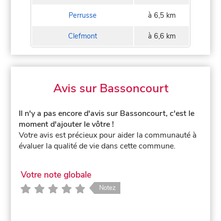
Perrusse
à 6,5 km
Clefmont
à 6,6 km
Avis sur Bassoncourt
Il n'y a pas encore d'avis sur Bassoncourt, c'est le
moment d'ajouter le vôtre !
Votre avis est précieux pour aider la communauté à
évaluer la qualité de vie dans cette commune.
Votre note globale
Notez