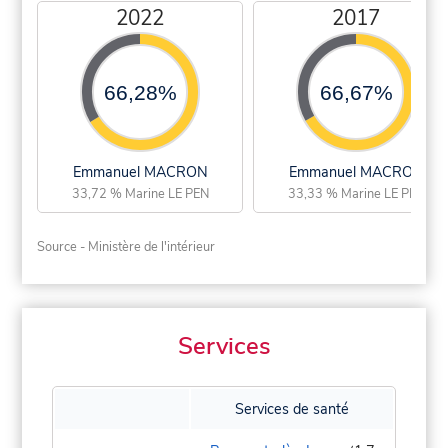
2022
2017
66,28%
66,67%
Emmanuel MACRON
Emmanuel MACRON
33,72 % Marine LE PEN
33,33 % Marine LE PEN
Source - Ministère de l'intérieur
Services
Services de santé