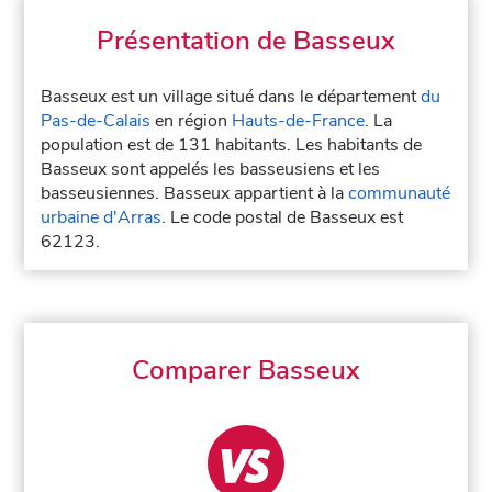
Présentation de Basseux
Basseux est un village situé dans le département
du
Pas-de-Calais
en région
Hauts-de-France
. La
population est de 131 habitants. Les habitants de
Basseux sont appelés les basseusiens et les
basseusiennes. Basseux appartient à la
communauté
urbaine d'Arras
. Le code postal de Basseux est
62123.
Comparer Basseux