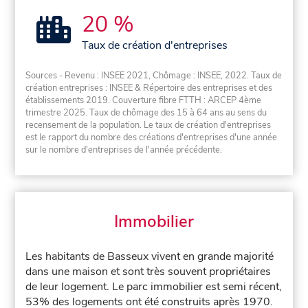
20 %
Taux de création d'entreprises
Sources - Revenu : INSEE 2021, Chômage : INSEE, 2022. Taux de
création entreprises : INSEE & Répertoire des entreprises et des
établissements 2019. Couverture fibre FTTH : ARCEP 4ème
trimestre 2025. Taux de chômage des 15 à 64 ans au sens du
recensement de la population. Le taux de création d'entreprises
est le rapport du nombre des créations d'entreprises d'une année
sur le nombre d'entreprises de l'année précédente.
Immobilier
Les habitants de Basseux vivent en grande majorité
dans une maison et sont très souvent propriétaires
de leur logement. Le parc immobilier est semi récent,
53% des logements ont été construits après 1970.