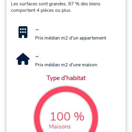
Les surfaces sont grandes, 97 % des biens
comportent 4 pièces ou plus.
-
Prix médian m2 d'un appartement
-
Prix médian m2 d'une maison
Type d'habitat
100 %
Maisons