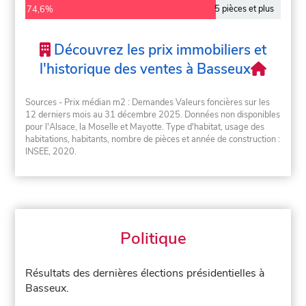
5 pièces et plus
74,6%
Découvrez les prix immobiliers et
l'historique des ventes à Basseux
Sources - Prix médian m2 : Demandes Valeurs foncières sur les
12 derniers mois au 31 décembre 2025. Données non disponibles
pour l'Alsace, la Moselle et Mayotte. Type d'habitat, usage des
habitations, habitants, nombre de pièces et année de construction :
INSEE, 2020.
Politique
Résultats des dernières élections présidentielles à
Basseux.