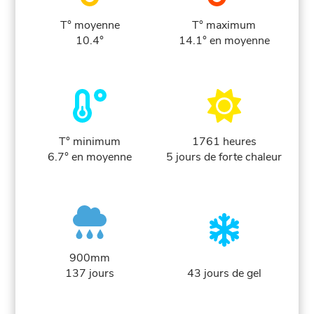
T° moyenne
T° maximum
10.4°
14.1° en moyenne
T° minimum
1761 heures
6.7° en moyenne
5 jours de forte chaleur
900mm
137 jours
43 jours de gel