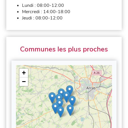
Lundi :
08:00-12:00
Mercredi :
14:00-18:00
Jeudi :
08:00-12:00
Communes les plus proches
+
−