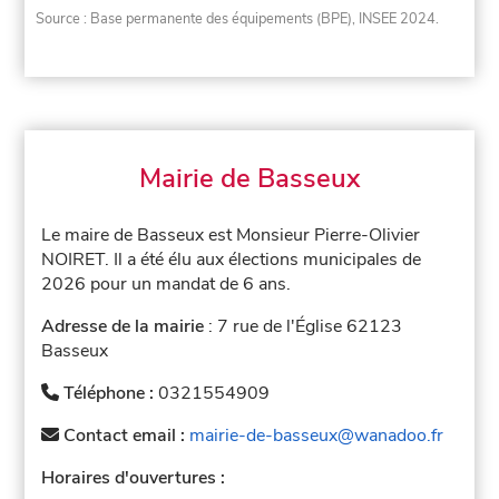
Source : Base permanente des équipements (BPE), INSEE 2024.
Mairie de Basseux
Le maire de Basseux est Monsieur Pierre-Olivier
NOIRET. Il a été élu aux élections municipales de
2026 pour un mandat de 6 ans.
Adresse de la mairie
: 7 rue de l'Église 62123
Basseux
Téléphone :
0321554909
Contact email :
mairie-de-basseux@wanadoo.fr
Horaires d'ouvertures :