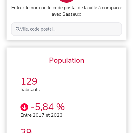
Entrez le nom ou le code postal de la ville à comparer
avec Basseux:
Ville, code postal...
Population
129
habitants
-5,84 %
Entre 2017 et 2023
39