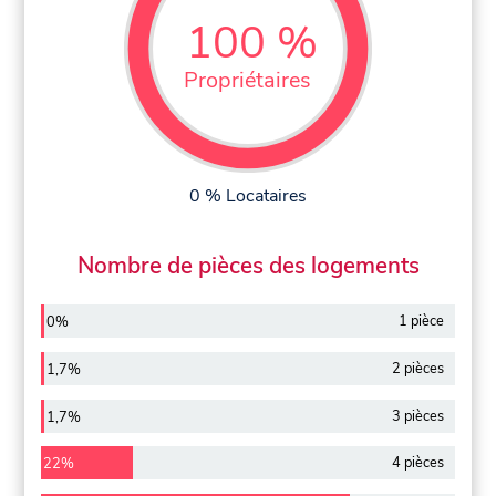
100 %
Propriétaires
0 % Locataires
Nombre de pièces des logements
1 pièce
0%
2 pièces
1,7%
3 pièces
1,7%
4 pièces
22%