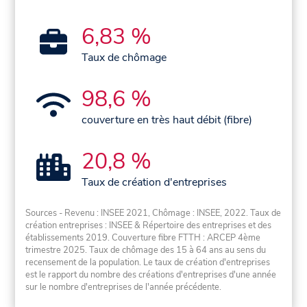
6,83 %
Taux de chômage
98,6 %
couverture en très haut débit (fibre)
20,8 %
Taux de création d'entreprises
Sources - Revenu : INSEE 2021, Chômage : INSEE, 2022. Taux de
création entreprises : INSEE & Répertoire des entreprises et des
établissements 2019. Couverture fibre FTTH : ARCEP 4ème
trimestre 2025. Taux de chômage des 15 à 64 ans au sens du
recensement de la population. Le taux de création d'entreprises
est le rapport du nombre des créations d'entreprises d'une année
sur le nombre d'entreprises de l'année précédente.