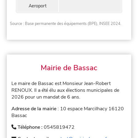
Aeroport
Source : Base permanente des équipements (BPE), INSEE 2024.
Mairie de Bassac
Le maire de Bassac est Monsieur Jean-Robert
RENOUX. Il a été élu aux élections municipales de
2026 pour un mandat de 6 ans.
Adresse de la mairie
: 10 espace Marcilhacy 16120
Bassac
Téléphone :
0545819472