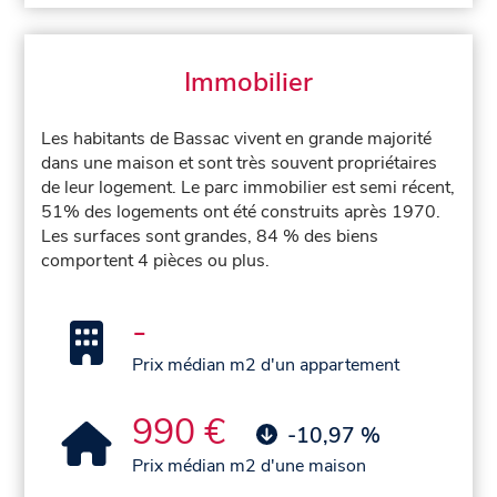
Immobilier
Les habitants de Bassac vivent en grande majorité
dans une maison et sont très souvent propriétaires
de leur logement. Le parc immobilier est semi récent,
51% des logements ont été construits après 1970.
Les surfaces sont grandes, 84 % des biens
comportent 4 pièces ou plus.
-
Prix médian m2 d'un appartement
990 €
-10,97 %
Prix médian m2 d'une maison