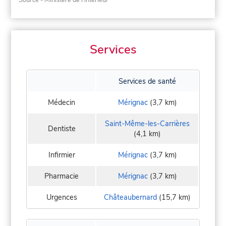
Services
Services de santé
Médecin
Mérignac
(3,7 km)
Saint-Même-les-Carrières
Dentiste
(4,1 km)
Infirmier
Mérignac
(3,7 km)
Pharmacie
Mérignac
(3,7 km)
Urgences
Châteaubernard
(15,7 km)