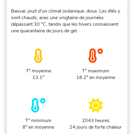
Bassac jouit d'un climat océanique, doux. Les étés y
sont chauds, avec une vingtaine de journées
dépassant 30 °C, tandis que les hivers connaissent
une quarantaine de jours de gel.
T° moyenne
T° maximum
13.1°
18.2° en moyenne
T° minimum
2043 heures
8° en moyenne
24 jours de forte chaleur