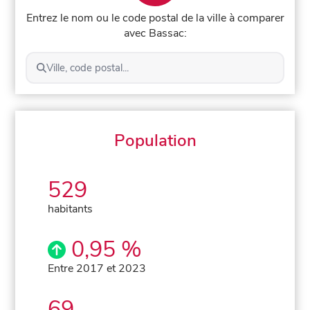
Entrez le nom ou le code postal de la ville à comparer
avec Bassac:
Ville, code postal...
Population
529
habitants
0,95 %
Entre 2017 et 2023
69