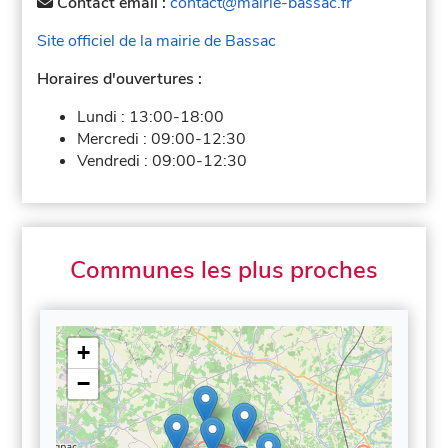
Contact email :
contact@mairie-bassac.fr
Site officiel de la mairie de Bassac
Horaires d'ouvertures :
Lundi :
13:00-18:00
Mercredi :
09:00-12:30
Vendredi :
09:00-12:30
Communes les plus proches
+
−