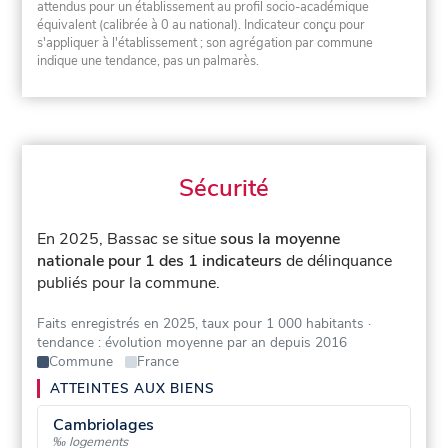
attendus pour un établissement au profil socio-académique
équivalent (calibrée à 0 au national). Indicateur conçu pour
s'appliquer à l'établissement ; son agrégation par commune
indique une tendance, pas un palmarès.
Sécurité
En 2025, Bassac se situe
sous la moyenne
nationale pour 1 des 1 indicateurs
de délinquance
publiés pour la commune.
Faits enregistrés en 2025, taux pour 1 000 habitants
·
tendance : évolution moyenne par an depuis 2016
Commune
France
ATTEINTES AUX BIENS
Cambriolages
‰ logements