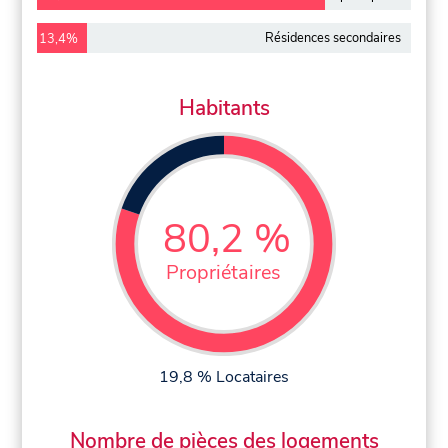
Résidences secondaires
13,4%
Habitants
80,2 %
Propriétaires
19,8 % Locataires
Nombre de pièces des logements