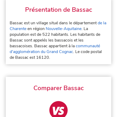
Présentation de Bassac
Bassac est un village situé dans le département
de la
Charente
en région
Nouvelle-Aquitaine
. La
population est de 522 habitants. Les habitants de
Bassac sont appelés les bassacois et les
bassacoises. Bassac appartient à la
communauté
d'agglomération du Grand Cognac
. Le code postal
de Bassac est 16120.
Comparer Bassac