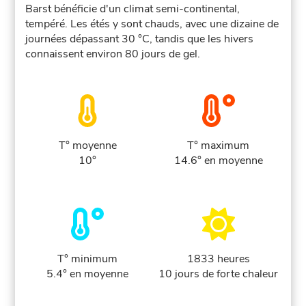
Barst bénéficie d'un climat semi-continental,
tempéré. Les étés y sont chauds, avec une dizaine de
journées dépassant 30 °C, tandis que les hivers
connaissent environ 80 jours de gel.
T° moyenne
T° maximum
10°
14.6° en moyenne
T° minimum
1833 heures
5.4° en moyenne
10 jours de forte chaleur