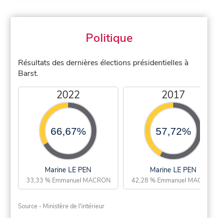
Politique
Résultats des dernières élections présidentielles à
Barst.
2022
2017
66,67%
57,72%
Marine LE PEN
Marine LE PEN
33,33 % Emmanuel MACRON
42,28 % Emmanuel MACRON
Source - Ministère de l'intérieur