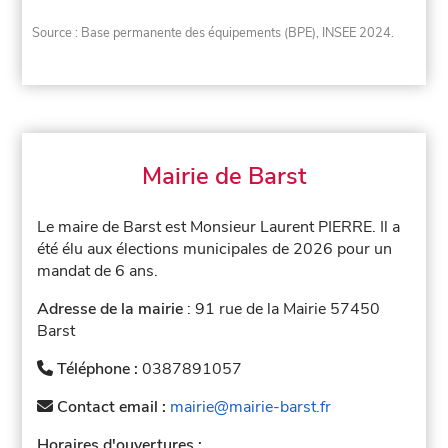
Source : Base permanente des équipements (BPE), INSEE 2024.
Mairie de Barst
Le maire de Barst est Monsieur Laurent PIERRE. Il a
été élu aux élections municipales de 2026 pour un
mandat de 6 ans.
Adresse de la mairie
: 91 rue de la Mairie 57450
Barst
Téléphone :
0387891057
Contact email :
mairie@mairie-barst.fr
Horaires d'ouvertures :