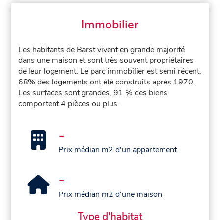
Immobilier
Les habitants de Barst vivent en grande majorité
dans une maison et sont très souvent propriétaires
de leur logement. Le parc immobilier est semi récent,
68% des logements ont été construits après 1970.
Les surfaces sont grandes, 91 % des biens
comportent 4 pièces ou plus.
-
Prix médian m2 d'un appartement
-
Prix médian m2 d'une maison
Type d'habitat