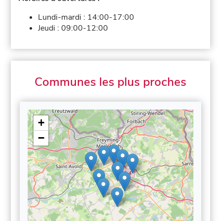
Lundi-mardi :
14:00-17:00
Jeudi :
09:00-12:00
Communes les plus proches
+
−