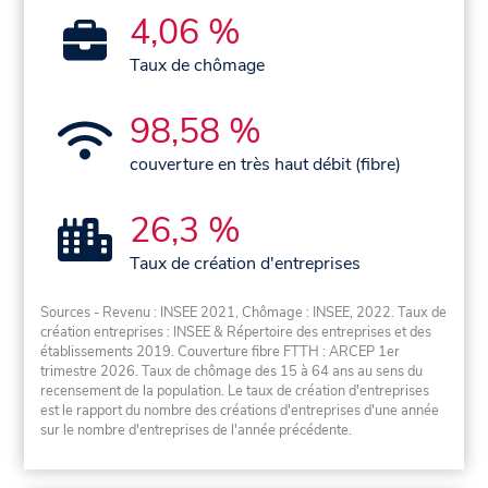
4,06 %
Taux de chômage
98,58 %
couverture en très haut débit (fibre)
26,3 %
Taux de création d'entreprises
Sources - Revenu : INSEE 2021, Chômage : INSEE, 2022. Taux de
création entreprises : INSEE & Répertoire des entreprises et des
établissements 2019. Couverture fibre FTTH : ARCEP 1er
trimestre 2026. Taux de chômage des 15 à 64 ans au sens du
recensement de la population. Le taux de création d'entreprises
est le rapport du nombre des créations d'entreprises d'une année
sur le nombre d'entreprises de l'année précédente.