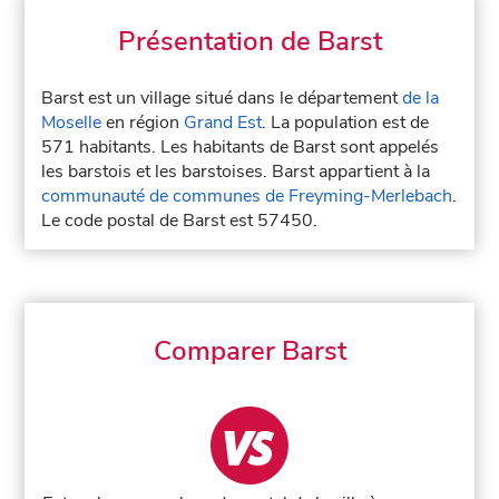
Présentation de Barst
Barst est un village situé dans le département
de la
Moselle
en région
Grand Est
. La population est de
571 habitants. Les habitants de Barst sont appelés
les barstois et les barstoises. Barst appartient à la
communauté de communes de Freyming-Merlebach
.
Le code postal de Barst est 57450.
Comparer Barst