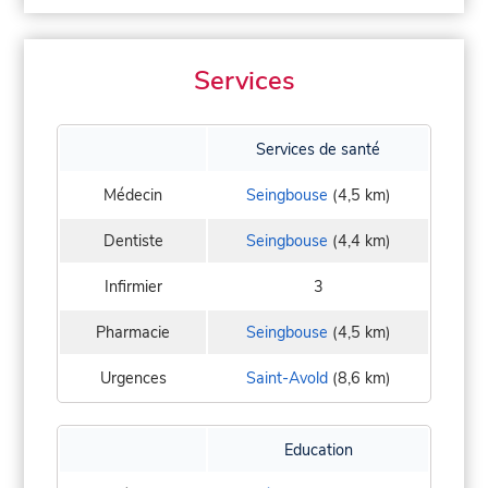
Services
Services de santé
Médecin
Seingbouse
(4,5 km)
Dentiste
Seingbouse
(4,4 km)
Infirmier
3
Pharmacie
Seingbouse
(4,5 km)
Urgences
Saint-Avold
(8,6 km)
Education