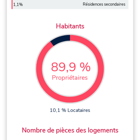
Résidences secondaires
1,1%
Habitants
89,9 %
Propriétaires
10,1 % Locataires
Nombre de pièces des logements