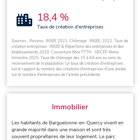
18,4 %
Taux de création d'entreprises
Sources - Revenu : INSEE 2021, Chômage : INSEE, 2022. Taux de
création entreprises : INSEE & Répertoire des entreprises et des
établissements 2019. Couverture fibre FTTH : ARCEP 4ème
trimestre 2025. Taux de chômage des 15 à 64 ans au sens du
recensement de la population. Le taux de création d'entreprises
est le rapport du nombre des créations d'entreprises d'une année
sur le nombre d'entreprises de l'année précédente.
Immobilier
Les habitants de Barguelonne-en-Quercy vivent en
grande majorité dans une maison et sont très
souvent propriétaires de leur logement. Le parc