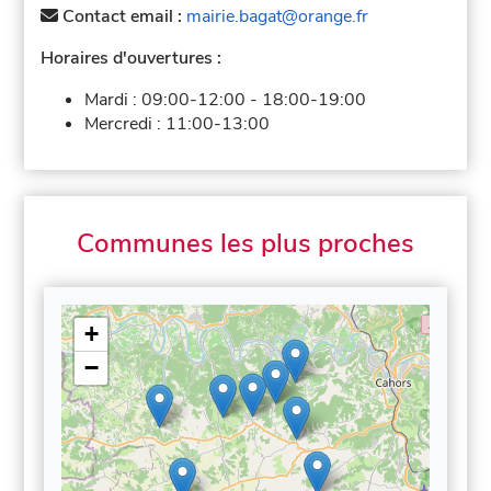
Contact email :
mairie.bagat@orange.fr
Horaires d'ouvertures :
Mardi :
09:00-12:00
-
18:00-19:00
Mercredi :
11:00-13:00
Communes les plus proches
+
−