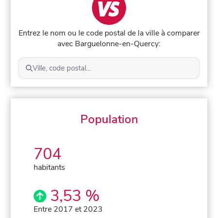
Entrez le nom ou le code postal de la ville à comparer
avec Barguelonne-en-Quercy:
Ville, code postal...
Population
704
habitants
3,53 %
Entre 2017 et 2023