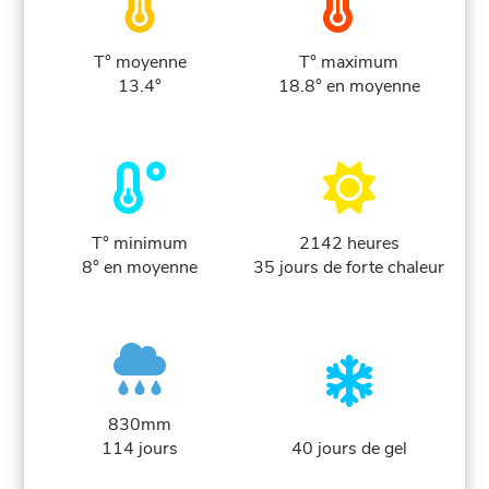
T° moyenne
T° maximum
13.4°
18.8° en moyenne
T° minimum
2142 heures
8° en moyenne
35 jours de forte chaleur
830mm
114 jours
40 jours de gel