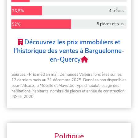
4 pièces
26,8%
5 pièces et plus
52%
Découvrez les prix immobiliers et
l'historique des ventes à Barguelonne-
en-Quercy
Sources - Prix médian m2 : Demandes Valeurs foncières sur les
12 derniers mois au 31 décembre 2025. Données non disponibles
pour l'Alsace, la Moselle et Mayotte. Type d'habitat, usage des
habitations, habitants, nombre de pièces et année de construction :
INSEE, 2020.
Politique