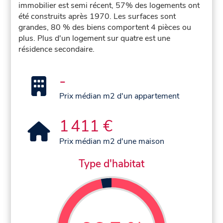
immobilier est semi récent, 57% des logements ont
été construits après 1970. Les surfaces sont
grandes, 80 % des biens comportent 4 pièces ou
plus. Plus d'un logement sur quatre est une
résidence secondaire.
-
Prix médian m2 d'un appartement
1 411 €
Prix médian m2 d'une maison
Type d'habitat