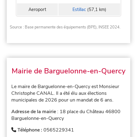
Aeroport
Estillac
(57,1 km)
Source : Base permanente des équipements (BPE), INSEE 2024.
Mairie de Barguelonne-en-Quercy
Le maire de Barguelonne-en-Quercy est Monsieur
Christophe CANAL. Il a été élu aux élections
municipales de 2026 pour un mandat de 6 ans.
Adresse de la mairie
: 18 place du Château 46800
Barguelonne-en-Quercy
Téléphone :
0565229341