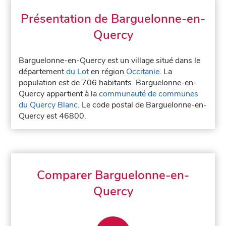
Présentation de Barguelonne-en-
Quercy
Barguelonne-en-Quercy est un village situé dans le
département
du Lot
en région
Occitanie
. La
population est de 706 habitants. Barguelonne-en-
Quercy appartient à la
communauté de communes
du Quercy Blanc
. Le code postal de Barguelonne-en-
Quercy est 46800.
Comparer Barguelonne-en-
Quercy