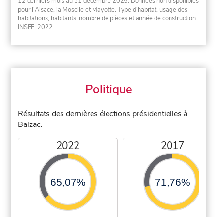
12 derniers mois au 31 décembre 2025. Données non disponibles
pour l'Alsace, la Moselle et Mayotte. Type d'habitat, usage des
habitations, habitants, nombre de pièces et année de construction :
INSEE, 2022.
Politique
Résultats des dernières élections présidentielles à
Balzac.
2022
2017
65,07%
71,76%