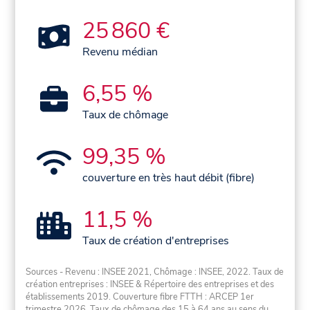
25 860 €
Revenu médian
6,55 %
Taux de chômage
99,35 %
couverture en très haut débit (fibre)
11,5 %
Taux de création d'entreprises
Sources - Revenu : INSEE 2021, Chômage : INSEE, 2022. Taux de
création entreprises : INSEE & Répertoire des entreprises et des
établissements 2019. Couverture fibre FTTH : ARCEP 1er
trimestre 2026. Taux de chômage des 15 à 64 ans au sens du