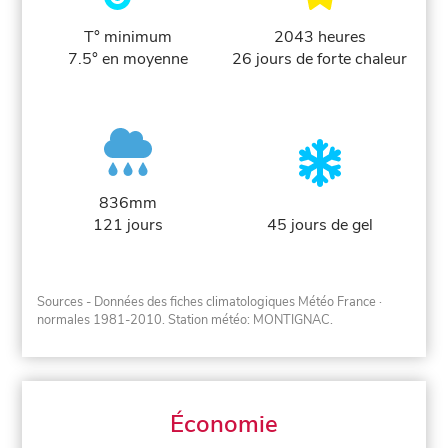
T° minimum
2043 heures
7.5° en moyenne
26 jours de forte chaleur
836mm
121 jours
45 jours de gel
Sources - Données des fiches climatologiques Météo France
·
normales 1981-2010
. Station météo: MONTIGNAC.
Économie