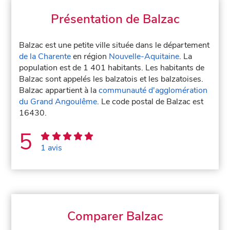
Présentation de Balzac
Balzac est une petite ville située dans le département
de la Charente
en région
Nouvelle-Aquitaine
. La
population est de 1 401 habitants. Les habitants de
Balzac sont appelés les balzatois et les balzatoises.
Balzac appartient à la
communauté d'agglomération
du Grand Angoulême
. Le code postal de Balzac est
16430.
5
1 avis
Comparer Balzac