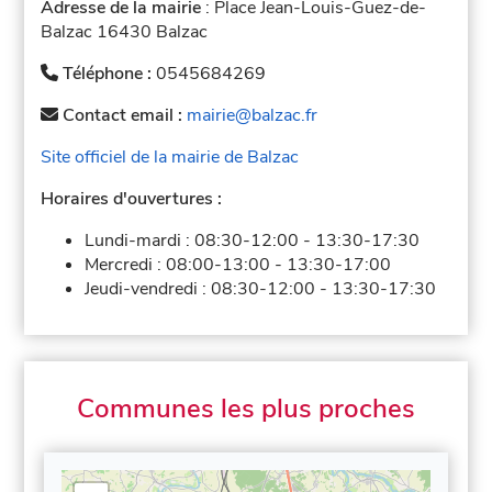
Adresse de la mairie
: Place Jean-Louis-Guez-de-
Balzac 16430 Balzac
Téléphone :
0545684269
Contact email :
mairie@balzac.fr
Site officiel de la mairie de Balzac
Horaires d'ouvertures :
Lundi-mardi :
08:30-12:00
-
13:30-17:30
Mercredi :
08:00-13:00
-
13:30-17:00
Jeudi-vendredi :
08:30-12:00
-
13:30-17:30
Communes les plus proches