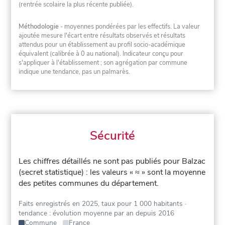
(rentrée scolaire la plus récente publiée).
Méthodologie
- moyennes pondérées par les effectifs. La valeur
ajoutée mesure l'écart entre résultats observés et résultats
attendus pour un établissement au profil socio-académique
équivalent (calibrée à 0 au national). Indicateur conçu pour
s'appliquer à l'établissement ; son agrégation par commune
indique une tendance, pas un palmarès.
Sécurité
Les chiffres détaillés ne sont pas publiés pour Balzac
(secret statistique) : les valeurs « ≈ » sont la moyenne
des petites communes du département.
Faits enregistrés en 2025, taux pour 1 000 habitants
·
tendance : évolution moyenne par an depuis 2016
Commune
France