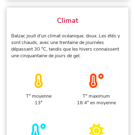
Climat
Balzac jouit d'un climat océanique, doux. Les étés y
sont chauds, avec une trentaine de journées
dépassant 30 °C, tandis que les hivers connaissent
une cinquantaine de jours de gel.
T° moyenne
T° maximum
13°
18.4° en moyenne