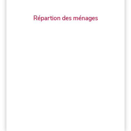
Répartion des ménages