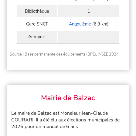
Bibliothèque
1
Gare SNCF
Angoulême
(6,9 km)
Aeroport
Source : Base permanente des équipements (BPE), INSEE 2024.
Mairie de Balzac
Le maire de Balzac est Monsieur Jean-Claude
COURARI. Il a été élu aux élections municipales de
2026 pour un mandat de 6 ans.