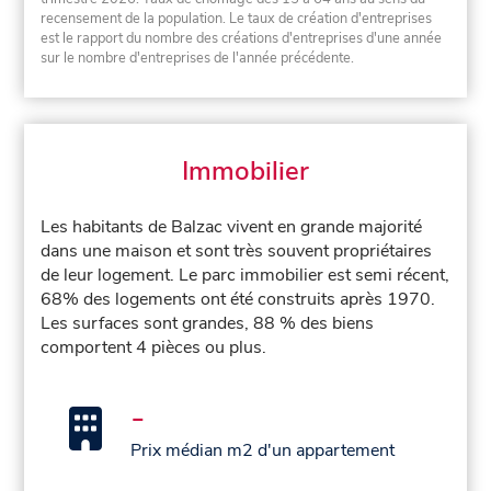
recensement de la population. Le taux de création d'entreprises
est le rapport du nombre des créations d'entreprises d'une année
sur le nombre d'entreprises de l'année précédente.
Immobilier
Les habitants de Balzac vivent en grande majorité
dans une maison et sont très souvent propriétaires
de leur logement. Le parc immobilier est semi récent,
68% des logements ont été construits après 1970.
Les surfaces sont grandes, 88 % des biens
comportent 4 pièces ou plus.
-
Prix médian m2 d'un appartement