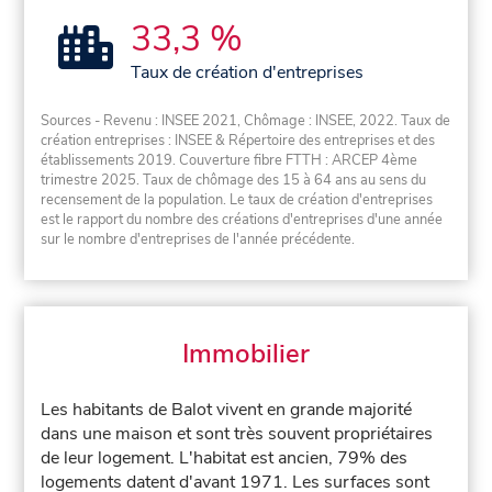
33,3 %
Taux de création d'entreprises
Sources - Revenu : INSEE 2021, Chômage : INSEE, 2022. Taux de
création entreprises : INSEE & Répertoire des entreprises et des
établissements 2019. Couverture fibre FTTH : ARCEP 4ème
trimestre 2025. Taux de chômage des 15 à 64 ans au sens du
recensement de la population. Le taux de création d'entreprises
est le rapport du nombre des créations d'entreprises d'une année
sur le nombre d'entreprises de l'année précédente.
Immobilier
Les habitants de Balot vivent en grande majorité
dans une maison et sont très souvent propriétaires
de leur logement. L'habitat est ancien, 79% des
logements datent d'avant 1971. Les surfaces sont