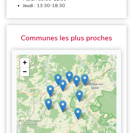
Jeudi :
13:30-18:30
Communes les plus proches
+
−