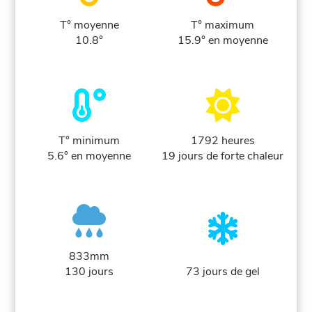
T° moyenne
T° maximum
10.8°
15.9° en moyenne
T° minimum
1792 heures
5.6° en moyenne
19 jours de forte chaleur
833mm
130 jours
73 jours de gel