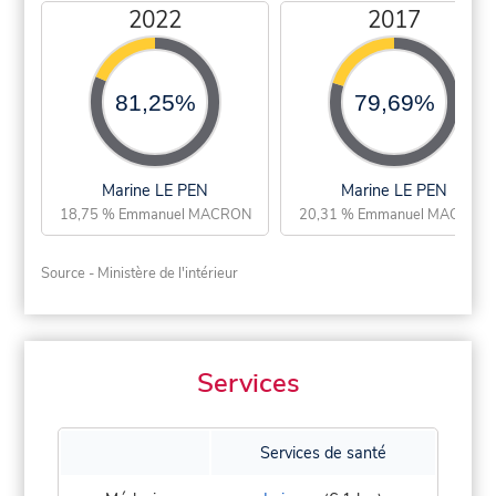
2022
2017
81,25%
79,69%
Marine LE PEN
Marine LE PEN
18,75 % Emmanuel MACRON
20,31 % Emmanuel MACRON
Source - Ministère de l'intérieur
Services
Services de santé