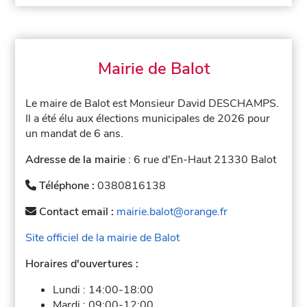
Mairie de Balot
Le maire de Balot est Monsieur David DESCHAMPS.
Il a été élu aux élections municipales de 2026 pour
un mandat de 6 ans.
Adresse de la mairie
: 6 rue d'En-Haut 21330 Balot
Téléphone :
0380816138
Contact email :
mairie.balot@orange.fr
Site officiel de la mairie de Balot
Horaires d'ouvertures :
Lundi :
14:00-18:00
Mardi :
09:00-12:00