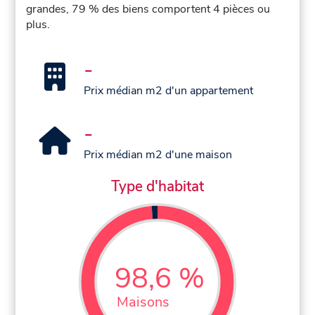
grandes, 79 % des biens comportent 4 pièces ou
plus.
-
Prix médian m2 d'un appartement
-
Prix médian m2 d'une maison
Type d'habitat
98,6 %
Maisons