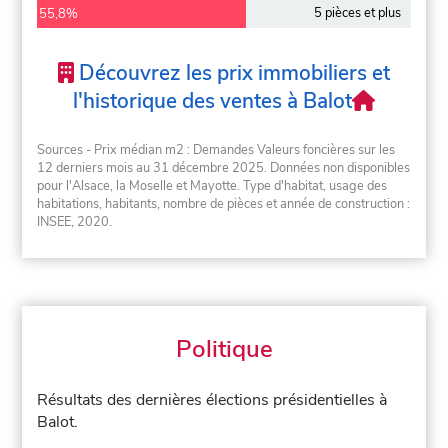
5 pièces et plus
55,8%
Découvrez les prix immobiliers et
l'historique des ventes à Balot
Sources - Prix médian m2 : Demandes Valeurs foncières sur les
12 derniers mois au 31 décembre 2025. Données non disponibles
pour l'Alsace, la Moselle et Mayotte. Type d'habitat, usage des
habitations, habitants, nombre de pièces et année de construction :
INSEE, 2020.
Politique
Résultats des dernières élections présidentielles à
Balot.