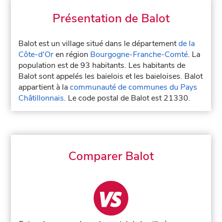
Présentation de Balot
Balot est un village situé dans le département
de la
Côte-d'Or
en région
Bourgogne-Franche-Comté
. La
population est de 93 habitants. Les habitants de
Balot sont appelés les baielois et les baieloises. Balot
appartient à la
communauté de communes du Pays
Châtillonnais
. Le code postal de Balot est 21330.
Comparer Balot