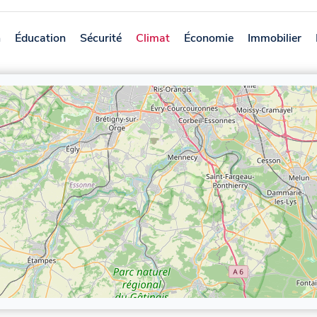
n
Éducation
Sécurité
Climat
Économie
Immobilier