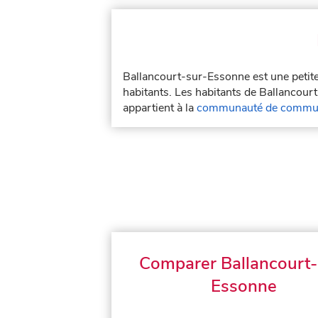
Ballancourt-sur-Essonne est une petite
habitants. Les habitants de Ballancour
appartient à la
communauté de commun
Comparer Ballancourt-
Essonne