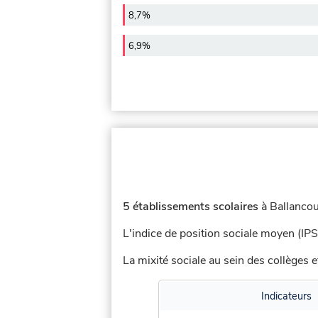
8,7%
6,9%
5 établissements scolaires
à Ballancou
L'indice de position sociale moyen (IPS
La mixité sociale au sein des collèges e
Indicateurs