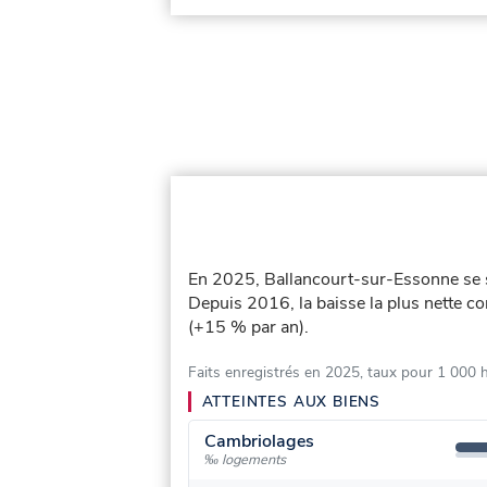
En 2025, Ballancourt-sur-Essonne se 
Depuis 2016, la baisse la plus nette con
(+15 % par an).
Faits enregistrés en 2025, taux pour 1 000 
ATTEINTES AUX BIENS
Cambriolages
‰ logements