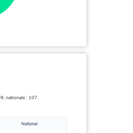
, nationale : 107.
National