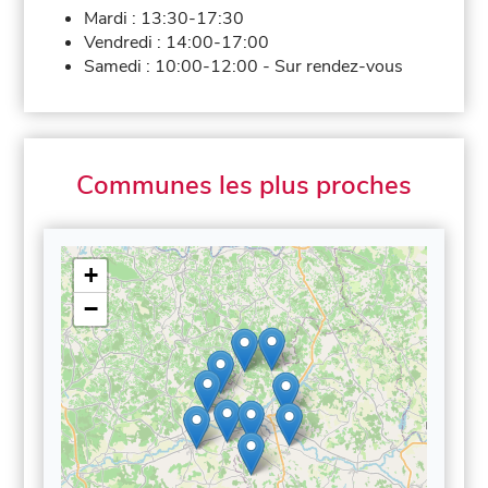
Mardi :
13:30-17:30
Vendredi :
14:00-17:00
Samedi :
10:00-12:00
-
Sur rendez-vous
Communes les plus proches
+
−