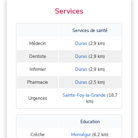
Services
Services de santé
Médecin
Duras
(2,9 km)
Dentiste
Duras
(2,9 km)
Infirmier
Duras
(2,9 km)
Pharmacie
Duras
(2,5 km)
Sainte-Foy-la-Grande
(18,7
Urgences
km)
Education
Crèche
Monségur
(6,2 km)