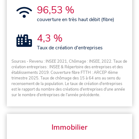
96,53 %
couverture en très haut débit (fibre)
4,3 %
Taux de création d'entreprises
Sources - Revenu : INSEE 2021, Chômage : INSEE, 2022. Taux de
création entreprises : INSEE & Répertoire des entreprises et des
établissements 2019. Couverture fibre FTTH : ARCEP 4ème
trimestre 2025. Taux de chômage des 15 à 64 ans au sens du
recensement de la population. Le taux de création d'entreprises
est le rapport du nombre des créations d'entreprises d'une année
sur le nombre d'entreprises de l'année précédente.
Immobilier