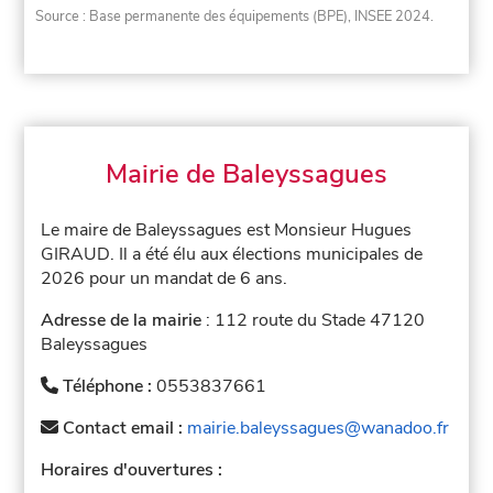
Source : Base permanente des équipements (BPE), INSEE 2024.
Mairie de Baleyssagues
Le maire de Baleyssagues est Monsieur Hugues
GIRAUD. Il a été élu aux élections municipales de
2026 pour un mandat de 6 ans.
Adresse de la mairie
: 112 route du Stade 47120
Baleyssagues
Téléphone :
0553837661
Contact email :
mairie.baleyssagues@wanadoo.fr
Horaires d'ouvertures :