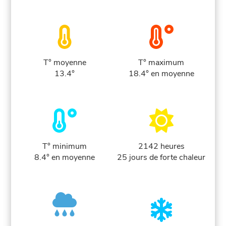
T° moyenne
T° maximum
13.4°
18.4° en moyenne
T° minimum
2142 heures
8.4° en moyenne
25 jours de forte chaleur