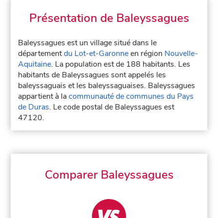
Présentation de Baleyssagues
Baleyssagues est un village situé dans le
département
du Lot-et-Garonne
en région
Nouvelle-
Aquitaine
. La population est de 188 habitants. Les
habitants de Baleyssagues sont appelés les
baleyssaguais et les baleyssaguaises. Baleyssagues
appartient à la
communauté de communes du Pays
de Duras
. Le code postal de Baleyssagues est
47120.
Comparer Baleyssagues