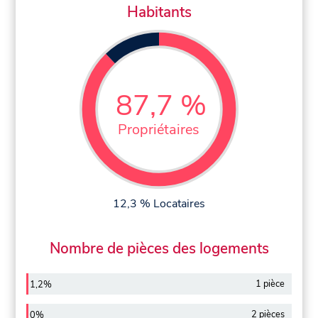
Habitants
87,7 %
Propriétaires
12,3 % Locataires
Nombre de pièces des logements
1 pièce
1,2%
2 pièces
0%