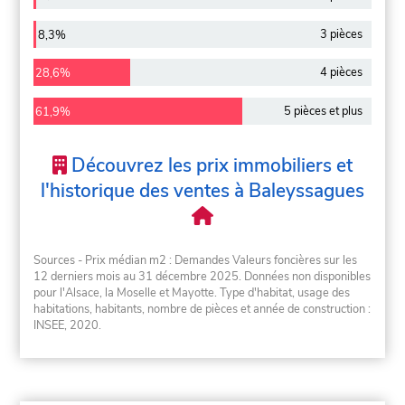
3 pièces
8,3%
4 pièces
28,6%
5 pièces et plus
61,9%
Découvrez les prix immobiliers et
l'historique des ventes à Baleyssagues
Sources - Prix médian m2 : Demandes Valeurs foncières sur les
12 derniers mois au 31 décembre 2025. Données non disponibles
pour l'Alsace, la Moselle et Mayotte. Type d'habitat, usage des
habitations, habitants, nombre de pièces et année de construction :
INSEE, 2020.