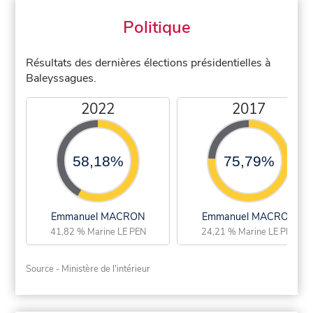
Politique
Résultats des dernières élections présidentielles à
Baleyssagues.
2022
2017
58,18%
75,79%
Emmanuel MACRON
Emmanuel MACRON
41,82 % Marine LE PEN
24,21 % Marine LE PEN
Source - Ministère de l'intérieur