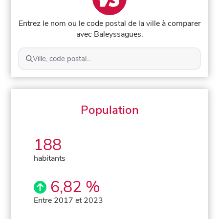
Entrez le nom ou le code postal de la ville à comparer
avec Baleyssagues:
Ville, code postal...
Population
188
habitants
6,82 %
Entre 2017 et 2023