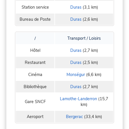
Station service
Duras
(3,1 km)
Bureau de Poste
Duras
(2,6 km)
/
Transport / Loisirs
Hôtel
Duras
(2,7 km)
Restaurant
Duras
(2,5 km)
Cinéma
Monségur
(6,6 km)
Bibliothèque
Duras
(2,7 km)
Lamothe-Landerron
(15,7
Gare SNCF
km)
Aeroport
Bergerac
(33,4 km)