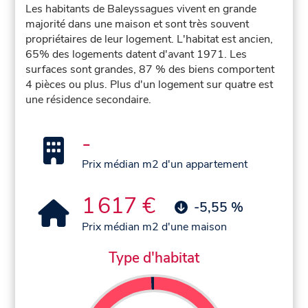
Les habitants de Baleyssagues vivent en grande
majorité dans une maison et sont très souvent
propriétaires de leur logement. L'habitat est ancien,
65% des logements datent d'avant 1971. Les
surfaces sont grandes, 87 % des biens comportent
4 pièces ou plus. Plus d'un logement sur quatre est
une résidence secondaire.
-
Prix médian m2 d'un appartement
1 617 €
-5,55 %
Prix médian m2 d'une maison
Type d'habitat