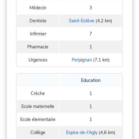
Médecin
3
Dentiste
Saint-Estève
(4,2 km)
Infirmier
7
Pharmacie
1
Urgences
Perpignan
(7,1 km)
Education
Crèche
1
Ecole maternelle
1
Ecole élementaire
1
Collège
Espira-de-l'Agly
(4,6 km)