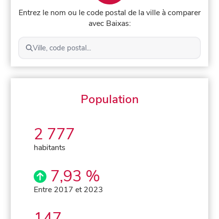
Entrez le nom ou le code postal de la ville à comparer
avec Baixas:
Ville, code postal...
Population
2 777
habitants
7,93 %
Entre 2017 et 2023
147