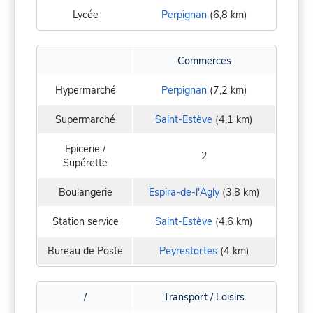
Lycée
Perpignan
(6,8 km)
Commerces
Hypermarché
Perpignan
(7,2 km)
Supermarché
Saint-Estève
(4,1 km)
Epicerie /
2
Supérette
Boulangerie
Espira-de-l'Agly
(3,8 km)
Station service
Saint-Estève
(4,6 km)
Bureau de Poste
Peyrestortes
(4 km)
/
Transport / Loisirs