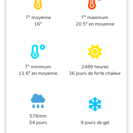
T° moyenne
T° maximum
16°
20.5° en moyenne
T° minimum
2489 heures
11.6° en moyenne
36 jours de forte chaleur
578mm
54 jours
9 jours de gel