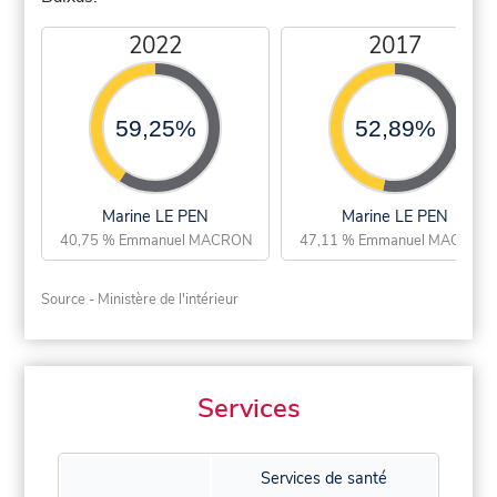
2022
2017
59,25%
52,89%
Marine LE PEN
Marine LE PEN
40,75 % Emmanuel MACRON
47,11 % Emmanuel MACRON
Source - Ministère de l'intérieur
Services
Services de santé