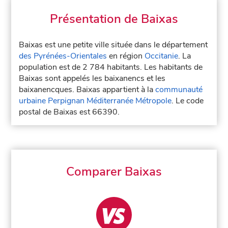
Présentation de Baixas
Baixas est une petite ville située dans le département
des Pyrénées-Orientales
en région
Occitanie
. La
population est de 2 784 habitants. Les habitants de
Baixas sont appelés les baixanencs et les
baixanencques. Baixas appartient à la
communauté
urbaine Perpignan Méditerranée Métropole
. Le code
postal de Baixas est 66390.
Comparer Baixas