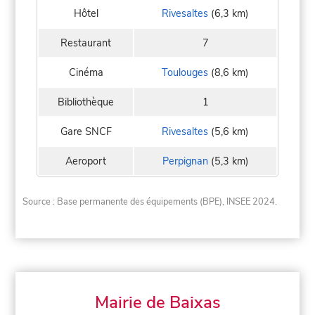
Hôtel
Rivesaltes
(6,3 km)
Restaurant
7
Cinéma
Toulouges
(8,6 km)
Bibliothèque
1
Gare SNCF
Rivesaltes
(5,6 km)
Aeroport
Perpignan
(5,3 km)
Source : Base permanente des équipements (BPE), INSEE 2024.
Mairie de Baixas