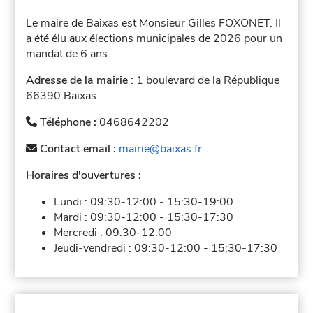
Le maire de Baixas est Monsieur Gilles FOXONET. Il
a été élu aux élections municipales de 2026 pour un
mandat de 6 ans.
Adresse de la mairie
: 1 boulevard de la République
66390 Baixas
Téléphone :
0468642202
Contact email :
mairie@baixas.fr
Horaires d'ouvertures :
Lundi :
09:30-12:00
-
15:30-19:00
Mardi :
09:30-12:00
-
15:30-17:30
Mercredi :
09:30-12:00
Jeudi-vendredi :
09:30-12:00
-
15:30-17:30