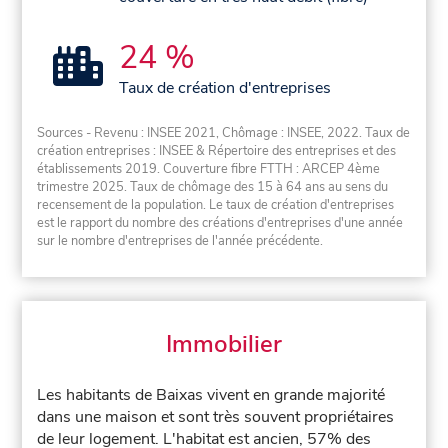
24 %
Taux de création d'entreprises
Sources - Revenu : INSEE 2021, Chômage : INSEE, 2022. Taux de
création entreprises : INSEE & Répertoire des entreprises et des
établissements 2019. Couverture fibre FTTH : ARCEP 4ème
trimestre 2025. Taux de chômage des 15 à 64 ans au sens du
recensement de la population. Le taux de création d'entreprises
est le rapport du nombre des créations d'entreprises d'une année
sur le nombre d'entreprises de l'année précédente.
Immobilier
Les habitants de Baixas vivent en grande majorité
dans une maison et sont très souvent propriétaires
de leur logement. L'habitat est ancien, 57% des