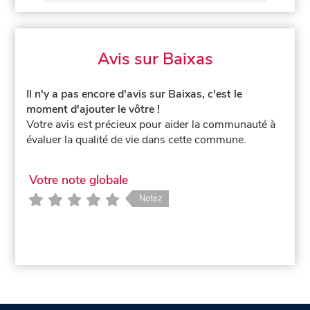
Avis sur Baixas
Il n'y a pas encore d'avis sur Baixas, c'est le
moment d'ajouter le vôtre !
Votre avis est précieux pour aider la communauté à
évaluer la qualité de vie dans cette commune.
Votre note globale
Notez