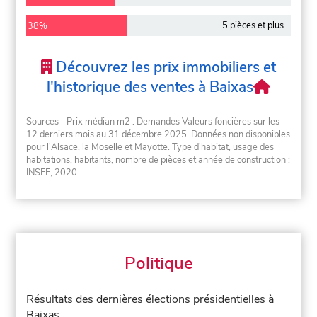
5 pièces et plus
38%
Découvrez les prix immobiliers et
l'historique des ventes à Baixas
Sources - Prix médian m2 : Demandes Valeurs foncières sur les
12 derniers mois au 31 décembre 2025. Données non disponibles
pour l'Alsace, la Moselle et Mayotte. Type d'habitat, usage des
habitations, habitants, nombre de pièces et année de construction :
INSEE, 2020.
Politique
Résultats des dernières élections présidentielles à
Baixas.