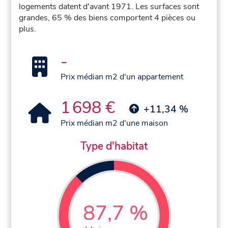
logements datent d'avant 1971. Les surfaces sont
grandes, 65 % des biens comportent 4 pièces ou
plus.
-
Prix médian m2 d'un appartement
1 698 €
+11,34 %
Prix médian m2 d'une maison
Type d'habitat
87,7 %