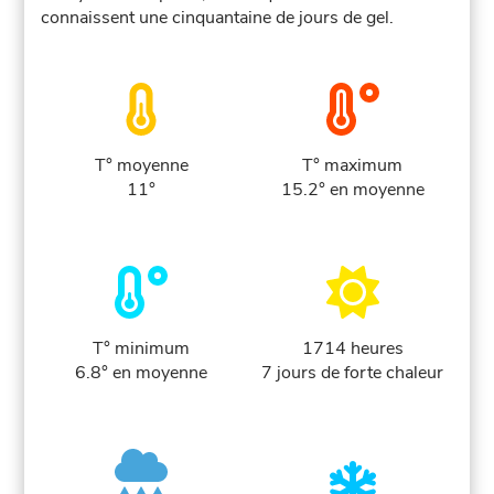
connaissent une cinquantaine de jours de gel.
T° moyenne
T° maximum
11°
15.2° en moyenne
T° minimum
1714 heures
6.8° en moyenne
7 jours de forte chaleur