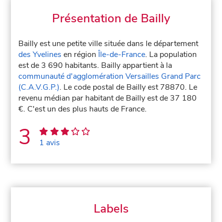
Présentation de Bailly
Bailly est une petite ville située dans le département
des Yvelines
en région
Île-de-France
. La population
est de 3 690 habitants. Bailly appartient à la
communauté d'agglomération Versailles Grand Parc
(C.A.V.G.P.)
. Le code postal de Bailly est 78870. Le
revenu médian par habitant de Bailly est de 37 180
€. C'est un des plus hauts de France.
3
1 avis
Labels