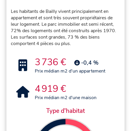
Les habitants de Bailly vivent principalement en
appartement et sont très souvent propriétaires de
leur logement. Le parc immobilier est semi récent,
72% des logements ont été construits après 1970.
Les surfaces sont grandes, 73 % des biens
comportent 4 pièces ou plus.
3 736 €
-0,4 %
Prix médian m2 d'un appartement
4 919 €
Prix médian m2 d'une maison
Type d'habitat