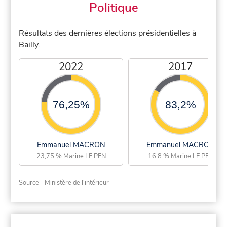
Politique
Résultats des dernières élections présidentielles à
Bailly.
2022
2017
76,25%
83,2%
Emmanuel MACRON
Emmanuel MACRON
23,75 % Marine LE PEN
16,8 % Marine LE PEN
Source - Ministère de l'intérieur