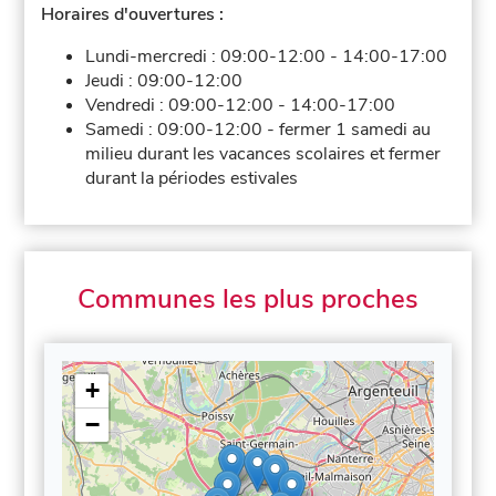
Horaires d'ouvertures :
Lundi-mercredi :
09:00-12:00
-
14:00-17:00
Jeudi :
09:00-12:00
Vendredi :
09:00-12:00
-
14:00-17:00
Samedi :
09:00-12:00
-
fermer 1 samedi au
milieu durant les vacances scolaires et fermer
durant la périodes estivales
Communes les plus proches
+
−