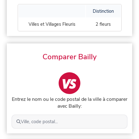
Distinction
Villes et Villages Fleuris
2 fleurs
Comparer Bailly
Entrez le nom ou le code postal de la ville à comparer
avec Bailly:
Ville, code postal...