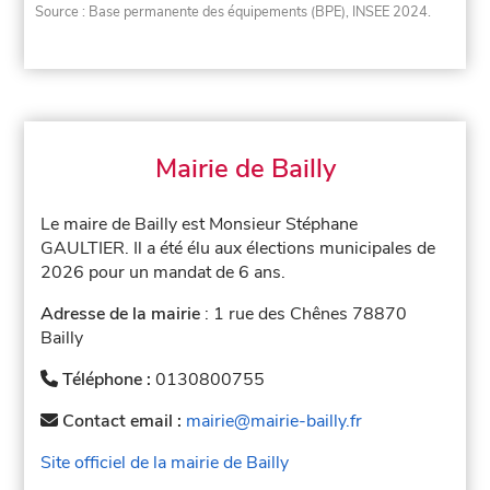
Source : Base permanente des équipements (BPE), INSEE 2024.
Mairie de Bailly
Le maire de Bailly est Monsieur Stéphane
GAULTIER. Il a été élu aux élections municipales de
2026 pour un mandat de 6 ans.
Adresse de la mairie
: 1 rue des Chênes 78870
Bailly
Téléphone :
0130800755
Contact email :
mairie@mairie-bailly.fr
Site officiel de la mairie de Bailly