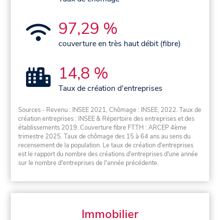
97,29 %
couverture en très haut débit (fibre)
14,8 %
Taux de création d'entreprises
Sources - Revenu : INSEE 2021, Chômage : INSEE, 2022. Taux de
création entreprises : INSEE & Répertoire des entreprises et des
établissements 2019. Couverture fibre FTTH : ARCEP 4ème
trimestre 2025. Taux de chômage des 15 à 64 ans au sens du
recensement de la population. Le taux de création d'entreprises
est le rapport du nombre des créations d'entreprises d'une année
sur le nombre d'entreprises de l'année précédente.
Immobilier