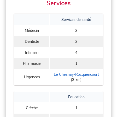
Services
Services de santé
Médecin
3
Dentiste
3
Infirmier
4
Pharmacie
1
Le Chesnay-Rocquencourt
Urgences
(3 km)
Education
Crèche
1