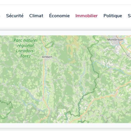
n
Sécurité
Climat
Économie
Immobilier
Politique
S