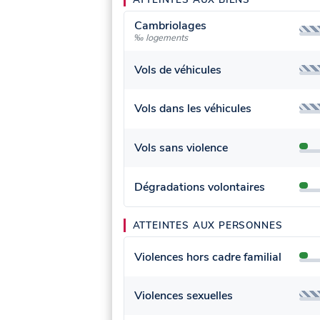
Cambriolages
‰ logements
Vols de véhicules
Vols dans les véhicules
Vols sans violence
Dégradations volontaires
ATTEINTES AUX PERSONNES
Violences hors cadre familial
Violences sexuelles