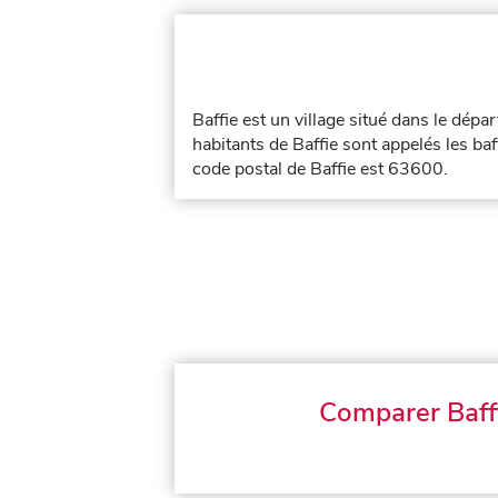
Baffie est un village situé dans le dép
habitants de Baffie sont appelés les baff
code postal de Baffie est 63600.
Comparer Baff