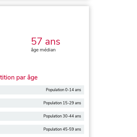
57 ans
âge médian
ition par âge
Population 0-14 ans
Population 15-29 ans
Population 30-44 ans
Population 45-59 ans