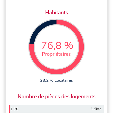
Habitants
76,8 %
Propriétaires
23,2 % Locataires
Nombre de pièces des logements
1 pièce
1,5%