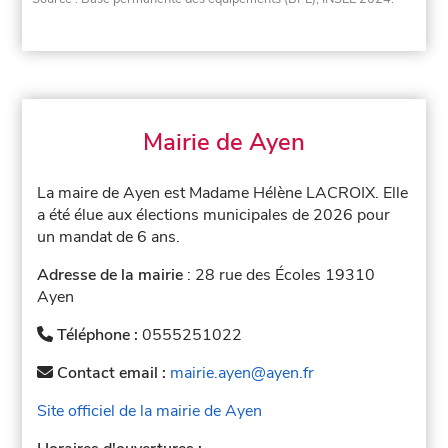
Mairie de Ayen
La maire de Ayen est Madame Hélène LACROIX. Elle
a été élue aux élections municipales de 2026 pour
un mandat de 6 ans.
Adresse de la mairie
: 28 rue des Écoles 19310
Ayen
Téléphone :
0555251022
Contact email :
mairie.ayen@ayen.fr
Site officiel de la mairie de Ayen