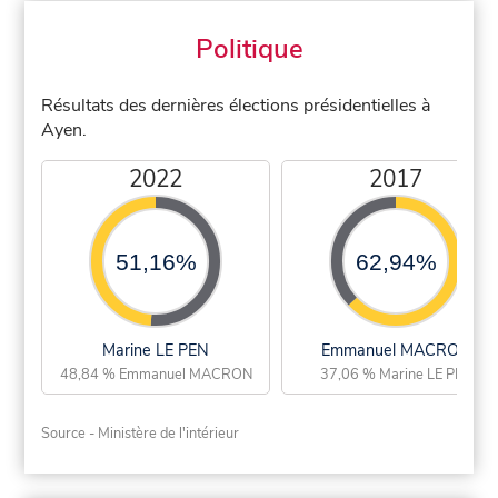
Politique
Résultats des dernières élections présidentielles à
Ayen.
2022
2017
51,16%
62,94%
Marine LE PEN
Emmanuel MACRON
48,84 % Emmanuel MACRON
37,06 % Marine LE PEN
Source - Ministère de l'intérieur