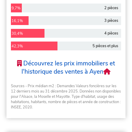
2 pièces
9,7%
3 pièces
16,1%
4 pièces
30,4%
5 pièces et plus
42,3%
Découvrez les prix immobiliers et
l'historique des ventes à Ayen
Sources - Prix médian m2 : Demandes Valeurs foncières sur les
12 derniers mois au 31 décembre 2025. Données non disponibles
pour l'Alsace, la Moselle et Mayotte. Type d'habitat, usage des
habitations, habitants, nombre de pièces et année de construction :
INSEE, 2020.