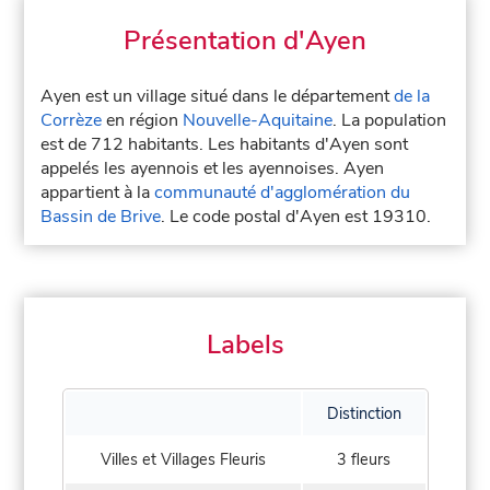
Présentation d'Ayen
Ayen est un village situé dans le département
de la
Corrèze
en région
Nouvelle-Aquitaine
. La population
est de 712 habitants. Les habitants d'Ayen sont
appelés les ayennois et les ayennoises. Ayen
appartient à la
communauté d'agglomération du
Bassin de Brive
. Le code postal d'Ayen est 19310.
Labels
Distinction
Villes et Villages Fleuris
3 fleurs