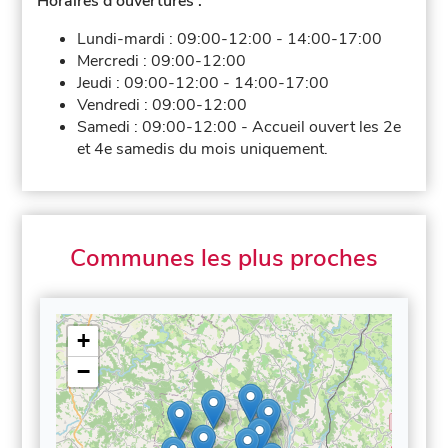
Horaires d'ouvertures :
Lundi-mardi :
09:00-12:00
-
14:00-17:00
Mercredi :
09:00-12:00
Jeudi :
09:00-12:00
-
14:00-17:00
Vendredi :
09:00-12:00
Samedi :
09:00-12:00
-
Accueil ouvert les 2e
et 4e samedis du mois uniquement.
Communes les plus proches
+
−