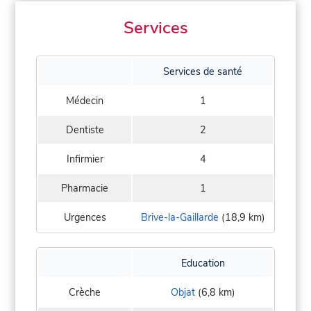
Services
Services de santé
Médecin
1
Dentiste
2
Infirmier
4
Pharmacie
1
Urgences
Brive-la-Gaillarde
(18,9 km)
Education
Crèche
Objat
(6,8 km)