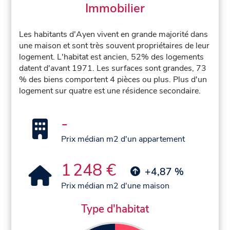
Immobilier
Les habitants d'Ayen vivent en grande majorité dans
une maison et sont très souvent propriétaires de leur
logement. L'habitat est ancien, 52% des logements
datent d'avant 1971. Les surfaces sont grandes, 73
% des biens comportent 4 pièces ou plus. Plus d'un
logement sur quatre est une résidence secondaire.
-
Prix médian m2 d'un appartement
1 248 €
+4,87 %
Prix médian m2 d'une maison
Type d'habitat