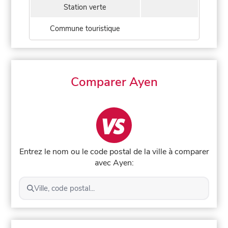
Station verte
Commune touristique
Comparer Ayen
Entrez le nom ou le code postal de la ville à comparer
avec Ayen:
Ville, code postal...