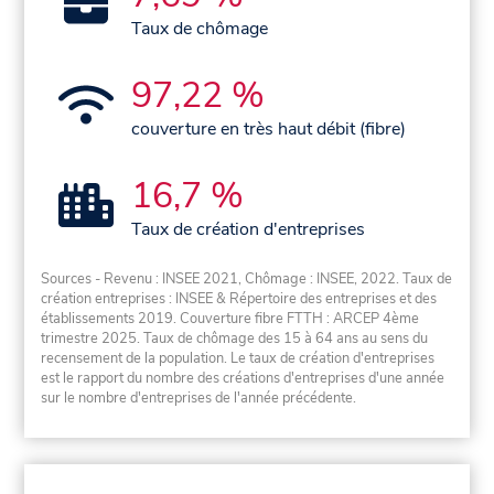
Taux de chômage
97,22 %
couverture en très haut débit (fibre)
16,7 %
Taux de création d'entreprises
Sources - Revenu : INSEE 2021, Chômage : INSEE, 2022. Taux de
création entreprises : INSEE & Répertoire des entreprises et des
établissements 2019. Couverture fibre FTTH : ARCEP 4ème
trimestre 2025. Taux de chômage des 15 à 64 ans au sens du
recensement de la population. Le taux de création d'entreprises
est le rapport du nombre des créations d'entreprises d'une année
sur le nombre d'entreprises de l'année précédente.