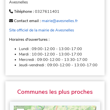
Avesnelles
Téléphone :
0327611401
Contact email :
mairie@avesnelles.fr
Site officiel de la mairie de Avesnelles
Horaires d'ouvertures :
Lundi :
09:00-12:00
-
13:00-17:00
Mardi :
10:00-12:00
-
13:00-17:00
Mercredi :
09:00-12:00
-
13:30-17:00
Jeudi-vendredi :
09:00-12:00
-
13:00-17:00
Communes les plus proches