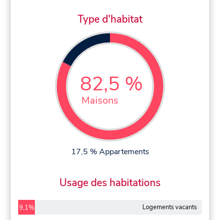
Type d'habitat
82,5 %
Maisons
17,5 % Appartements
Usage des habitations
Logements vacants
9,1%