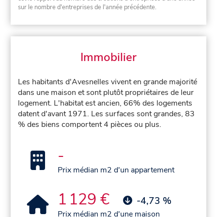
sur le nombre d'entreprises de l'année précédente.
Immobilier
Les habitants d'Avesnelles vivent en grande majorité
dans une maison et sont plutôt propriétaires de leur
logement. L'habitat est ancien, 66% des logements
datent d'avant 1971. Les surfaces sont grandes, 83
% des biens comportent 4 pièces ou plus.
-
Prix médian m2 d'un appartement
1 129 €
-4,73 %
Prix médian m2 d'une maison