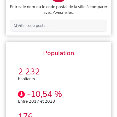
Entrez le nom ou le code postal de la ville à comparer
avec Avesnelles:
Ville, code postal...
Population
2 232
habitants
-10,54 %
Entre 2017 et 2023
176