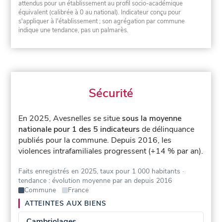
attendus pour un établissement au profil socio-académique
équivalent (calibrée à 0 au national). Indicateur conçu pour
s'appliquer à l'établissement ; son agrégation par commune
indique une tendance, pas un palmarès.
Sécurité
En 2025, Avesnelles se situe
sous la moyenne
nationale pour 1 des 5 indicateurs
de délinquance
publiés pour la commune.
Depuis 2016, les
violences intrafamiliales progressent (+14 % par an).
Faits enregistrés en 2025, taux pour 1 000 habitants
·
tendance : évolution moyenne par an depuis 2016
Commune
France
ATTEINTES AUX BIENS
Cambriolages