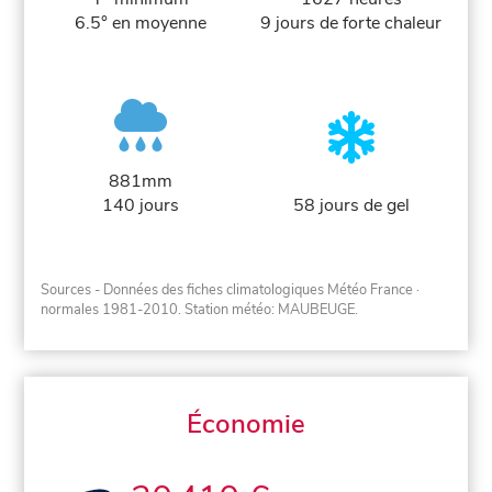
6.5° en moyenne
9 jours de forte chaleur
881mm
140 jours
58 jours de gel
Sources - Données des fiches climatologiques Météo France
·
normales 1981-2010
. Station météo: MAUBEUGE.
Économie