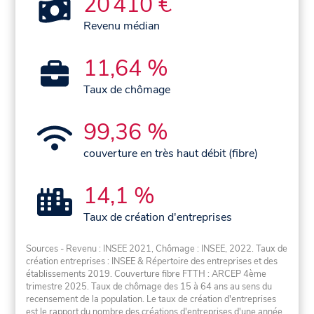
20 410 €
Revenu médian
11,64 %
Taux de chômage
99,36 %
couverture en très haut débit (fibre)
14,1 %
Taux de création d'entreprises
Sources - Revenu : INSEE 2021, Chômage : INSEE, 2022. Taux de
création entreprises : INSEE & Répertoire des entreprises et des
établissements 2019. Couverture fibre FTTH : ARCEP 4ème
trimestre 2025. Taux de chômage des 15 à 64 ans au sens du
recensement de la population. Le taux de création d'entreprises
est le rapport du nombre des créations d'entreprises d'une année