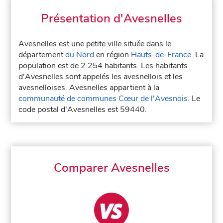
Présentation d'Avesnelles
Avesnelles est une petite ville située dans le
département
du Nord
en région
Hauts-de-France
. La
population est de 2 254 habitants. Les habitants
d'Avesnelles sont appelés les avesnellois et les
avesnelloises. Avesnelles appartient à la
communauté de communes Cœur de l'Avesnois
. Le
code postal d'Avesnelles est 59440.
Comparer Avesnelles