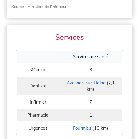
Source - Ministère de l'intérieur
Services
Services de santé
Médecin
3
Avesnes-sur-Helpe
(2,1
Dentiste
km)
Infirmier
7
Pharmacie
1
Urgences
Fourmies
(13 km)