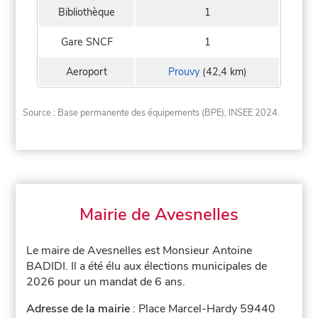
Bibliothèque
1
Gare SNCF
1
Aeroport
Prouvy
(42,4 km)
Source : Base permanente des équipements (BPE), INSEE 2024.
Mairie de Avesnelles
Le maire de Avesnelles est Monsieur Antoine
BADIDI. Il a été élu aux élections municipales de
2026 pour un mandat de 6 ans.
Adresse de la mairie
: Place Marcel-Hardy 59440