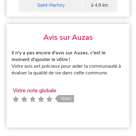
Saint-Martory
à 4,9 km
Avis sur Auzas
Il n'y a pas encore d'avis sur Auzas, c'est le
moment d'ajouter le vôtre !
Votre avis est précieux pour aider la communauté à
évaluer la qualité de vie dans cette commune.
Votre note globale
Notez