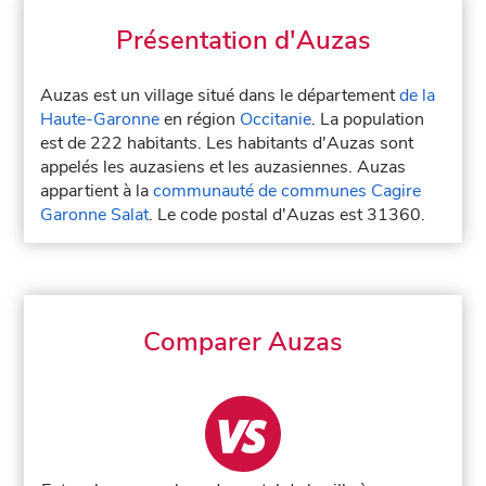
Présentation d'Auzas
Auzas est un village situé dans le département
de la
Haute-Garonne
en région
Occitanie
. La population
est de 222 habitants. Les habitants d'Auzas sont
appelés les auzasiens et les auzasiennes. Auzas
appartient à la
communauté de communes Cagire
Garonne Salat
. Le code postal d'Auzas est 31360.
Comparer Auzas