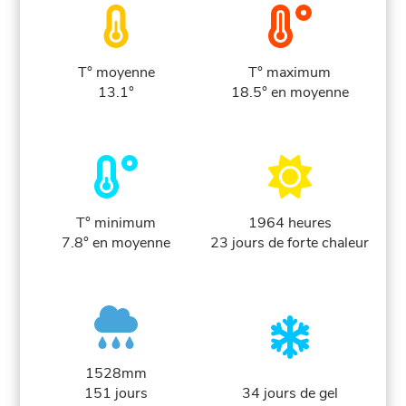
T° moyenne
T° maximum
13.1°
18.5° en moyenne
T° minimum
1964 heures
7.8° en moyenne
23 jours de forte chaleur
1528mm
151 jours
34 jours de gel