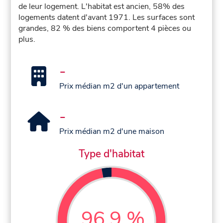
de leur logement. L'habitat est ancien, 58% des
logements datent d'avant 1971. Les surfaces sont
grandes, 82 % des biens comportent 4 pièces ou
plus.
-
Prix médian m2 d'un appartement
-
Prix médian m2 d'une maison
Type d'habitat
96,9 %