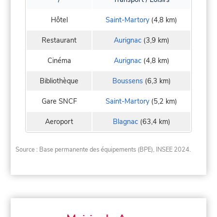
Hôtel
Saint-Martory
(4,8 km)
Restaurant
Aurignac
(3,9 km)
Cinéma
Aurignac
(4,8 km)
Bibliothèque
Boussens
(6,3 km)
Gare SNCF
Saint-Martory
(5,2 km)
Aeroport
Blagnac
(63,4 km)
Source : Base permanente des équipements (BPE), INSEE 2024.