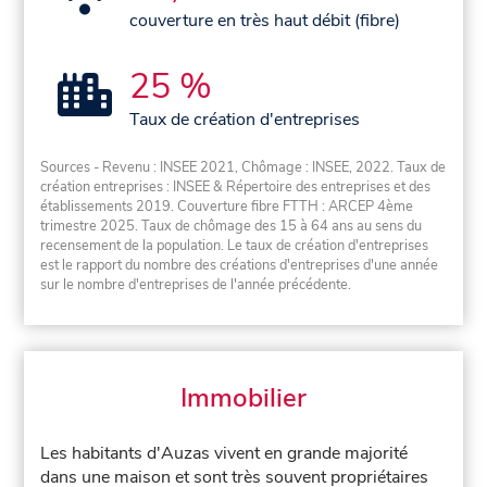
couverture en très haut débit (fibre)
25 %
Taux de création d'entreprises
Sources - Revenu : INSEE 2021, Chômage : INSEE, 2022. Taux de
création entreprises : INSEE & Répertoire des entreprises et des
établissements 2019. Couverture fibre FTTH : ARCEP 4ème
trimestre 2025. Taux de chômage des 15 à 64 ans au sens du
recensement de la population. Le taux de création d'entreprises
est le rapport du nombre des créations d'entreprises d'une année
sur le nombre d'entreprises de l'année précédente.
Immobilier
Les habitants d'Auzas vivent en grande majorité
dans une maison et sont très souvent propriétaires