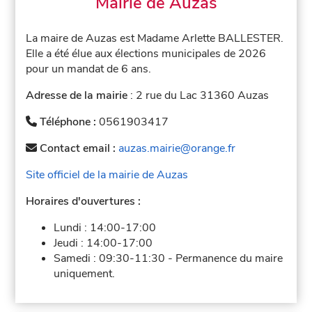
Mairie de Auzas
La maire de Auzas est Madame Arlette BALLESTER.
Elle a été élue aux élections municipales de 2026
pour un mandat de 6 ans.
Adresse de la mairie
: 2 rue du Lac 31360 Auzas
Téléphone :
0561903417
Contact email :
auzas.mairie@orange.fr
Site officiel de la mairie de Auzas
Horaires d'ouvertures :
Lundi :
14:00-17:00
Jeudi :
14:00-17:00
Samedi :
09:30-11:30
-
Permanence du maire
uniquement.