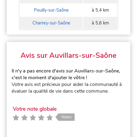
Pouilly-sur-Saône
à 5,4 km
Charrey-sur-Saône
à 5,6 km
Avis sur Auvillars-sur-Saône
Il n'y a pas encore d'avis sur Auvillars-sur-Saône,
c'est le moment d'ajouter le vôtre !
Votre avis est précieux pour aider la communauté à
évaluer la qualité de vie dans cette commune.
Votre note globale
Notez