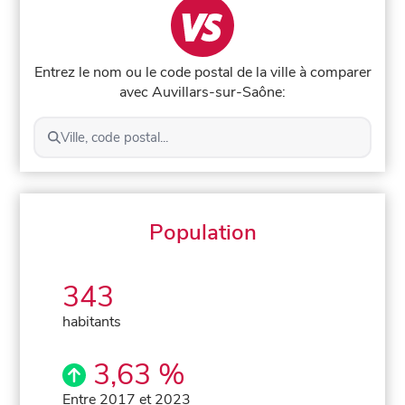
Entrez le nom ou le code postal de la ville à comparer
avec Auvillars-sur-Saône:
Ville, code postal...
Population
343
habitants
3,63 %
Entre 2017 et 2023