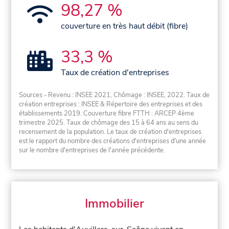
98,27 %
couverture en très haut débit (fibre)
33,3 %
Taux de création d'entreprises
Sources - Revenu : INSEE 2021, Chômage : INSEE, 2022. Taux de
création entreprises : INSEE & Répertoire des entreprises et des
établissements 2019. Couverture fibre FTTH : ARCEP 4ème
trimestre 2025. Taux de chômage des 15 à 64 ans au sens du
recensement de la population. Le taux de création d'entreprises
est le rapport du nombre des créations d'entreprises d'une année
sur le nombre d'entreprises de l'année précédente.
Immobilier