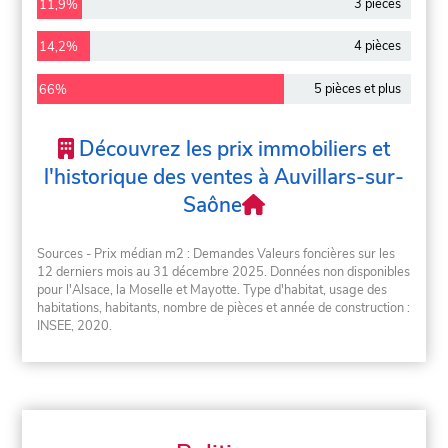
3 pièces
11,9%
4 pièces
14,2%
5 pièces et plus
66%
Découvrez les prix immobiliers et
l'historique des ventes à Auvillars-sur-
Saône
Sources - Prix médian m2 : Demandes Valeurs foncières sur les
12 derniers mois au 31 décembre 2025. Données non disponibles
pour l'Alsace, la Moselle et Mayotte. Type d'habitat, usage des
habitations, habitants, nombre de pièces et année de construction :
INSEE, 2020.