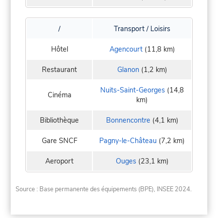
/
Transport / Loisirs
Hôtel
Agencourt
(11,8 km)
Restaurant
Glanon
(1,2 km)
Nuits-Saint-Georges
(14,8
Cinéma
km)
Bibliothèque
Bonnencontre
(4,1 km)
Gare SNCF
Pagny-le-Château
(7,2 km)
Aeroport
Ouges
(23,1 km)
Source : Base permanente des équipements (BPE), INSEE 2024.