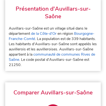
Présentation d'Auvillars-sur-
Saône
Auvillars-sur-Saône est un village situé dans le
département
de la Côte-d'Or
en région
Bourgogne-
Franche-Comté
. La population est de 339 habitants.
Les habitants d'Auvillars-sur-Saône sont appelés les
auvillerois et les auvilleroises. Auvillars-sur-Saône
appartient à la
communauté de communes Rives de
Saône
. Le code postal d'Auvillars-sur-Saône est
21250.
Comparer Auvillars-sur-Saône