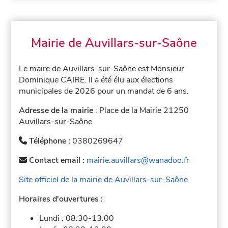
Mairie de Auvillars-sur-Saône
Le maire de Auvillars-sur-Saône est Monsieur
Dominique CAIRE. Il a été élu aux élections
municipales de 2026 pour un mandat de 6 ans.
Adresse de la mairie
: Place de la Mairie 21250
Auvillars-sur-Saône
Téléphone :
0380269647
Contact email :
mairie.auvillars@wanadoo.fr
Site officiel de la mairie de Auvillars-sur-Saône
Horaires d'ouvertures :
Lundi :
08:30-13:00