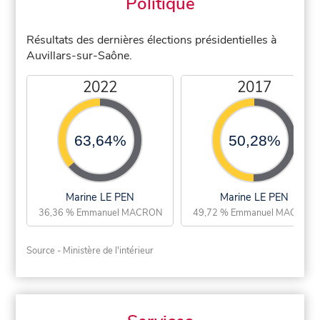
Politique
Résultats des dernières élections présidentielles à
Auvillars-sur-Saône.
2022
2017
63,64%
50,28%
Marine LE PEN
Marine LE PEN
36,36 % Emmanuel MACRON
49,72 % Emmanuel MACRON
Source - Ministère de l'intérieur