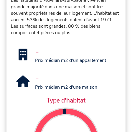
Les habitants d'Auvillars-sur-Saône vivent en
grande majorité dans une maison et sont très
souvent propriétaires de leur logement. L'habitat est
ancien, 53% des logements datent d'avant 1971.
Les surfaces sont grandes, 80 % des biens
comportent 4 pièces ou plus.
-
Prix médian m2 d'un appartement
-
Prix médian m2 d'une maison
Type d'habitat