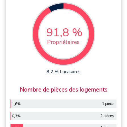
91,8 %
Propriétaires
8,2 % Locataires
Nombre de pièces des logements
1 pièce
1,6%
2 pièces
6,3%