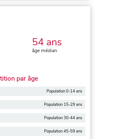
54 ans
âge médian
ition par âge
Population 0-14 ans
Population 15-29 ans
Population 30-44 ans
Population 45-59 ans