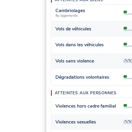
Cambriolages
‰ logements
Vols de véhicules
Vols dans les véhicules
Vols sans violence
Dégradations volontaires
ATTEINTES AUX PERSONNES
Violences hors cadre familial
Violences sexuelles