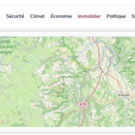
n
Sécurité
Climat
Économie
Immobilier
Politique
S