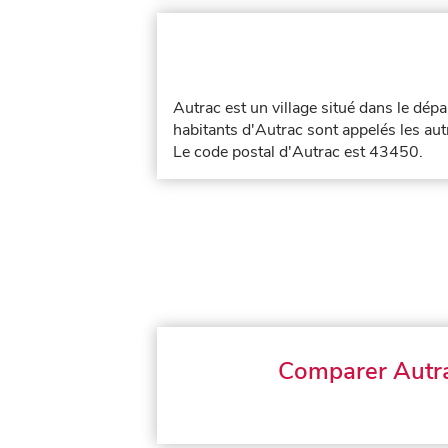
Autrac est un village situé dans le dé
habitants d'Autrac sont appelés les aut
Le code postal d'Autrac est 43450.
Comparer Autr