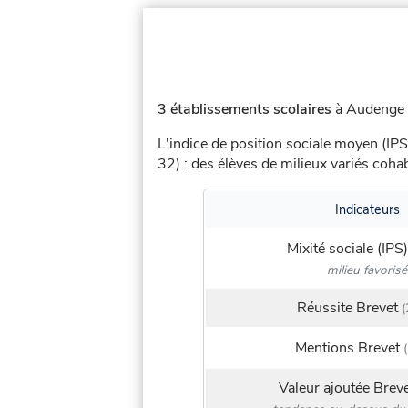
3 établissements scolaires
à Audenge (
L'indice de position sociale moyen (IPS
32) : des élèves de milieux variés coh
Indicateurs
Mixité sociale (IPS)
milieu favorisé
Réussite Brevet
(
Mentions Brevet
(
Valeur ajoutée Brev