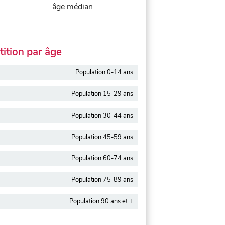
âge médian
ition par âge
Population 0-14 ans
Population 15-29 ans
Population 30-44 ans
Population 45-59 ans
Population 60-74 ans
Population 75-89 ans
Population 90 ans et +