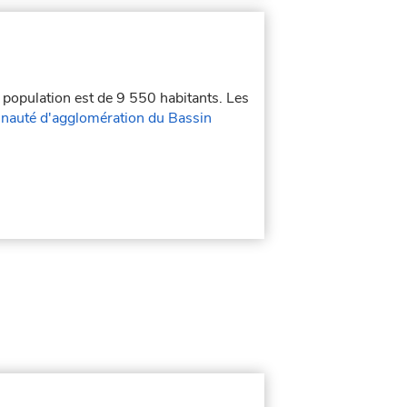
a population est de 9 550 habitants. Les
auté d'agglomération du Bassin