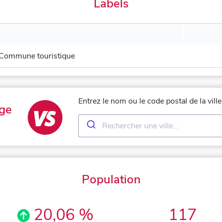
Labels
Commune touristique
Entrez le nom ou le code postal de la vi
ge
Population
20,06 %
117