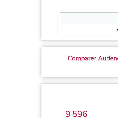
Comparer Auden
9 596