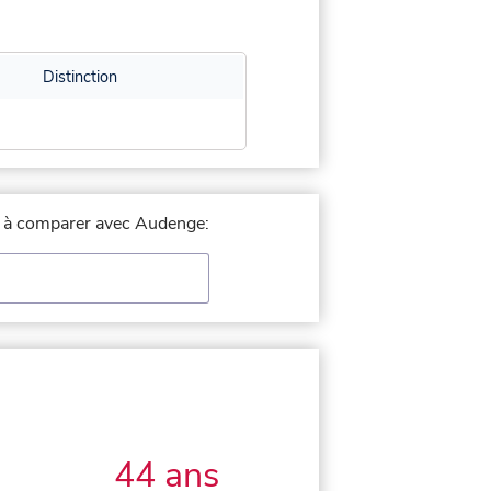
Distinction
lle à comparer avec Audenge:
44 ans