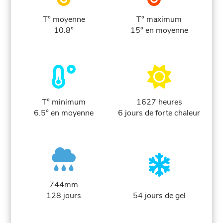
T° moyenne
T° maximum
10.8°
15° en moyenne
T° minimum
1627 heures
6.5° en moyenne
6 jours de forte chaleur
744mm
128 jours
54 jours de gel