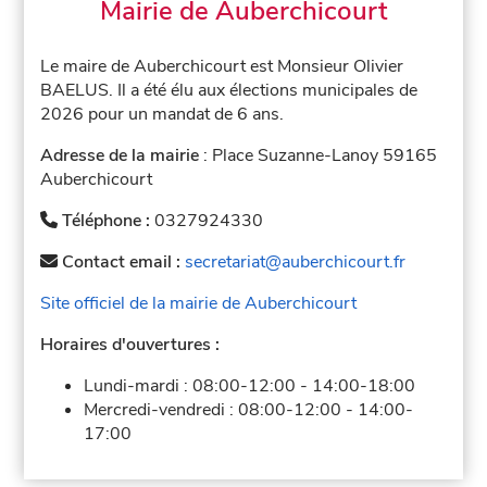
Mairie de Auberchicourt
Le maire de Auberchicourt est Monsieur Olivier
BAELUS. Il a été élu aux élections municipales de
2026 pour un mandat de 6 ans.
Adresse de la mairie
: Place Suzanne-Lanoy 59165
Auberchicourt
Téléphone :
0327924330
Contact email :
secretariat@auberchicourt.fr
Site officiel de la mairie de Auberchicourt
Horaires d'ouvertures :
Lundi-mardi :
08:00-12:00
-
14:00-18:00
Mercredi-vendredi :
08:00-12:00
-
14:00-
17:00