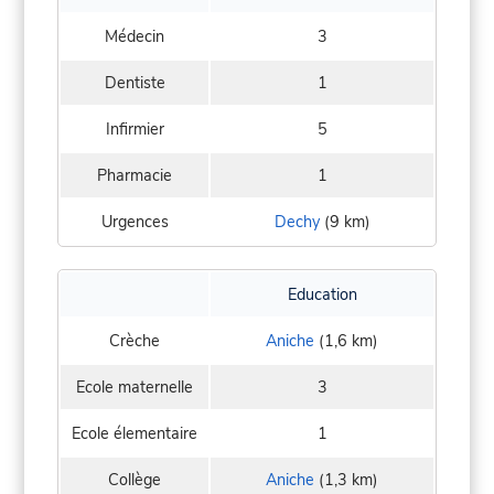
Médecin
3
Dentiste
1
Infirmier
5
Pharmacie
1
Urgences
Dechy
(9 km)
Education
Crèche
Aniche
(1,6 km)
Ecole maternelle
3
Ecole élementaire
1
Collège
Aniche
(1,3 km)