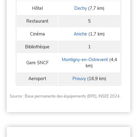
Hôtel
Dechy
(7,7 km)
Restaurant
5
Cinéma
Aniche
(1,7 km)
Bibliothèque
1
Montigny-en-Ostrevent
(4,4
Gare SNCF
km)
Aeroport
Prouvy
(16,9 km)
Source : Base permanente des équipements (BPE), INSEE 2024.