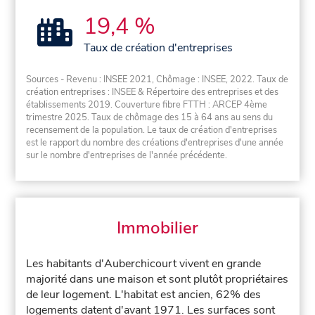
19,4 %
Taux de création d'entreprises
Sources - Revenu : INSEE 2021, Chômage : INSEE, 2022. Taux de
création entreprises : INSEE & Répertoire des entreprises et des
établissements 2019. Couverture fibre FTTH : ARCEP 4ème
trimestre 2025. Taux de chômage des 15 à 64 ans au sens du
recensement de la population. Le taux de création d'entreprises
est le rapport du nombre des créations d'entreprises d'une année
sur le nombre d'entreprises de l'année précédente.
Immobilier
Les habitants d'Auberchicourt vivent en grande
majorité dans une maison et sont plutôt propriétaires
de leur logement. L'habitat est ancien, 62% des
logements datent d'avant 1971. Les surfaces sont