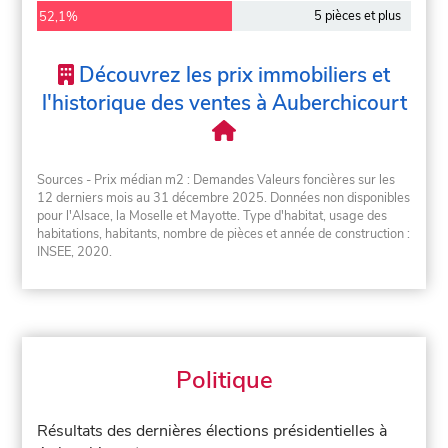
5 pièces et plus
52,1%
Découvrez les prix immobiliers et
l'historique des ventes à Auberchicourt
Sources - Prix médian m2 : Demandes Valeurs foncières sur les
12 derniers mois au 31 décembre 2025. Données non disponibles
pour l'Alsace, la Moselle et Mayotte. Type d'habitat, usage des
habitations, habitants, nombre de pièces et année de construction :
INSEE, 2020.
Politique
Résultats des dernières élections présidentielles à