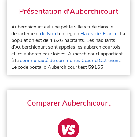
Présentation d'Auberchicourt
Auberchicourt est une petite ville située dans le
département
du Nord
en région
Hauts-de-France
. La
population est de 4 626 habitants. Les habitants
d'Auberchicourt sont appelés les auberchicourtois
et les auberchicourtoises. Auberchicourt appartient
à la
communauté de communes Cœur d'Ostrevent
.
Le code postal d'Auberchicourt est 59165.
Comparer Auberchicourt