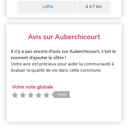
Loffre
à 4,7 km
Avis sur Auberchicourt
Il n'y a pas encore d'avis sur Auberchicourt, c'est le
moment d'ajouter le vôtre !
Votre avis est précieux pour aider la communauté à
évaluer la qualité de vie dans cette commune.
Votre note globale
Notez